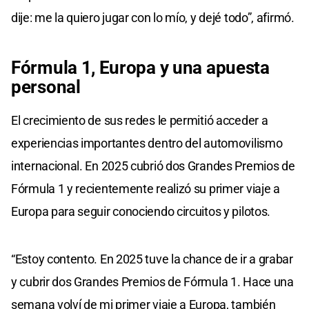
dije: me la quiero jugar con lo mío, y dejé todo”, afirmó.
Fórmula 1, Europa y una apuesta
personal
El crecimiento de sus redes le permitió acceder a
experiencias importantes dentro del automovilismo
internacional. En 2025 cubrió dos Grandes Premios de
Fórmula 1 y recientemente realizó su primer viaje a
Europa para seguir conociendo circuitos y pilotos.
“Estoy contento. En 2025 tuve la chance de ir a grabar
y cubrir dos Grandes Premios de Fórmula 1. Hace una
semana volví de mi primer viaje a Europa, también