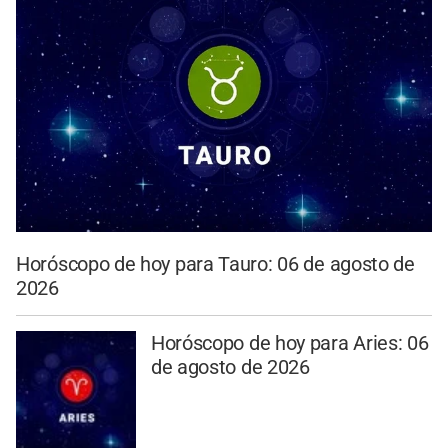
Horóscopo de hoy para Tauro: 06 de agosto de
2026
Horóscopo de hoy para Aries: 06
de agosto de 2026