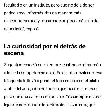
facultad o en un instituto, pero que no deja de ser
periodismo. Informás de una manera más
descontracturada y mostrando un poco más allá del
deportista”, explicó.
La curiosidad por el detrás de
escena
Zugasti reconoció que siempre le interesó mirar más
allá de la competencia en sí. En el automovilismo, esa
búsqueda lo llevó a poner el foco no solo en el piloto
arriba del auto, sino en todo lo que ocurre alrededor
para que una carrera sea posible. “Yo siempre estuve
lejos de ese mundo del detrás de las carreras, que