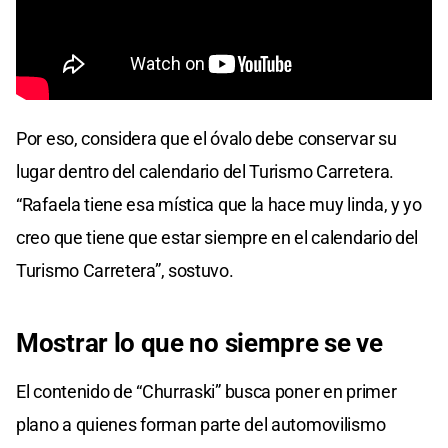
Por eso, considera que el óvalo debe conservar su
lugar dentro del calendario del Turismo Carretera.
“Rafaela tiene esa mística que la hace muy linda, y yo
creo que tiene que estar siempre en el calendario del
Turismo Carretera”, sostuvo.
Mostrar lo que no siempre se ve
El contenido de “Churraski” busca poner en primer
plano a quienes forman parte del automovilismo