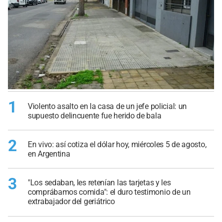
1
Violento asalto en la casa de un jefe policial: un
supuesto delincuente fue herido de bala
2
En vivo: así cotiza el dólar hoy, miércoles 5 de agosto,
en Argentina
3
"Los sedaban, les retenían las tarjetas y les
comprábamos comida": el duro testimonio de un
extrabajador del geriátrico