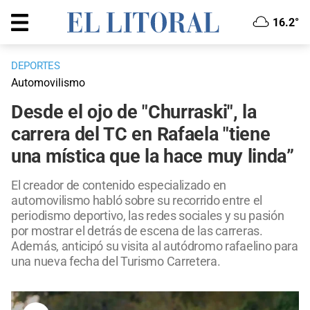
16.2°
DEPORTES
Automovilismo
Desde el ojo de "Churraski", la
carrera del TC en Rafaela "tiene
una mística que la hace muy linda”
El creador de contenido especializado en
automovilismo habló sobre su recorrido entre el
periodismo deportivo, las redes sociales y su pasión
por mostrar el detrás de escena de las carreras.
Además, anticipó su visita al autódromo rafaelino para
una nueva fecha del Turismo Carretera.