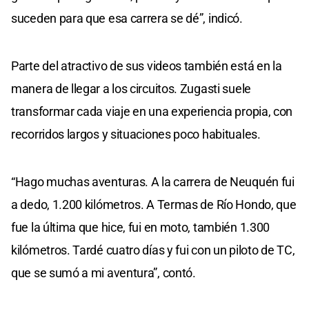
suceden para que esa carrera se dé”, indicó.
Parte del atractivo de sus videos también está en la
manera de llegar a los circuitos. Zugasti suele
transformar cada viaje en una experiencia propia, con
recorridos largos y situaciones poco habituales.
“Hago muchas aventuras. A la carrera de Neuquén fui
a dedo, 1.200 kilómetros. A Termas de Río Hondo, que
fue la última que hice, fui en moto, también 1.300
kilómetros. Tardé cuatro días y fui con un piloto de TC,
que se sumó a mi aventura”, contó.