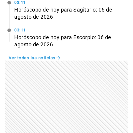
03:11
Horóscopo de hoy para Sagitario: 06 de
agosto de 2026
03:11
Horóscopo de hoy para Escorpio: 06 de
agosto de 2026
Ver todas las noticias