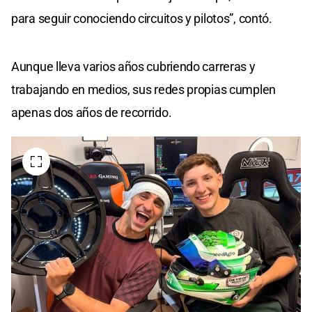
para seguir conociendo circuitos y pilotos”, contó.
Aunque lleva varios años cubriendo carreras y
trabajando en medios, sus redes propias cumplen
apenas dos años de recorrido.