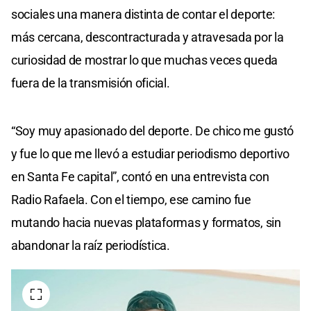
sociales una manera distinta de contar el deporte:
más cercana, descontracturada y atravesada por la
curiosidad de mostrar lo que muchas veces queda
fuera de la transmisión oficial.
“Soy muy apasionado del deporte. De chico me gustó
y fue lo que me llevó a estudiar periodismo deportivo
en Santa Fe capital”, contó en una entrevista con
Radio Rafaela. Con el tiempo, ese camino fue
mutando hacia nuevas plataformas y formatos, sin
abandonar la raíz periodística.