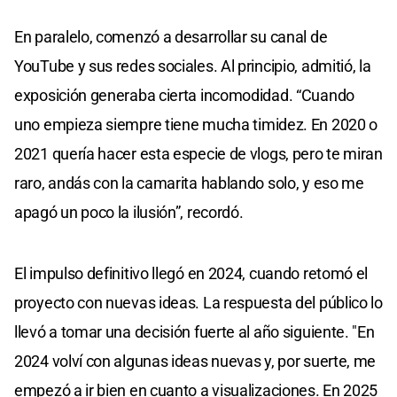
En paralelo, comenzó a desarrollar su canal de
YouTube y sus redes sociales. Al principio, admitió, la
exposición generaba cierta incomodidad. “Cuando
uno empieza siempre tiene mucha timidez. En 2020 o
2021 quería hacer esta especie de vlogs, pero te miran
raro, andás con la camarita hablando solo, y eso me
apagó un poco la ilusión”, recordó.
El impulso definitivo llegó en 2024, cuando retomó el
proyecto con nuevas ideas. La respuesta del público lo
llevó a tomar una decisión fuerte al año siguiente. "En
2024 volví con algunas ideas nuevas y, por suerte, me
empezó a ir bien en cuanto a visualizaciones. En 2025