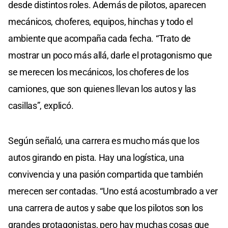
desde distintos roles. Además de pilotos, aparecen
mecánicos, choferes, equipos, hinchas y todo el
ambiente que acompaña cada fecha. “Trato de
mostrar un poco más allá, darle el protagonismo que
se merecen los mecánicos, los choferes de los
camiones, que son quienes llevan los autos y las
casillas”, explicó.
Según señaló, una carrera es mucho más que los
autos girando en pista. Hay una logística, una
convivencia y una pasión compartida que también
merecen ser contadas. “Uno está acostumbrado a ver
una carrera de autos y sabe que los pilotos son los
grandes protagonistas, pero hay muchas cosas que