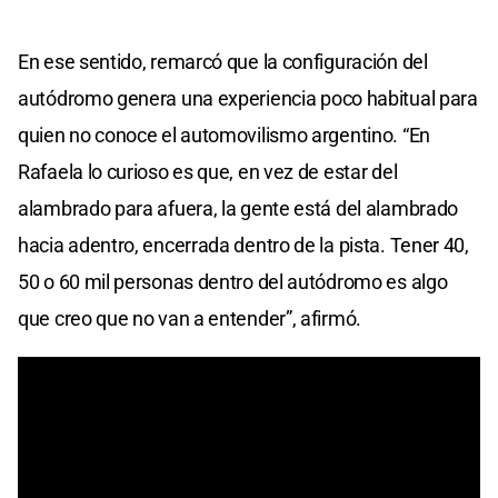
En ese sentido, remarcó que la configuración del
autódromo genera una experiencia poco habitual para
quien no conoce el automovilismo argentino. “En
Rafaela lo curioso es que, en vez de estar del
alambrado para afuera, la gente está del alambrado
hacia adentro, encerrada dentro de la pista. Tener 40,
50 o 60 mil personas dentro del autódromo es algo
que creo que no van a entender”, afirmó.