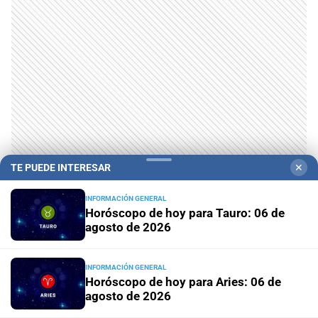
TE PUEDE INTERESAR
✕
INFORMACIÓN GENERAL
Horóscopo de hoy para Tauro: 06 de
agosto de 2026
Te puede interesar
INFORMACIÓN GENERAL
Horóscopo de hoy para Aries: 06 de
agosto de 2026