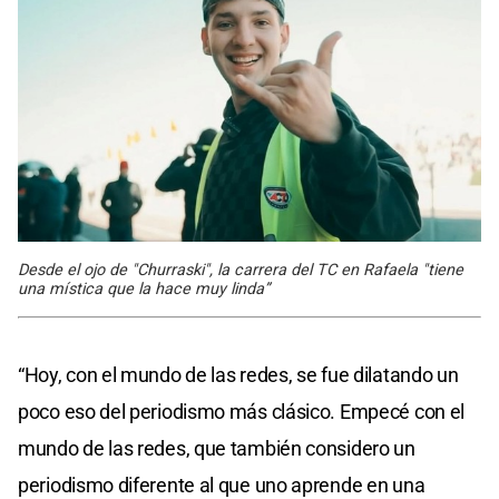
Desde el ojo de "Churraski", la carrera del TC en Rafaela "tiene
una mística que la hace muy linda”
“Hoy, con el mundo de las redes, se fue dilatando un
poco eso del periodismo más clásico. Empecé con el
mundo de las redes, que también considero un
periodismo diferente al que uno aprende en una