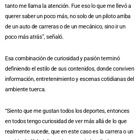
tanto me llama la atención. Fue eso lo que me llevó a
querer saber un poco más, no solo de un piloto arriba
de un auto de carreras o de un mecánico, sino ir un
poco más atrás”, señaló.
Esa combinación de curiosidad y pasión terminó
definiendo el estilo de sus contenidos, donde conviven
información, entretenimiento y escenas cotidianas del
ambiente tuerca.
“Siento que me gustan todos los deportes, entonces
en todos tengo curiosidad de ver más allá de lo que
realmente sucede, que en este caso es la carrera o un