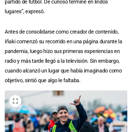
partido de fútbol. De curioso terminé en lindos
lugares”, expresó.
Antes de consolidarse como creador de contenido,
Iñaki comenzó su recorrido en una página durante la
pandemia, luego hizo sus primeras experiencias en
radio y más tarde llegó a la televisión. Sin embargo,
cuando alcanzó un lugar que había imaginado como
objetivo, sintió que algo le faltaba.