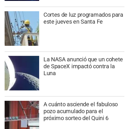
Cortes de luz programados para
este jueves en Santa Fe
La NASA anunció que un cohete
de SpaceX impactó contra la
Luna
A cuánto asciende el fabuloso
pozo acumulado para el
próximo sorteo del Quini 6