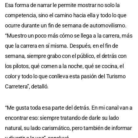
Esa forma de narrar le permite mostrar no solo la
competencia, sino el camino hacia ella y todo lo que
ocurre durante un fin de semana de automovilismo.
“Muestro un poco más cómo se llega a la carrera, más
que la carrera en sí misma. Después, en el fin de
semana, siempre grabo con el público, el detrás con
los pilotos, qué comen a la noche, qué se cocina, el
color y todo lo que conlleva esta pasión del Turismo
Carretera”, detalló.
“Me gusta toda esa parte del detrás. En mi canal van a
encontrar eso: siempre tratando de darle su lado
natural, su lado carismático, pero también de informar