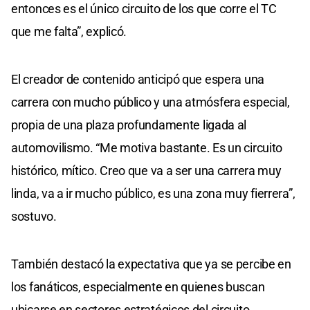
entonces es el único circuito de los que corre el TC
que me falta”, explicó.
El creador de contenido anticipó que espera una
carrera con mucho público y una atmósfera especial,
propia de una plaza profundamente ligada al
automovilismo. “Me motiva bastante. Es un circuito
histórico, mítico. Creo que va a ser una carrera muy
linda, va a ir mucho público, es una zona muy fierrera”,
sostuvo.
También destacó la expectativa que ya se percibe en
los fanáticos, especialmente en quienes buscan
ubicarse en sectores estratégicos del circuito.