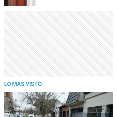
LO MÁS VISTO