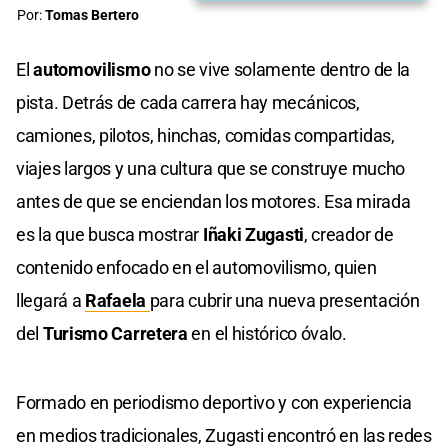
Por:
Tomas Bertero
El
automovilismo
no se vive solamente dentro de la
pista. Detrás de cada carrera hay mecánicos,
camiones, pilotos, hinchas, comidas compartidas,
viajes largos y una cultura que se construye mucho
antes de que se enciendan los motores. Esa mirada
es la que busca mostrar
Iñaki Zugasti
, creador de
contenido enfocado en el automovilismo, quien
llegará a
Rafaela
para cubrir una nueva presentación
del
Turismo Carretera
en el histórico óvalo.
Formado en periodismo deportivo y con experiencia
en medios tradicionales, Zugasti encontró en las redes