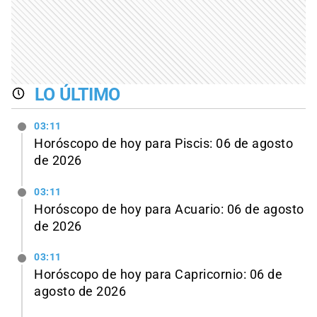
LO ÚLTIMO
03:11
Horóscopo de hoy para Piscis: 06 de agosto
de 2026
03:11
Horóscopo de hoy para Acuario: 06 de agosto
de 2026
03:11
Horóscopo de hoy para Capricornio: 06 de
agosto de 2026