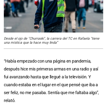
Desde el ojo de "Churraski", la carrera del TC en Rafaela "tiene
una mística que la hace muy linda”
“Había empezado con una página en pandemia,
después hice mis primeras armas en una radio y así
fui avanzando hasta que llegué a la televisión. Y
cuando estaba en el lugar en el que pensé que iba a
ser feliz, no me pasaba. Sentía que me faltaba algo”,
relató.