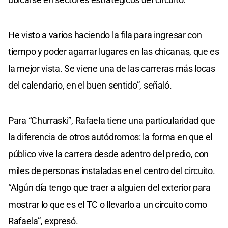
He visto a varios haciendo la fila para ingresar con
tiempo y poder agarrar lugares en las chicanas, que es
la mejor vista. Se viene una de las carreras más locas
del calendario, en el buen sentido”, señaló.
Para “Churraski”, Rafaela tiene una particularidad que
la diferencia de otros autódromos: la forma en que el
público vive la carrera desde adentro del predio, con
miles de personas instaladas en el centro del circuito.
“Algún día tengo que traer a alguien del exterior para
mostrar lo que es el TC o llevarlo a un circuito como
Rafaela”, expresó.