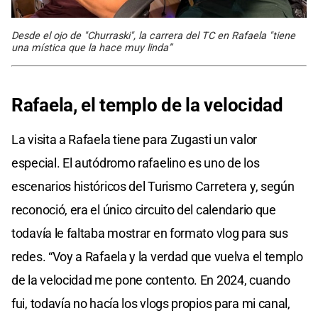
Desde el ojo de "Churraski", la carrera del TC en Rafaela "tiene
una mística que la hace muy linda”
Rafaela, el templo de la velocidad
La visita a Rafaela tiene para Zugasti un valor
especial. El autódromo rafaelino es uno de los
escenarios históricos del Turismo Carretera y, según
reconoció, era el único circuito del calendario que
todavía le faltaba mostrar en formato vlog para sus
redes. “Voy a Rafaela y la verdad que vuelva el templo
de la velocidad me pone contento. En 2024, cuando
fui, todavía no hacía los vlogs propios para mi canal,