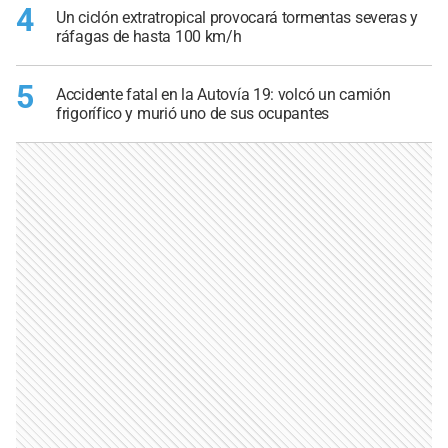
4
Un ciclón extratropical provocará tormentas severas y
ráfagas de hasta 100 km/h
5
Accidente fatal en la Autovía 19: volcó un camión
frigorífico y murió uno de sus ocupantes