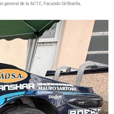
o general de la ACTC, Facundo Gil Bisella,