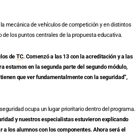
la mecánica de vehículos de competición y en distintos
o de los puntos centrales de la propuesta educativa.
ulos de
TC
. Comenzó a las 13 con la acreditación y a las
Ahora estamos en la segunda parte del segundo módulo,
 tienen que ver fundamentalmente con la seguridad”,
seguridad ocupa un lugar prioritario dentro del programa.
idad y nuestros especialistas estuvieron explicando
r a los alumnos con los componentes. Ahora será el