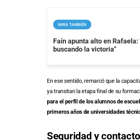
MIRÁ TAMBIÉN
Faín apunta alto en Rafaela
buscando la victoria"
En ese sentido, remarcó que la capaci
ya transitan la etapa final de su formac
para el perfil de los alumnos de escue
primeros años de universidades técni
Seguridad y contacto