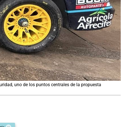
ridad, uno de los puntos centrales de la propuesta