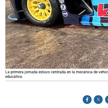
La primera jornada estuvo centrada en la mecánica de vehícu
educativa.