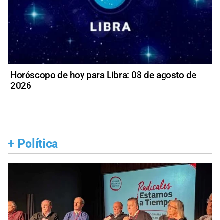
Horóscopo de hoy para Libra: 08 de agosto de
2026
+
Política