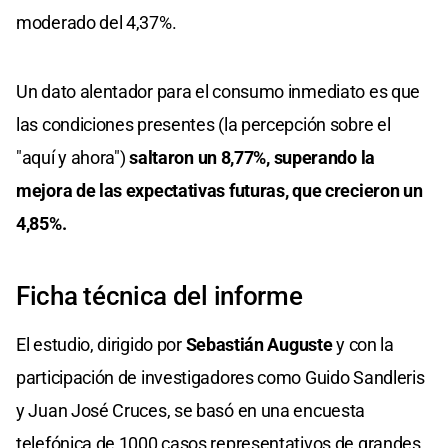
moderado del 4,37%.
Un dato alentador para el consumo inmediato es que
las condiciones presentes (la percepción sobre el
"aquí y ahora")
saltaron un 8,77%, superando la
mejora de las expectativas futuras, que crecieron un
4,85%.
Ficha técnica del informe
El estudio, dirigido por
Sebastián Auguste
y con la
participación de investigadores como Guido Sandleris
y Juan José Cruces, se basó en una encuesta
telefónica de 1000 casos representativos de grandes