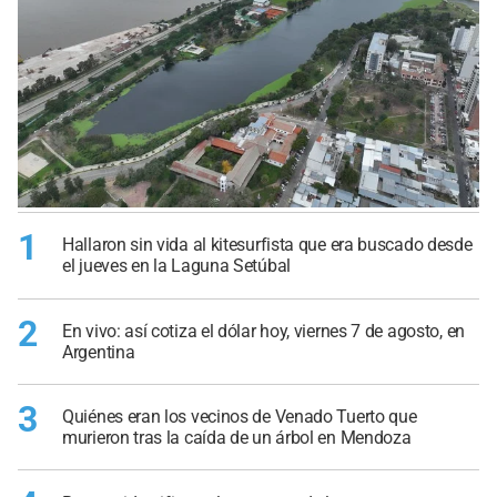
1
Hallaron sin vida al kitesurfista que era buscado desde
el jueves en la Laguna Setúbal
2
En vivo: así cotiza el dólar hoy, viernes 7 de agosto, en
Argentina
3
Quiénes eran los vecinos de Venado Tuerto que
murieron tras la caída de un árbol en Mendoza