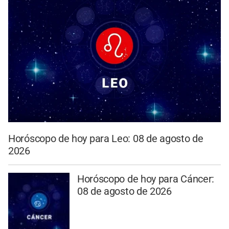
Horóscopo de hoy para Leo: 08 de agosto de
2026
Horóscopo de hoy para Cáncer:
08 de agosto de 2026