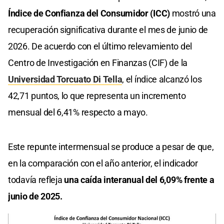
Índice de Confianza del Consumidor (ICC)
mostró una
recuperación significativa durante el mes de junio de
2026. De acuerdo con el último relevamiento del
Centro de Investigación en Finanzas (CIF) de la
Universidad Torcuato Di Tella
, el índice alcanzó los
42,71 puntos, lo que representa un incremento
mensual del 6,41% respecto a mayo.
Este repunte intermensual se produce a pesar de que,
en la comparación con el año anterior, el indicador
todavía refleja
una caída interanual del 6,09% frente a
junio de 2025.