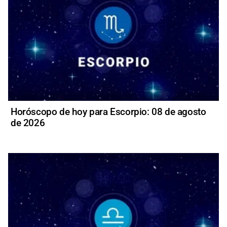
Horóscopo de hoy para Escorpio: 08 de agosto
de 2026