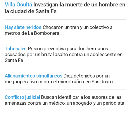
Villa Oculta
Investigan la muerte de un hombre en
la ciudad de Santa Fe
Hay siete heridos
Chocaron un tren y un colectivo a
metros de La Bombonera
Tribunales
Prisión preventiva para dos hermanos
acusados por un brutal asalto contra un adolescente en
Santa Fe
Allanamientos simultáneos
Diez detenidos por un
megaoperativo contra el microtráfico en San Justo
Conflicto judicial
Buscan identificar a los autores de las
amenazas contra un médico, un abogado y un periodista