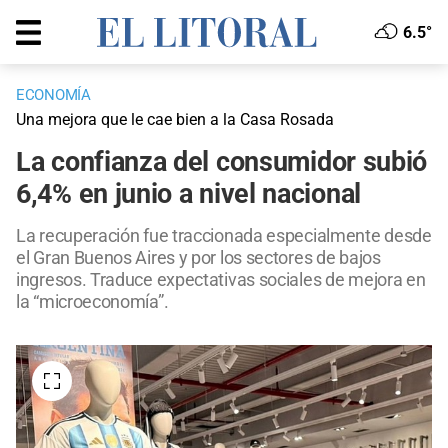
6.5°
ECONOMÍA
Una mejora que le cae bien a la Casa Rosada
La confianza del consumidor subió
6,4% en junio a nivel nacional
La recuperación fue traccionada especialmente desde
el Gran Buenos Aires y por los sectores de bajos
ingresos. Traduce expectativas sociales de mejora en
la “microeconomía”.