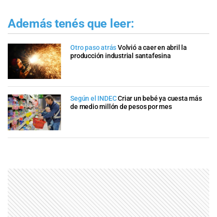
Además tenés que leer:
Otro paso atrás
Volvió a caer en abril la
producción industrial santafesina
Según el INDEC
Criar un bebé ya cuesta más
de medio millón de pesos por mes