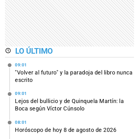
LO ÚLTIMO
09:01
"Volver al futuro" y la paradoja del libro nunca
escrito
09:01
Lejos del bullicio y de Quinquela Martín: la
Boca según Víctor Cúnsolo
08:01
Horóscopo de hoy 8 de agosto de 2026