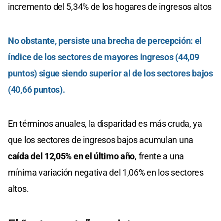
incremento del 5,34% de los hogares de ingresos altos
No obstante, persiste una brecha de percepción: el
índice de los sectores de mayores ingresos (44,09
puntos) sigue siendo superior al de los sectores bajos
(40,66 puntos).
En términos anuales, la disparidad es más cruda, ya
que los sectores de ingresos bajos acumulan una
caída del 12,05% en el último año
, frente a una
mínima variación negativa del 1,06% en los sectores
altos.