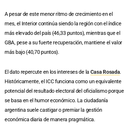
A pesar de este menor ritmo de crecimiento en el
mes, el Interior continúa siendo la región con el índice
más elevado del país (46,33 puntos), mientras que el
GBA, pese a su fuerte recuperación, mantiene el valor
más bajo (40,70 puntos).
El dato repercute en los intereses de la
Casa Rosada
.
Históricamente, el ICC funciona como un equivalente
potencial del resultado electoral del oficialismo porque
se basa en el humor económico. La ciudadanía
argentina suele castigar o premiar la gestión
económica diaria de manera pragmática.