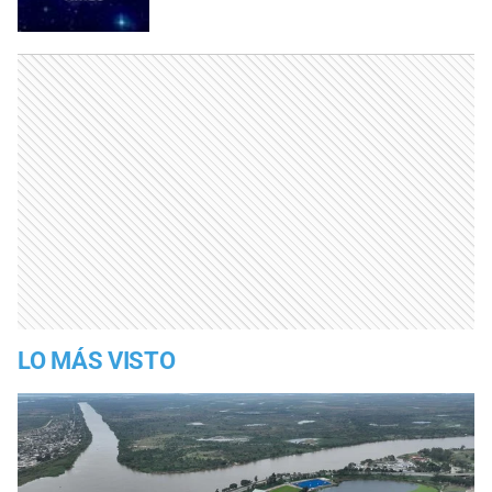
LO MÁS VISTO