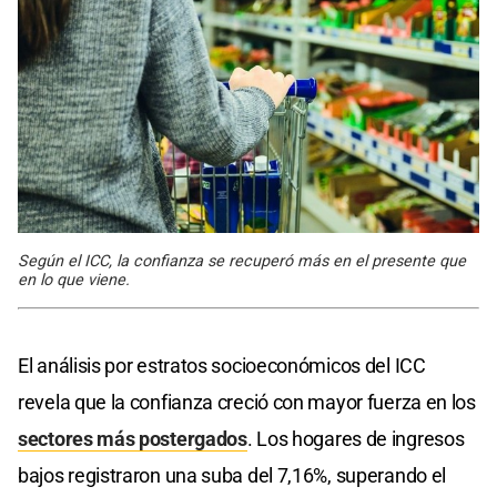
Según el ICC, la confianza se recuperó más en el presente que
en lo que viene.
El análisis por estratos socioeconómicos del ICC
revela que la confianza creció con mayor fuerza en los
sectores más postergados
. Los hogares de ingresos
bajos registraron una suba del 7,16%, superando el