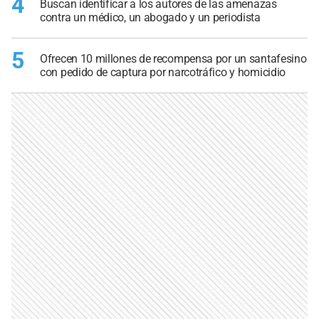
4
Buscan identificar a los autores de las amenazas
contra un médico, un abogado y un periodista
5
Ofrecen 10 millones de recompensa por un santafesino
con pedido de captura por narcotráfico y homicidio