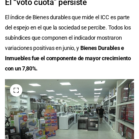
El “voto cuota” persiste
El índice de Bienes durables que mide el ICC es parte
del espejo en el que la sociedad se percibe. Todos los
subíndices que componen el indicador mostraron
variaciones positivas en junio, y
Bienes Durables e
Inmuebles fue el componente de mayor crecimiento
con un 7,80%.