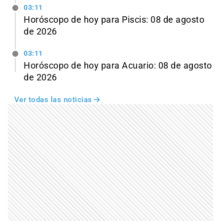
03:11
Horóscopo de hoy para Piscis: 08 de agosto
de 2026
03:11
Horóscopo de hoy para Acuario: 08 de agosto
de 2026
Ver todas las noticias