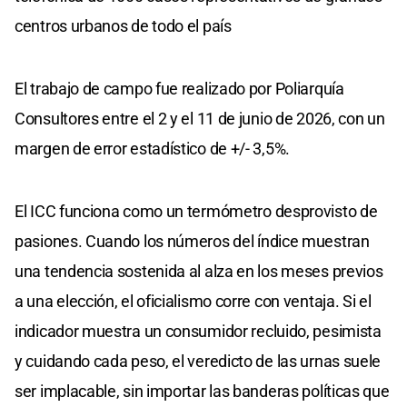
centros urbanos de todo el país
El trabajo de campo fue realizado por Poliarquía
Consultores entre el 2 y el 11 de junio de 2026, con un
margen de error estadístico de +/- 3,5%.
El ICC funciona como un termómetro desprovisto de
pasiones. Cuando los números del índice muestran
una tendencia sostenida al alza en los meses previos
a una elección, el oficialismo corre con ventaja. Si el
indicador muestra un consumidor recluido, pesimista
y cuidando cada peso, el veredicto de las urnas suele
ser implacable, sin importar las banderas políticas que