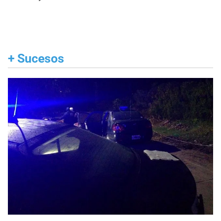
+
Sucesos