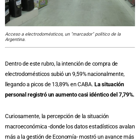
Acceso a electrodomésticos, un "marcador" político de la
Argentina.
Dentro de este rubro, la intención de compra de
electrodomésticos subió un 9,59% nacionalmente,
llegando a picos de 13,89% en CABA.
La situación
personal registró un aumento casi idéntico del 7,79%.
Curiosamente, la percepción de la situación
macroeconómica -donde los datos estadísticos avalan
más a la gestión de Economía- mostró un avance más