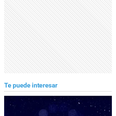
Te puede interesar