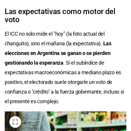
Las expectativas como motor del
voto
El ICC no solo mide el "hoy" (la foto actual del
changuito), sino el mañana (la expectativa).
Las
elecciones en Argentina se ganan o se pierden
gestionando la esperanza
. Si el subíndice de
expectativas macroeconómicas a mediano plazo es
positivo, el electorado suele otorgarle un voto de
confianza o "crédito" a la fuerza gobernante, incluso si
el presente es complejo.