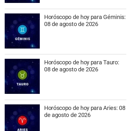
Horóscopo de hoy para Géminis:
08 de agosto de 2026
Horóscopo de hoy para Tauro:
08 de agosto de 2026
Horóscopo de hoy para Aries: 08
de agosto de 2026