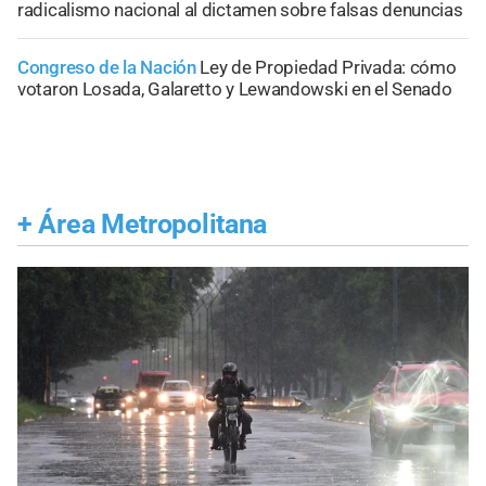
radicalismo nacional al dictamen sobre falsas denuncias
Congreso de la Nación
Ley de Propiedad Privada: cómo
votaron Losada, Galaretto y Lewandowski en el Senado
+
Área Metropolitana