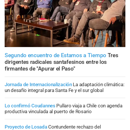
Segundo encuentro de Estamos a Tiempo
Tres
dirigentes radicales santafesinos entre los
firmantes de "Apurar el Paso"
Jornada de Internacionalización
La adaptación climática:
un desafío integral para Santa Fe y el sur global
Lo confirmó Coudannes
Pullaro viaja a Chile con agenda
productiva vinculada al puerto de Rosario
Proyecto de Losada
Contundente rechazo del