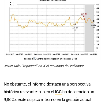
Javier Milei "reposteó" en X el resultado del indicador.
No obstante, el informe destaca una perspectiva
histórica relevante: si bien el
ICC
ha descendido un
9,86% desde su pico máximo en la gestión actual