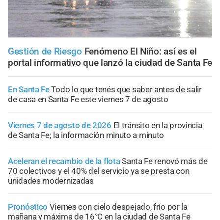
Gestión de Riesgo
Fenómeno El Niño: así es el
portal informativo que lanzó la ciudad de Santa Fe
En Santa Fe
Todo lo que tenés que saber antes de salir
de casa en Santa Fe este viernes 7 de agosto
Viernes 7 de agosto de 2026
El tránsito en la provincia
de Santa Fe; la información minuto a minuto
Aceleran el recambio de la flota
Santa Fe renovó más de
70 colectivos y el 40% del servicio ya se presta con
unidades modernizadas
Pronóstico
Viernes con cielo despejado, frío por la
mañana y máxima de 16°C en la ciudad de Santa Fe