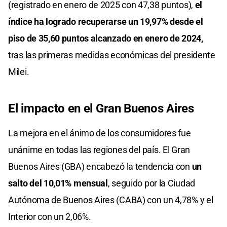
(registrado en enero de 2025 con 47,38 puntos),
el
índice ha logrado recuperarse un 19,97% desde el
piso de 35,60 puntos alcanzado en enero de 2024,
tras las primeras medidas económicas del presidente
Milei.
El impacto en el Gran Buenos Aires
La mejora en el ánimo de los consumidores fue
unánime en todas las regiones del país. El Gran
Buenos Aires (GBA) encabezó la tendencia con
un
salto del 10,01% mensual
, seguido por la Ciudad
Autónoma de Buenos Aires (CABA) con un 4,78% y el
Interior con un 2,06%.