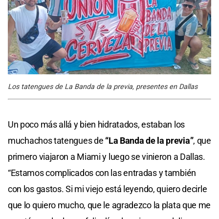
Los tatengues de La Banda de la previa, presentes en Dallas
Un poco más allá y bien hidratados, estaban los
muchachos tatengues de
“La Banda de la previa”
, que
primero viajaron a Miami y luego se vinieron a Dallas.
“Estamos complicados con las entradas y también
con los gastos. Si mi viejo está leyendo, quiero decirle
que lo quiero mucho, que le agradezco la plata que me