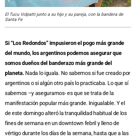
El Tucu Volpatti junto a su hijo y su pareja, con la bandera de
Santa Fe
Si “Los Redondos” impusieron el pogo más grande
del mundo, los argentinos podemos asegurar que
somos dueños del banderazo más grande del
planeta.
Nada lo iguala. No sabemos si fue creado por
argentinos o si algún otro país lo practicaba. Lo que sí
sabemos –y aseguramos- es que se trata de la
manifestación popular más grande. Inigualable. Y el
de este domingo alteró la tranquilidad habitual de los
fines de semana en un downtown febril y lleno de
vértigo durante los días de la semana, hasta que a las