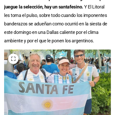
juegue la selección, hay un santafesino.
Y El Litoral
les toma el pulso, sobre todo cuando los imponentes
banderazos se adueñan como ocurrió en la siesta de
este domingo en una Dallas caliente por el clima
ambiente y por el que le ponen los argentinos.