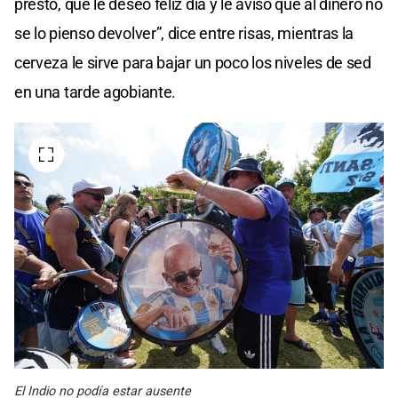
prestó, que le deseo feliz día y le aviso que al dinero no
se lo pienso devolver”, dice entre risas, mientras la
cerveza le sirve para bajar un poco los niveles de sed
en una tarde agobiante.
El Indio no podía estar ausente