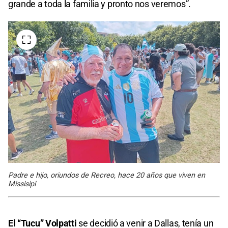
grande a toda la familia y pronto nos veremos”.
Padre e hijo, oriundos de Recreo, hace 20 años que viven en
Missisipi
El “Tucu” Volpatti
se decidió a venir a Dallas, tenía un