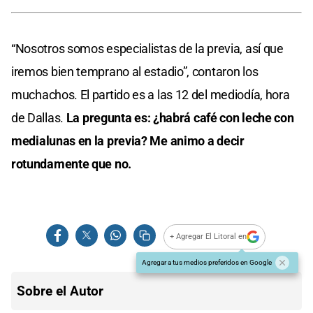
“Nosotros somos especialistas de la previa, así que
iremos bien temprano al estadio”, contaron los
muchachos. El partido es a las 12 del mediodía, hora
de Dallas.
La pregunta es: ¿habrá café con leche con
medialunas en la previa? Me animo a decir
rotundamente que no.
+ Agregar El Litoral en
Agregar a tus medios preferidos en Google
Sobre el Autor