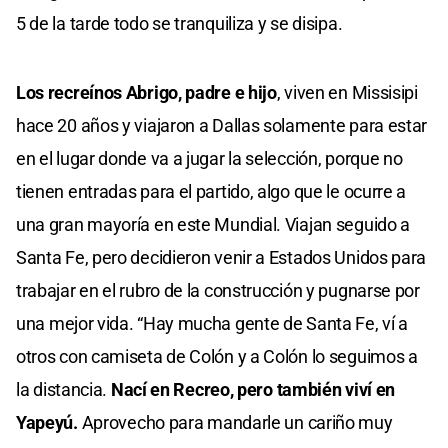
5 de la tarde todo se tranquiliza y se disipa.
Los recreínos Abrigo, padre e hijo
, viven en Missisipi
hace 20 años y viajaron a Dallas solamente para estar
en el lugar donde va a jugar la selección, porque no
tienen entradas para el partido, algo que le ocurre a
una gran mayoría en este Mundial. Viajan seguido a
Santa Fe, pero decidieron venir a Estados Unidos para
trabajar en el rubro de la construcción y pugnarse por
una mejor vida. “Hay mucha gente de Santa Fe, ví a
otros con camiseta de Colón y a Colón lo seguimos a
la distancia.
Nací en Recreo, pero también viví en
Yapeyú.
Aprovecho para mandarle un cariño muy