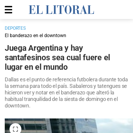
DEPORTES
El banderazo en el downtown
Juega Argentina y hay
santafesinos sea cual fuere el
lugar en el mundo
Dallas es el punto de referencia futbolera durante toda
la semana para todo el país. Sabaleros y tatengues se
hicieron ver y notar en el banderazo que alteró la
habitual tranquilidad de la siesta de domingo en el
downtown.