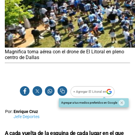
Magnifica toma aérea con el drone de El Litoral en pleno
centro de Dallas
+ Agregar El Litoral en
Agregar a tus medios preferidos en Google
Por:
Enrique Cruz
Jefe Deportes
A cada vuelta de la esquina de cada lugar en el que