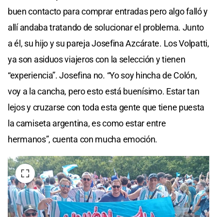
buen contacto para comprar entradas pero algo falló y
allí andaba tratando de solucionar el problema. Junto
a él, su hijo y su pareja Josefina Azcárate. Los Volpatti,
ya son asiduos viajeros con la selección y tienen
“experiencia”. Josefina no. “Yo soy hincha de Colón,
voy a la cancha, pero esto está buenísimo. Estar tan
lejos y cruzarse con toda esta gente que tiene puesta
la camiseta argentina, es como estar entre
hermanos”, cuenta con mucha emoción.