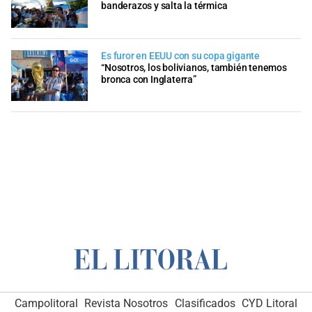
banderazos y salta la térmica
Es furor en EEUU con su copa gigante
“Nosotros, los bolivianos, también tenemos
bronca con Inglaterra”
Campolitoral
Revista Nosotros
Clasificados
CYD Litoral