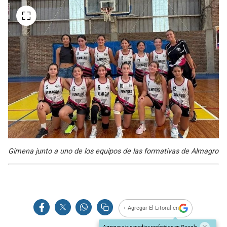
Gimena junto a uno de los equipos de las formativas de Almagro
+ Agregar El Litoral en
Agregar a tus medios preferidos en Google