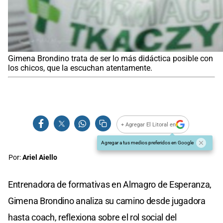
Gimena Brondino trata de ser lo más didáctica posible con
los chicos, que la escuchan atentamente.
+ Agregar El Litoral en
Agregar a tus medios preferidos en Google
Por:
Ariel Aiello
Entrenadora de formativas en Almagro de Esperanza,
Gimena Brondino analiza su camino desde jugadora
hasta coach, reflexiona sobre el rol social del