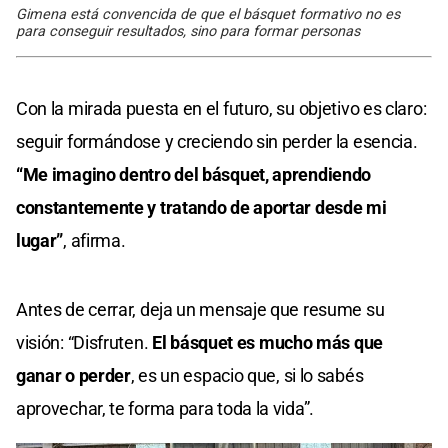
Gimena está convencida de que el básquet formativo no es
para conseguir resultados, sino para formar personas
Con la mirada puesta en el futuro, su objetivo es claro:
seguir formándose y creciendo sin perder la esencia.
“Me imagino dentro del básquet, aprendiendo
constantemente y tratando de aportar desde mi
lugar”
, afirma.
Antes de cerrar, deja un mensaje que resume su
visión: “Disfruten.
El básquet es mucho más que
ganar o perder
, es un espacio que, si lo sabés
aprovechar, te forma para toda la vida”.