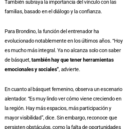
También subraya la importancia del vínculo con las
familias, basado en el diálogo y la confianza.
Para Brondino, la función del entrenador ha
evolucionado notablemente en los últimos años. “Hoy
es mucho más integral. Ya no alcanza solo con saber
de básquet,
también hay que tener herramientas
emocionales y sociales”
, advierte.
En cuanto al básquet femenino, observa un escenario
alentador. “Es muy lindo ver cómo viene creciendo en
la región. Hay más espacios, más participación y
mayor visibilidad”, dice. Sin embargo, reconoce que
persisten obstáculos, como la falta de oportunidades