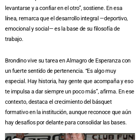
levantarse y a confiar en el otro”, sostiene. En esa
línea, remarca que el desarrollo integral —deportivo,
emocional y social— es la base de su filosofía de
trabajo.
Brondino vive su tarea en Almagro de Esperanza con
un fuerte sentido de pertenencia. “Es algo muy
especial. Hay historia, hay gente que acompaña y eso
te impulsa a dar siempre un poco más”, afirma. En ese
contexto, destaca el crecimiento del básquet
formativo en la institución, aunque reconoce que aún
hay desafíos por delante para consolidar las bases.