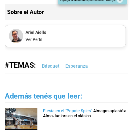
Sobre el Autor
Ariel Aiello
Ver Perfil
#TEMAS:
Básquet
Esperanza
Además tenés que leer:
Fiesta en el “Pepote Spies”
Almagro aplastó a
Alma Juniors en el clásico