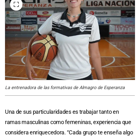
La entrenadora de las formativas de Almagro de Esperanza
Una de sus particularidades es trabajar tanto en
ramas masculinas como femeninas, experiencia que
considera enriquecedora. “Cada grupo te enseña algo