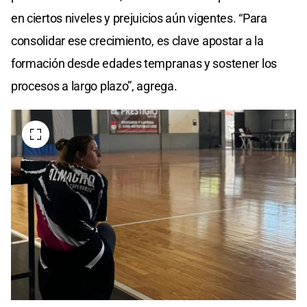
en ciertos niveles y prejuicios aún vigentes. “Para
consolidar ese crecimiento, es clave apostar a la
formación desde edades tempranas y sostener los
procesos a largo plazo”, agrega.