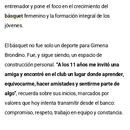
entrenador y pone el foco en el crecimiento del
básquet
femenino y la formación integral de los
jóvenes.
El básquet no fue solo un deporte para Gimena
Brondino. Fue, y sigue siendo, un espacio de
construcción personal.
“A los 11 años me invitó una
amiga y encontré en el club un lugar donde aprender,
equivocarme, hacer amistades y sentirme parte de
algo”
, recuerda sobre sus inicios, marcados por
valores que hoy intenta transmitir desde el banco:
compromiso, respeto, trabajo en equipo y constancia.