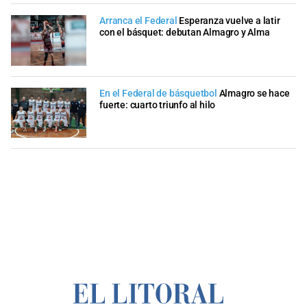
Arranca el Federal
Esperanza vuelve a latir
con el básquet: debutan Almagro y Alma
En el Federal de básquetbol
Almagro se hace
fuerte: cuarto triunfo al hilo