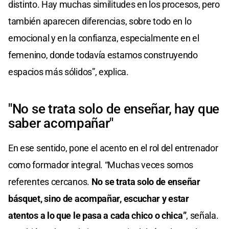
distinto. Hay muchas similitudes en los procesos, pero
también aparecen diferencias, sobre todo en lo
emocional y en la confianza, especialmente en el
femenino, donde todavía estamos construyendo
espacios más sólidos”, explica.
"No se trata solo de enseñar, hay que
saber acompañar"
En ese sentido, pone el acento en el rol del entrenador
como formador integral. “Muchas veces somos
referentes cercanos.
No se trata solo de enseñar
básquet, sino de acompañar, escuchar y estar
atentos a lo que le pasa a cada chico o chica”
, señala.