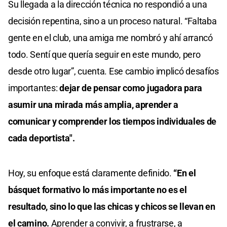
Su llegada a la dirección técnica no respondió a una
decisión repentina, sino a un proceso natural. “Faltaba
gente en el club, una amiga me nombró y ahí arrancó
todo. Sentí que quería seguir en este mundo, pero
desde otro lugar”, cuenta. Ese cambio implicó desafíos
importantes:
dejar de pensar como jugadora para
asumir una mirada más amplia, aprender a
comunicar y comprender los tiempos individuales de
cada deportista".
Hoy, su enfoque está claramente definido.
“En el
básquet formativo lo más importante no es el
resultado, sino lo que las chicas y chicos se llevan en
el camino.
Aprender a convivir, a frustrarse, a