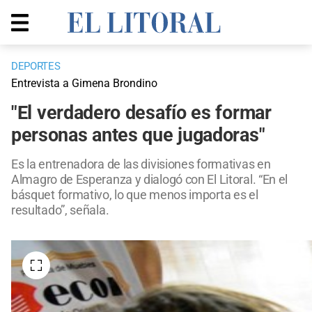
DEPORTES
Entrevista a Gimena Brondino
"El verdadero desafío es formar
personas antes que jugadoras"
Es la entrenadora de las divisiones formativas en
Almagro de Esperanza y dialogó con El Litoral. “En el
básquet formativo, lo que menos importa es el
resultado”, señala.