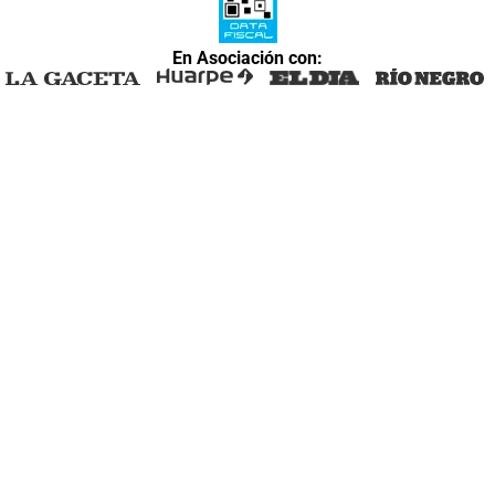
En Asociación con: