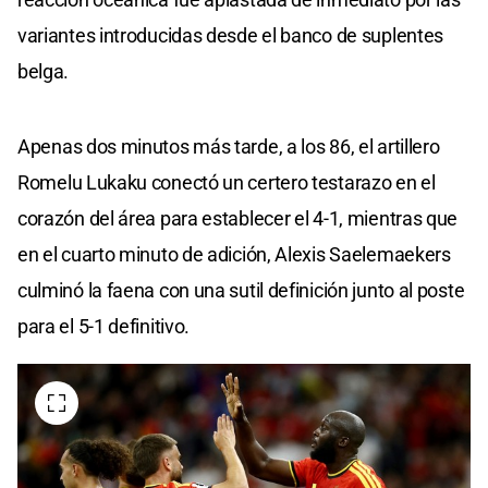
variantes introducidas desde el banco de suplentes
belga.
Apenas dos minutos más tarde, a los 86, el artillero
Romelu Lukaku conectó un certero testarazo en el
corazón del área para establecer el 4-1, mientras que
en el cuarto minuto de adición, Alexis Saelemaekers
culminó la faena con una sutil definición junto al poste
para el 5-1 definitivo.