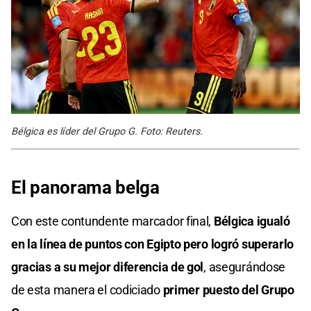
Bélgica es líder del Grupo G. Foto: Reuters.
El panorama belga
Con este contundente marcador final,
Bélgica igualó
en la línea de puntos con Egipto pero logró superarlo
gracias a su mejor diferencia de gol
, asegurándose
de esta manera el codiciado
primer puesto del Grupo