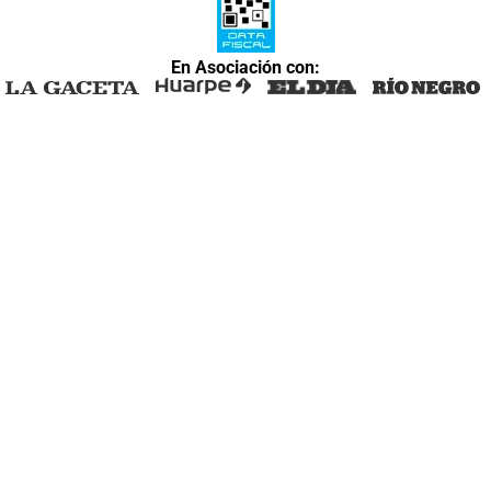
En Asociación con: