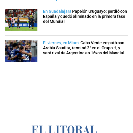
En Guadalajara
Papelón uruguayo: perdió con
España y quedó eliminado en la primera fase
del Mundial
El viernes, en Miami
Cabo Verde empató con
Arabia Saudita, terminó 2° en el Grupo H, y
será rival de Argentina en 16vos del Mundial