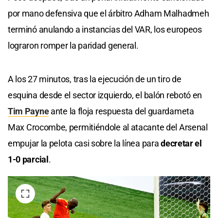
por mano defensiva que el árbitro Adham Malhadmeh
terminó anulando a instancias del VAR, los europeos
lograron romper la paridad general.
A los 27 minutos, tras la ejecución de un tiro de
esquina desde el sector izquierdo, el balón rebotó en
Tim Payne
ante la floja respuesta del guardameta
Max Crocombe, permitiéndole al atacante del Arsenal
empujar la pelota casi sobre la línea para
decretar el
1-0 parcial
.