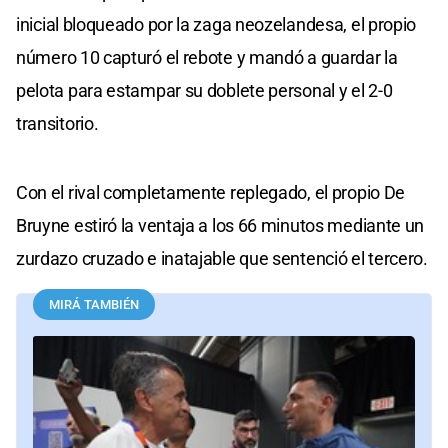
inicial bloqueado por la zaga neozelandesa, el propio
número 10 capturó el rebote y mandó a guardar la
pelota para estampar su doblete personal y el 2-0
transitorio.
Con el rival completamente replegado, el propio De
Bruyne estiró la ventaja a los 66 minutos mediante un
zurdazo cruzado e inatajable que sentenció el tercero.
MIRÁ TAMBIÉN