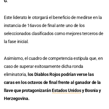
G
.
Este liderato le otorgará el beneficio de medirse en la
instancia de 16avos de final ante uno de los
seleccionados clasificados como mejores terceros de
la fase inicial.
Asimismo, el cuadro de competencia estipula que, en
caso de superar exitosamente dicha ronda
eliminatoria,
los Diablos Rojos podrían verse las
caras en los octavos de final frente al ganador de la
llave que protagonizarán
Estados Unidos
y Bosnia y
Herzegovina.