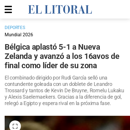
DEPORTES
Mundial 2026
Bélgica aplastó 5-1 a Nueva
Zelanda y avanzó a los 16avos de
final como líder de su zona
El combinado dirigido por Rudi García selló una
contundente goleada con un doblete de Leandro
Trossard y tantos de Kevin De Bruyne, Romelu Lukaku
y Alexis Saelemaekers. Gracias a la diferencia de gol,
relegó a Egipto y espera rival en la próxima fase.