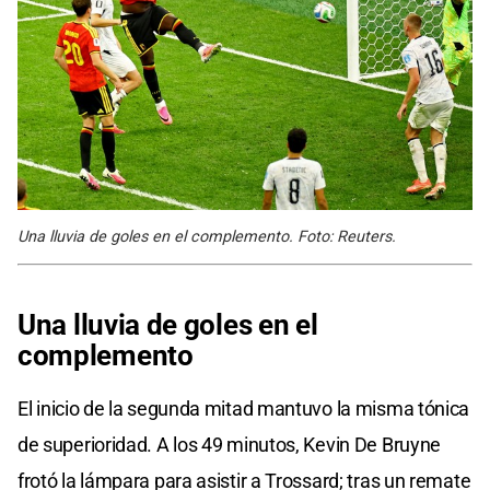
Una lluvia de goles en el complemento. Foto: Reuters.
Una lluvia de goles en el
complemento
El inicio de la segunda mitad mantuvo la misma tónica
de superioridad. A los 49 minutos, Kevin De Bruyne
frotó la lámpara para asistir a Trossard; tras un remate