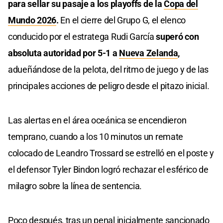
para sellar su pasaje a los playoffs de la
Copa del
Mundo 2026
.
En el cierre del Grupo G, el elenco
conducido por el estratega Rudi García
superó con
absoluta autoridad por 5-1 a
Nueva Zelanda
,
adueñándose de la pelota, del ritmo de juego y de las
principales acciones de peligro desde el pitazo inicial.
Las alertas en el área oceánica se encendieron
temprano, cuando a los 10 minutos un remate
colocado de Leandro Trossard se estrelló en el poste y
el defensor Tyler Bindon logró rechazar el esférico de
milagro sobre la línea de sentencia.
Poco después, tras un penal inicialmente sancionado