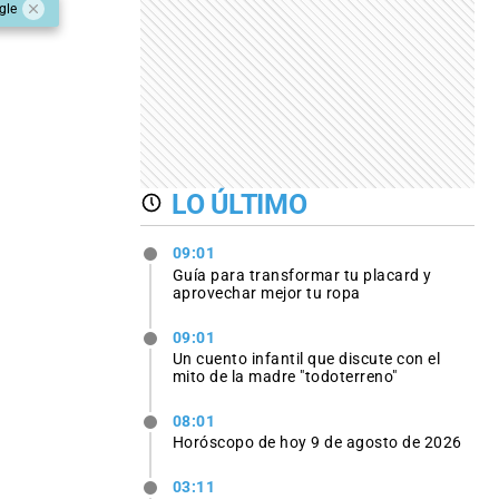
gle
LO ÚLTIMO
09:01
Guía para transformar tu placard y
aprovechar mejor tu ropa
09:01
Un cuento infantil que discute con el
mito de la madre "todoterreno"
08:01
Horóscopo de hoy 9 de agosto de 2026
03:11