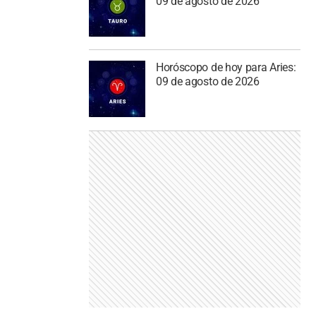
09 de agosto de 2026
Horóscopo de hoy para Aries:
09 de agosto de 2026