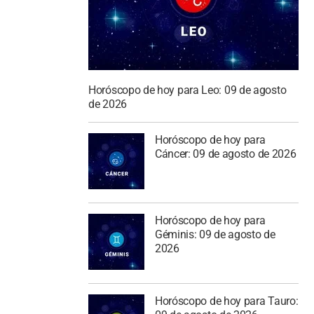
Horóscopo de hoy para Leo: 09 de agosto
de 2026
Horóscopo de hoy para
Cáncer: 09 de agosto de 2026
Horóscopo de hoy para
Géminis: 09 de agosto de
2026
Horóscopo de hoy para Tauro: