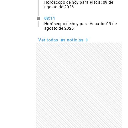
Horóscopo de hoy para Piscis: 09 de
agosto de 2026
03:11
Horóscopo de hoy para Acuario: 09 de
agosto de 2026
Ver todas las noticias