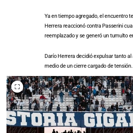
Ya en tiempo agregado, el encuentro t
Herrera reaccionó contra Passerini cua
reemplazado y se generó un tumulto e
Darío Herrera decidió expulsar tanto al
medio de un cierre cargado de tensión.