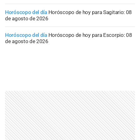
Horóscopo del día
Horóscopo de hoy para Sagitario: 08
de agosto de 2026
Horóscopo del día
Horóscopo de hoy para Escorpio: 08
de agosto de 2026