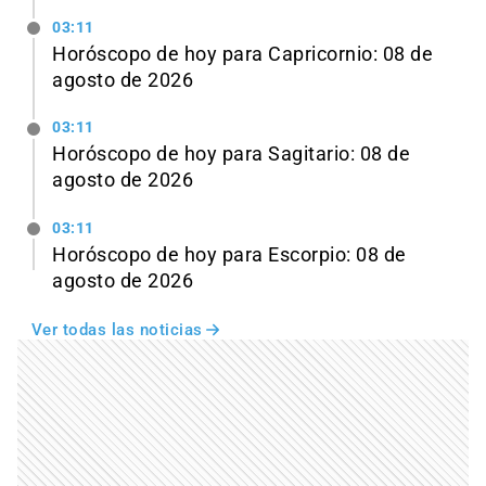
03:11
Horóscopo de hoy para Capricornio: 08 de
agosto de 2026
03:11
Horóscopo de hoy para Sagitario: 08 de
agosto de 2026
03:11
Horóscopo de hoy para Escorpio: 08 de
agosto de 2026
Ver todas las noticias