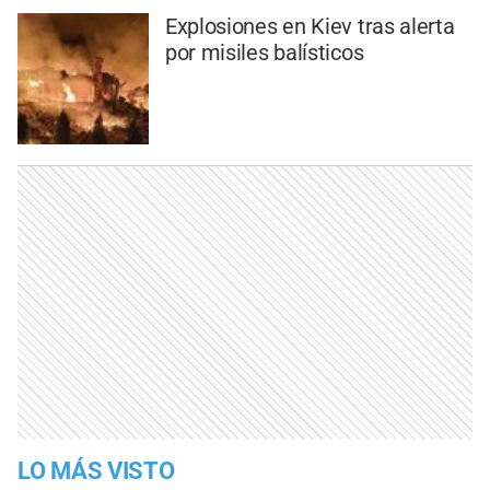
Explosiones en Kiev tras alerta
por misiles balísticos
LO MÁS VISTO