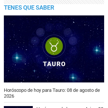
TENES QUE SABER
Horóscopo de hoy para Tauro: 08 de agosto de
2026