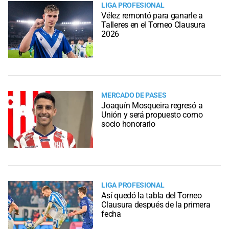
LIGA PROFESIONAL
Vélez remontó para ganarle a
Talleres en el Torneo Clausura
2026
MERCADO DE PASES
Joaquín Mosqueira regresó a
Unión y será propuesto como
socio honorario
LIGA PROFESIONAL
Así quedó la tabla del Torneo
Clausura después de la primera
fecha