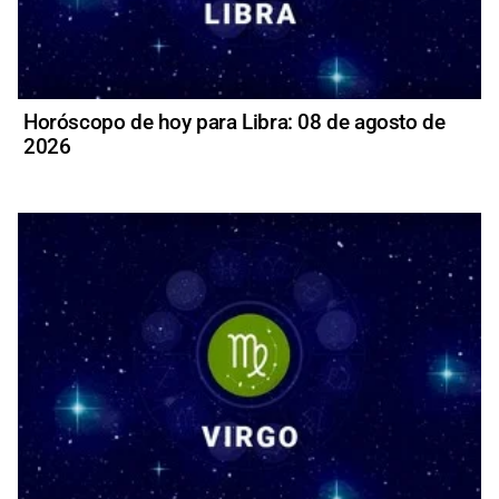
Horóscopo de hoy para Libra: 08 de agosto de
2026