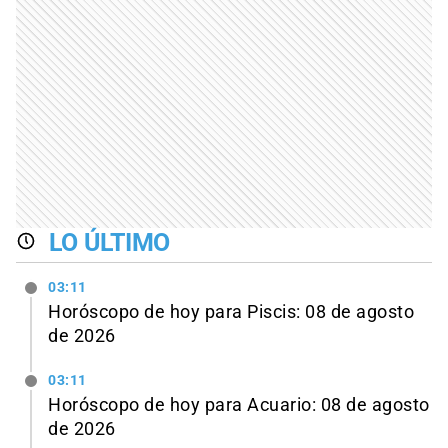
LO ÚLTIMO
03:11
Horóscopo de hoy para Piscis: 08 de agosto
de 2026
03:11
Horóscopo de hoy para Acuario: 08 de agosto
de 2026