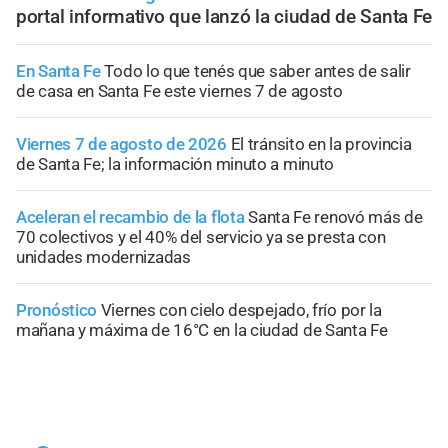
portal informativo que lanzó la ciudad de Santa Fe
En Santa Fe
Todo lo que tenés que saber antes de salir
de casa en Santa Fe este viernes 7 de agosto
Viernes 7 de agosto de 2026
El tránsito en la provincia
de Santa Fe; la información minuto a minuto
Aceleran el recambio de la flota
Santa Fe renovó más de
70 colectivos y el 40% del servicio ya se presta con
unidades modernizadas
Pronóstico
Viernes con cielo despejado, frío por la
mañana y máxima de 16°C en la ciudad de Santa Fe