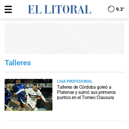
9.3°
Talleres
LIGA PROFESIONAL
Talleres de Córdoba goleó a
Platense y sumó sus primeros
puntos en el Torneo Clausura