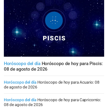
Horóscopo del día
Horóscopo de hoy para Piscis:
08 de agosto de 2026
Horóscopo del día
Horóscopo de hoy para Acuario: 08
de agosto de 2026
Horóscopo del día
Horóscopo de hoy para Capricornio:
08 de agosto de 2026