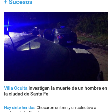
+
Sucesos
Villa Oculta
Investigan la muerte de un hombre en
la ciudad de Santa Fe
Hay siete heridos
Chocaron un tren y un colectivo a