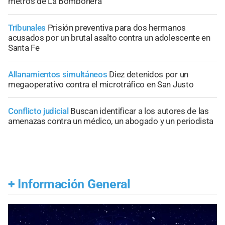
metros de La Bombonera
Tribunales
Prisión preventiva para dos hermanos
acusados por un brutal asalto contra un adolescente en
Santa Fe
Allanamientos simultáneos
Diez detenidos por un
megaoperativo contra el microtráfico en San Justo
Conflicto judicial
Buscan identificar a los autores de las
amenazas contra un médico, un abogado y un periodista
+
Información General