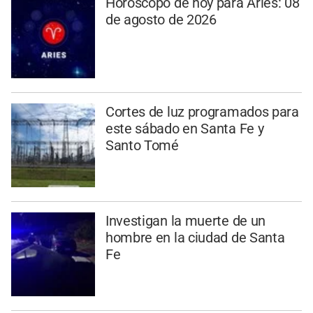
Horóscopo de hoy para Aries: 08
de agosto de 2026
Cortes de luz programados para
este sábado en Santa Fe y
Santo Tomé
Investigan la muerte de un
hombre en la ciudad de Santa
Fe