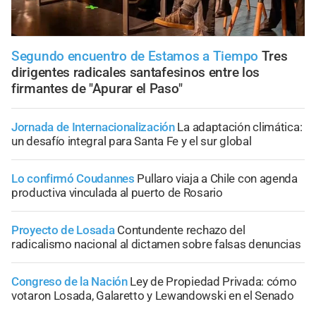
Segundo encuentro de Estamos a Tiempo
Tres
dirigentes radicales santafesinos entre los
firmantes de "Apurar el Paso"
Jornada de Internacionalización
La adaptación climática:
un desafío integral para Santa Fe y el sur global
Lo confirmó Coudannes
Pullaro viaja a Chile con agenda
productiva vinculada al puerto de Rosario
Proyecto de Losada
Contundente rechazo del
radicalismo nacional al dictamen sobre falsas denuncias
Congreso de la Nación
Ley de Propiedad Privada: cómo
votaron Losada, Galaretto y Lewandowski en el Senado