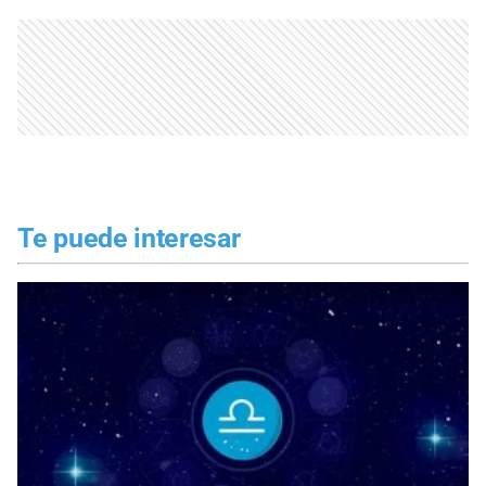
Te puede interesar