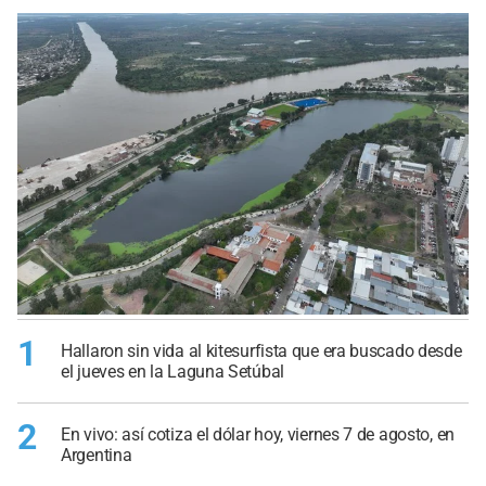
1
Hallaron sin vida al kitesurfista que era buscado desde
el jueves en la Laguna Setúbal
2
En vivo: así cotiza el dólar hoy, viernes 7 de agosto, en
Argentina