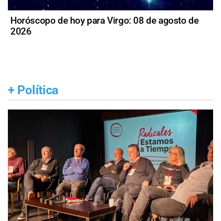
Horóscopo de hoy para Virgo: 08 de agosto de
2026
+
Política