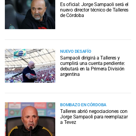
Es oficial: Jorge Sampaoli será el
nuevo director técnico de Talleres
de Córdoba
NUEVO DESAFÍO
Sampaoli dirigirá a Talleres y
cumplirá una cuenta pendiente:
debutará en la Primera División
argentina
BOMBAZO EN CÓRDOBA
Talleres abrió negociaciones con
Jorge Sampaoli para reemplazar
a Tevez