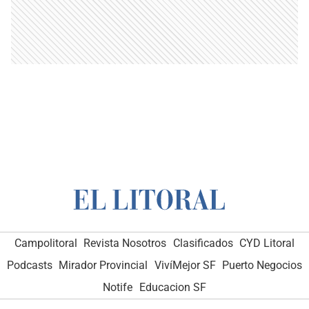
Campolitoral
Revista Nosotros
Clasificados
CYD Litoral
Podcasts
Mirador Provincial
VivíMejor SF
Puerto Negocios
Notife
Educacion SF