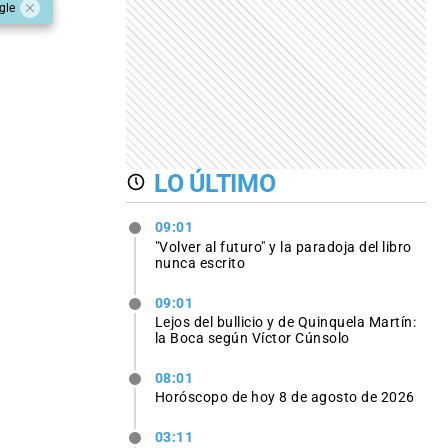
gle
LO ÚLTIMO
09:01
"Volver al futuro" y la paradoja del libro
nunca escrito
09:01
Lejos del bullicio y de Quinquela Martín:
la Boca según Víctor Cúnsolo
08:01
Horóscopo de hoy 8 de agosto de 2026
03:11