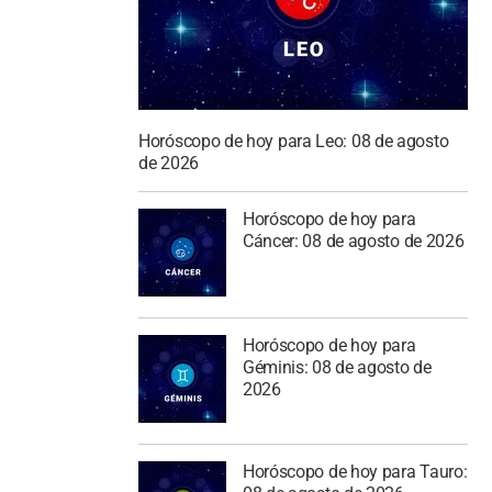
Horóscopo de hoy para Leo: 08 de agosto
de 2026
Horóscopo de hoy para
Cáncer: 08 de agosto de 2026
Horóscopo de hoy para
Géminis: 08 de agosto de
2026
Horóscopo de hoy para Tauro: