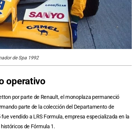
anador de Spa 1992
o operativo
netton por parte de Renault, el monoplaza permaneció
ormando parte de la colección del Departamento de
5 fue vendido a LRS Formula, empresa especializada en la
históricos de Fórmula 1.