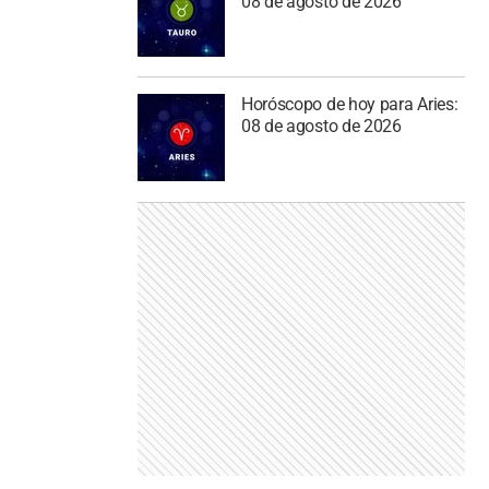
08 de agosto de 2026
Horóscopo de hoy para Aries:
08 de agosto de 2026