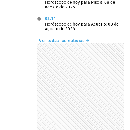
Horóscopo de hoy para Piscis: 08 de
agosto de 2026
03:11
Horóscopo de hoy para Acuario: 08 de
agosto de 2026
Ver todas las noticias