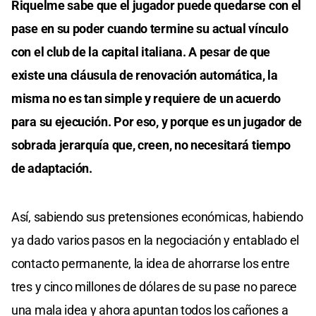
Riquelme sabe que el jugador puede quedarse con el
pase en su poder cuando termine su actual vínculo
con el club de la capital italiana. A pesar de que
existe una cláusula de renovación automática, la
misma no es tan simple y requiere de un acuerdo
para su ejecución. Por eso, y porque es un jugador de
sobrada jerarquía que, creen, no necesitará tiempo
de adaptación.
Así, sabiendo sus pretensiones económicas, habiendo
ya dado varios pasos en la negociación y entablado el
contacto permanente, la idea de ahorrarse los entre
tres y cinco millones de dólares de su pase no parece
una mala idea y ahora apuntan todos los cañones a