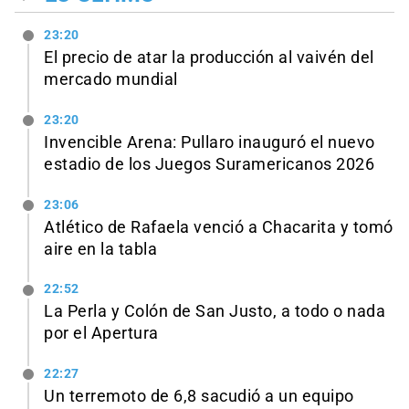
23:20
El precio de atar la producción al vaivén del
mercado mundial
23:20
Invencible Arena: Pullaro inauguró el nuevo
estadio de los Juegos Suramericanos 2026
23:06
Atlético de Rafaela venció a Chacarita y tomó
aire en la tabla
22:52
La Perla y Colón de San Justo, a todo o nada
por el Apertura
22:27
Un terremoto de 6,8 sacudió a un equipo