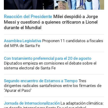
Reacción del Presidente
Milei despidió a Jorge
Messi y cuestionó a quienes criticaron a Lionel
durante el Mundial
Asamblea Legislativa
Proponen 11 candidatos a fiscales
del MPA de Santa Fe
Con tratamiento preferencial para el 20 de agosto
Diputados empieza en comisiones el debate sobre el
sistema electoral de Santa Fe
Segundo encuentro de Estamos a Tiempo
Tres
dirigentes radicales santafesinos entre los firmantes de
"Apurar el Paso"
Jornada de Internacionalización
La adaptación climática: