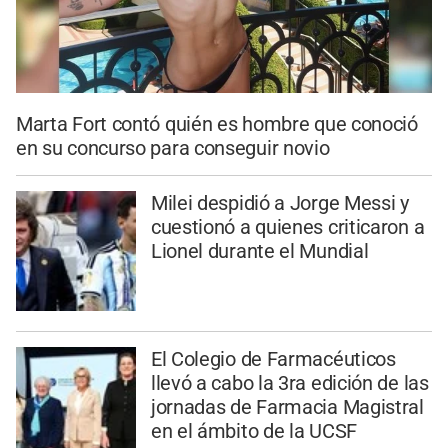
Marta Fort contó quién es hombre que conoció
en su concurso para conseguir novio
Milei despidió a Jorge Messi y
cuestionó a quienes criticaron a
Lionel durante el Mundial
El Colegio de Farmacéuticos
llevó a cabo la 3ra edición de las
jornadas de Farmacia Magistral
en el ámbito de la UCSF