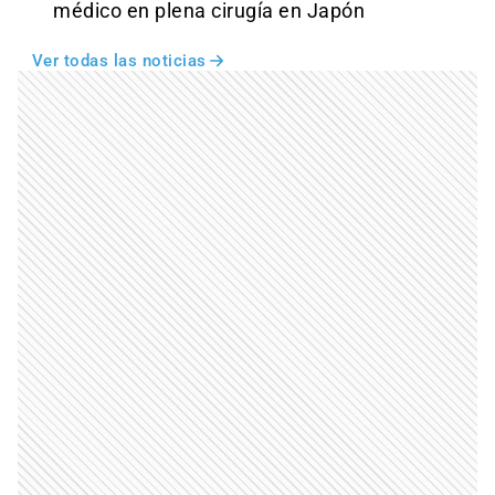
médico en plena cirugía en Japón
Ver todas las noticias