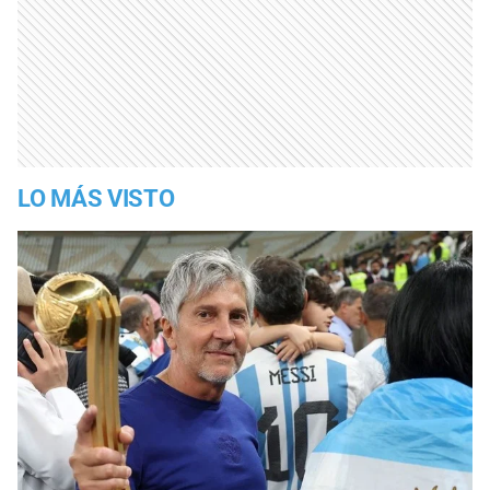
LO MÁS VISTO