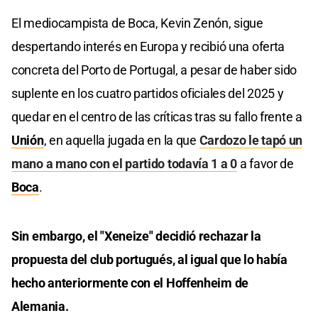
El mediocampista de Boca, Kevin Zenón, sigue
despertando interés en Europa y recibió una oferta
concreta del Porto de Portugal, a pesar de haber sido
suplente en los cuatro partidos oficiales del 2025 y
quedar en el centro de las críticas tras su fallo frente a
Unión
, en aquella jugada en la que
Cardozo le tapó un
mano a mano con el partido todavía 1 a 0
a favor de
Boca
.
Sin embargo, el "Xeneize" decidió rechazar la
propuesta del club portugués, al igual que lo había
hecho anteriormente con el Hoffenheim de
Alemania.