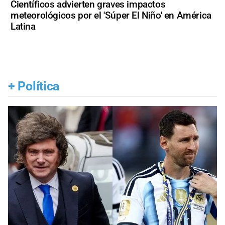
Científicos advierten graves impactos
meteorológicos por el 'Súper El Niño' en América
Latina
+
Política