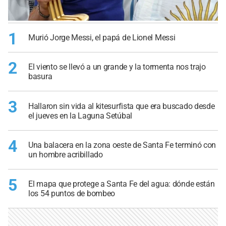
1
Murió Jorge Messi, el papá de Lionel Messi
2
El viento se llevó a un grande y la tormenta nos trajo
basura
3
Hallaron sin vida al kitesurfista que era buscado desde
el jueves en la Laguna Setúbal
4
Una balacera en la zona oeste de Santa Fe terminó con
un hombre acribillado
5
El mapa que protege a Santa Fe del agua: dónde están
los 54 puntos de bombeo