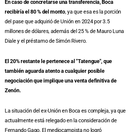
En caso de concretarse una transferencia, Boca
recibiría el 80 % del monto
, ya que esa es la porción
del pase que adquirió de Unión en 2024 por 3.5
millones de dólares, además del 25 % de Mauro Luna
Diale y el préstamo de Simón Rivero.
El 20% restante le pertenece al "Tatengue", que
también aguarda atento a cualquier posible
negociación que implique una venta definitiva de
Zenón.
La situación del ex-Unión en Boca es compleja, ya que
actualmente está relegado en la consideración de
Fernando Gago. El mediocampista no logró