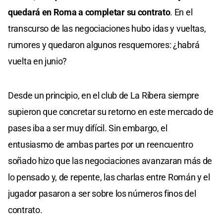
quedará en Roma a completar su contrato
. En el
transcurso de las negociaciones hubo idas y vueltas,
rumores y quedaron algunos resquemores: ¿habrá
vuelta en junio?
Desde un principio, en el club de La Ribera siempre
supieron que concretar su retorno en este mercado de
pases iba a ser muy difícil. Sin embargo, el
entusiasmo de ambas partes por un reencuentro
soñado hizo que las negociaciones avanzaran más de
lo pensado y, de repente, las charlas entre Román y el
jugador pasaron a ser sobre los números finos del
contrato.