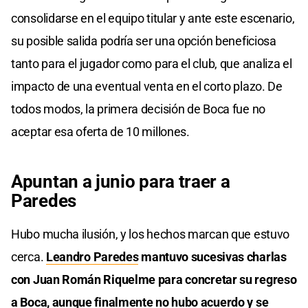
consolidarse en el equipo titular y ante este escenario,
su posible salida podría ser una opción beneficiosa
tanto para el jugador como para el club, que analiza el
impacto de una eventual venta en el corto plazo. De
todos modos, la primera decisión de Boca fue no
aceptar esa oferta de 10 millones.
Apuntan a junio para traer a
Paredes
Hubo mucha ilusión, y los hechos marcan que estuvo
cerca.
Leandro Paredes
mantuvo sucesivas charlas
con Juan Román Riquelme para concretar su regreso
a Boca, aunque finalmente no hubo acuerdo y se