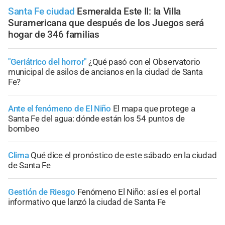
Santa Fe ciudad
Esmeralda Este II: la Villa
Suramericana que después de los Juegos será
hogar de 346 familias
"Geriátrico del horror"
¿Qué pasó con el Observatorio
municipal de asilos de ancianos en la ciudad de Santa
Fe?
Ante el fenómeno de El Niño
El mapa que protege a
Santa Fe del agua: dónde están los 54 puntos de
bombeo
Clima
Qué dice el pronóstico de este sábado en la ciudad
de Santa Fe
Gestión de Riesgo
Fenómeno El Niño: así es el portal
informativo que lanzó la ciudad de Santa Fe