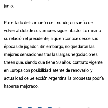
junio.
Por el lado del campeón del mundo, su sueño de
volver al club de sus amores sigue intacto. Lo mismo
su relación el presidente, a quien conoce desde sus
épocas de jugador. Sin embargo, no quedaron las
mejores sensaciones tras las largas negociaciones.
Creen que, siendo que tiene 30 años, contrato vigente
en Europa con posibilidad latente de renovarlo, y
actualidad de Selección Argentina, la propuesta podría
haberse mejorado.