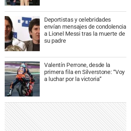
Deportistas y celebridades
envían mensajes de condolencia
a Lionel Messi tras la muerte de
su padre
Valentín Perrone, desde la
primera fila en Silverstone: “Voy
a luchar por la victoria”