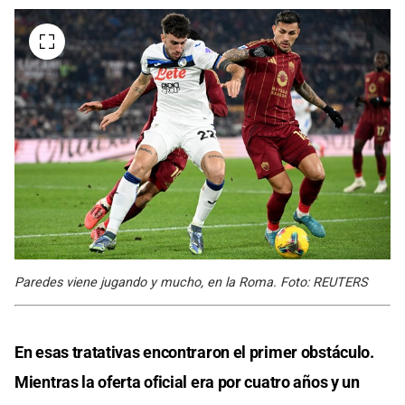
Paredes viene jugando y mucho, en la Roma. Foto: REUTERS
En esas tratativas encontraron el primer obstáculo.
Mientras la oferta oficial era por cuatro años y un