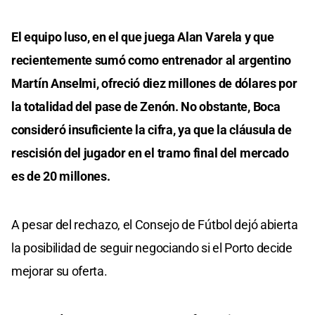
El equipo luso, en el que juega Alan Varela y que
recientemente sumó como entrenador al argentino
Martín Anselmi, ofreció diez millones de dólares por
la totalidad del pase de Zenón. No obstante, Boca
consideró insuficiente la cifra, ya que la cláusula de
rescisión del jugador en el tramo final del mercado
es de 20 millones.
A pesar del rechazo, el Consejo de Fútbol dejó abierta
la posibilidad de seguir negociando si el Porto decide
mejorar su oferta.