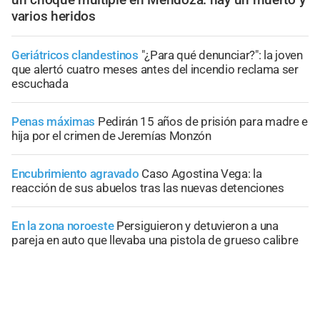
varios heridos
Geriátricos clandestinos
"¿Para qué denunciar?": la joven
que alertó cuatro meses antes del incendio reclama ser
escuchada
Penas máximas
Pedirán 15 años de prisión para madre e
hija por el crimen de Jeremías Monzón
Encubrimiento agravado
Caso Agostina Vega: la
reacción de sus abuelos tras las nuevas detenciones
En la zona noroeste
Persiguieron y detuvieron a una
pareja en auto que llevaba una pistola de grueso calibre