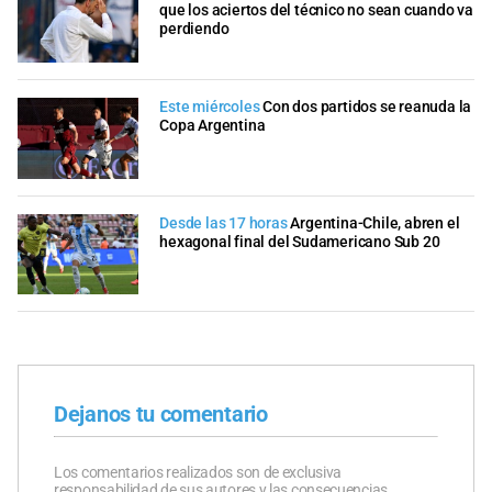
que los aciertos del técnico no sean cuando va
perdiendo
Este miércoles
Con dos partidos se reanuda la
Copa Argentina
Desde las 17 horas
Argentina-Chile, abren el
hexagonal final del Sudamericano Sub 20
Dejanos tu comentario
Los comentarios realizados son de exclusiva
responsabilidad de sus autores y las consecuencias