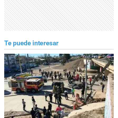
Te puede interesar