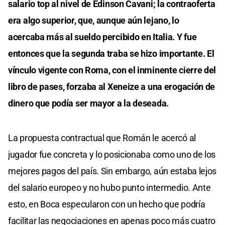
salario top al nivel de Edinson Cavani; la contraoferta
era algo superior, que, aunque aún lejano, lo
acercaba más al sueldo percibido en Italia. Y fue
entonces que la segunda traba se hizo importante. El
vínculo vigente con Roma, con el inminente cierre del
libro de pases, forzaba al Xeneize a una erogación de
dinero que podía ser mayor a la deseada.
La propuesta contractual que Román le acercó al
jugador fue concreta y lo posicionaba como uno de los
mejores pagos del país. Sin embargo, aún estaba lejos
del salario europeo y no hubo punto intermedio. Ante
esto, en Boca especularon con un hecho que podría
facilitar las negociaciones en apenas poco más cuatro