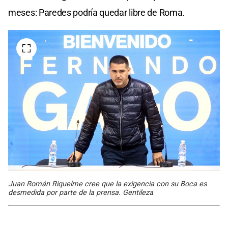
meses: Paredes podría quedar libre de Roma.
Juan Román Riquelme cree que la exigencia con su Boca es
desmedida por parte de la prensa. Gentileza