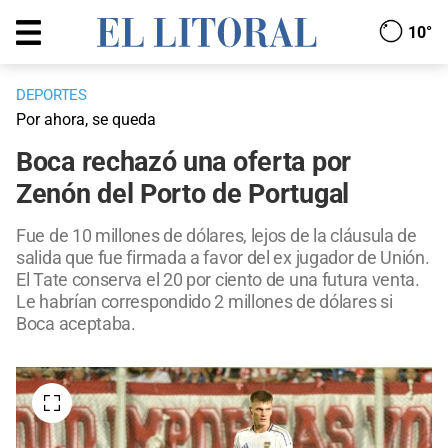
10°
DEPORTES
Por ahora, se queda
Boca rechazó una oferta por
Zenón del Porto de Portugal
Fue de 10 millones de dólares, lejos de la cláusula de
salida que fue firmada a favor del ex jugador de Unión.
El Tate conserva el 20 por ciento de una futura venta.
Le habrían correspondido 2 millones de dólares si
Boca aceptaba.