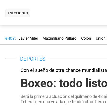
+ SECCIONES
#HOY:
Javier Milei
Maximiliano Pullaro
Colón
Unión
DEPORTES
Con el sueño de otra chance mundialista
Boxeo: todo listo
Será la primera actuación del quilmeño de 48 a
Teheran, en una velada que tendrá otros tres 