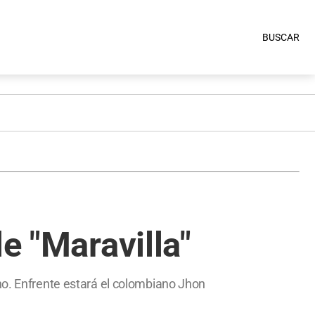
BUSCAR
e "Maravilla"
no. Enfrente estará el colombiano Jhon