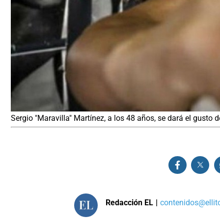
Sergio "Maravilla" Martínez, a los 48 años, se dará el gusto 
Redacción EL
|
contenidos@ellit