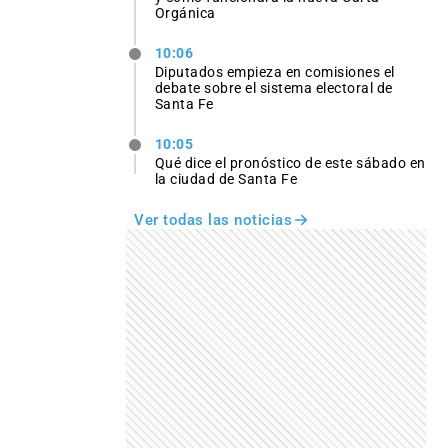
Orgánica
10:06
Diputados empieza en comisiones el
debate sobre el sistema electoral de
Santa Fe
10:05
Qué dice el pronóstico de este sábado en
la ciudad de Santa Fe
Ver todas las noticias