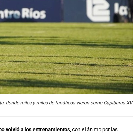
ita, donde miles y miles de fanáticos vieron como Capibaras XV
po volvió a los entrenamientos,
con el ánimo por las