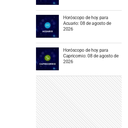
Horóscopo de hoy para
Acuario: 08 de agosto de
2026
Horóscopo de hoy para
Capricornio: 08 de agosto de
2026