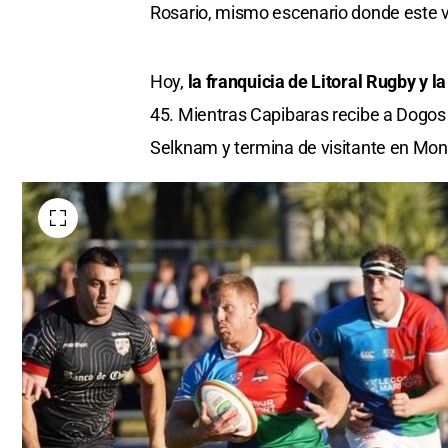
Rosario, mismo escenario donde este v
Hoy,
la franquicia de Litoral Rugby y 
45. Mientras Capibaras recibe a Dogos 
Selknam y termina de visitante en Mon