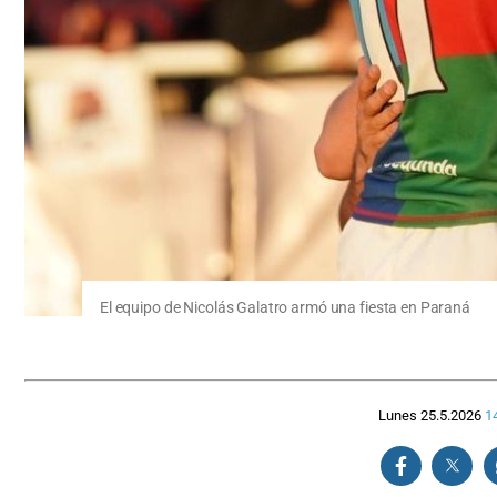
El equipo de Nicolás Galatro armó una fiesta en Paraná
Lunes 25.5.2026
1