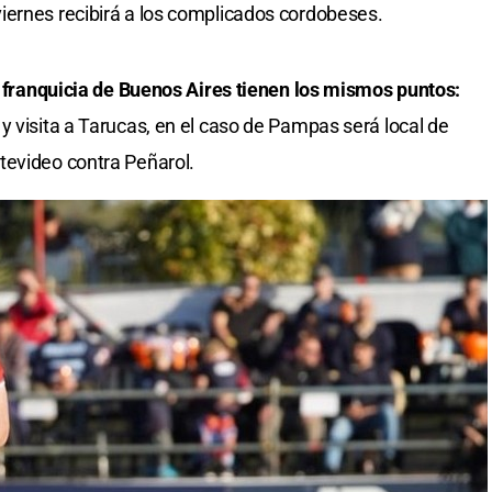
iernes recibirá a los complicados cordobeses.
la franquicia de Buenos Aires tienen los mismos puntos:
y visita a Tarucas, en el caso de Pampas será local de
tevideo contra Peñarol.