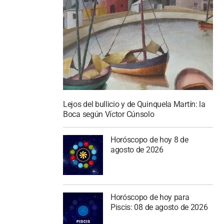
Lejos del bullicio y de Quinquela Martín: la
Boca según Víctor Cúnsolo
Horóscopo de hoy 8 de
agosto de 2026
Horóscopo de hoy para
Piscis: 08 de agosto de 2026