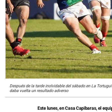
Después de la tarde inolvidable del sábado en La Tortugu
daba vuelta un resultado adverso
Este lunes, en Casa Capibaras, el equi