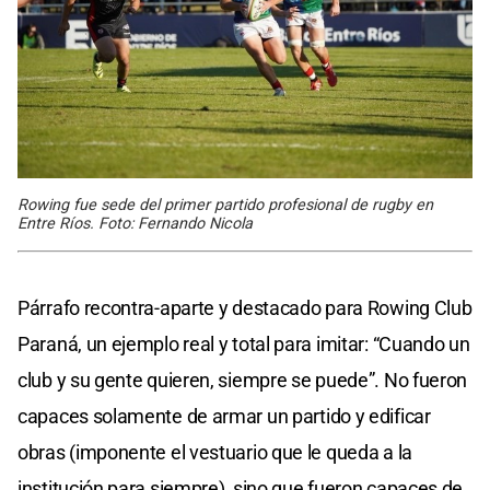
Rowing fue sede del primer partido profesional de rugby en
Entre Ríos. Foto: Fernando Nicola
Párrafo recontra-aparte y destacado para Rowing Club
Paraná, un ejemplo real y total para imitar: “Cuando un
club y su gente quieren, siempre se puede”. No fueron
capaces solamente de armar un partido y edificar
obras (imponente el vestuario que le queda a la
institución para siempre), sino que fueron capaces de