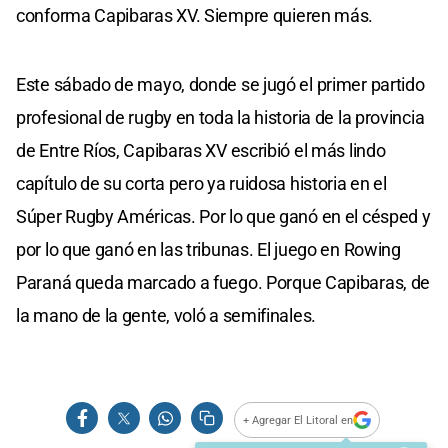
conforma Capibaras XV. Siempre quieren más.
Este sábado de mayo, donde se jugó el primer partido
profesional de rugby en toda la historia de la provincia
de Entre Ríos, Capibaras XV escribió el más lindo
capítulo de su corta pero ya ruidosa historia en el
Súper Rugby Américas. Por lo que ganó en el césped y
por lo que ganó en las tribunas. El juego en Rowing
Paraná queda marcado a fuego. Porque Capibaras, de
la mano de la gente, voló a semifinales.
+ Agregar El Litoral en