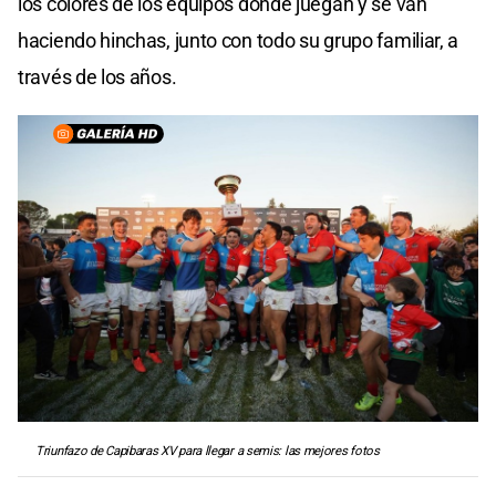
los colores de los equipos donde juegan y se van
haciendo hinchas, junto con todo su grupo familiar, a
través de los años.
Triunfazo de Capibaras XV para llegar a semis: las mejores fotos