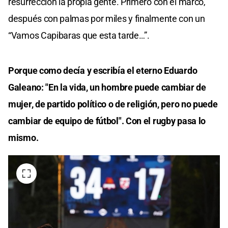
resurrección la propia gente. Primero con el marco,
después con palmas por miles y finalmente con un
“Vamos Capibaras que esta tarde…”.
Porque como decía y escribía el eterno Eduardo
Galeano: "En la vida, un hombre puede cambiar de
mujer, de partido político o de religión, pero no puede
cambiar de equipo de fútbol". Con el rugby pasa lo
mismo.