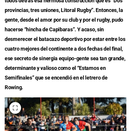
todos detrás esa hermosa construcción que es “Dos
provincias, tres uniones, Litoral Rugby”. Entonces, la
gente, desde el amor por su club y por el rugby, pudo
hacerse “hincha de Capibaras”. Y acaso, sin
desmerecer el batacazo deportivo por estar entre los
cuatro mejores del continente a dos fechas del final,
ese secreto de sinergia equipo-gente sea tan grande,
determinante y valioso como el “Estamos en
Semifinales” que se encendió en el letrero de
Rowing.