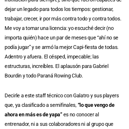
dejar un legado para todos los tiempos: gestionar,
trabajar, crecer, ir por más contra todo y contra todos.
Me voy a tomar una licencia: yo escuché decir (no
importa quién) hace un par de meses que “ahí no se
podía jugar” y se armó la mejor Capi-fiesta de todas.
Adentro y afuera. El césped, impecable; las
estructuras, increíbles. El aplausón para Gabriel
Bourdin y todo Paraná Rowing Club.
Decirle a este staff técnico con Galatro y sus players
que, ya clasificado a semifinales,
“lo que vengo de
ahora en más es de yapa”
es no conocer al
entrenador, ni a sus colaboradores ni al grupo que