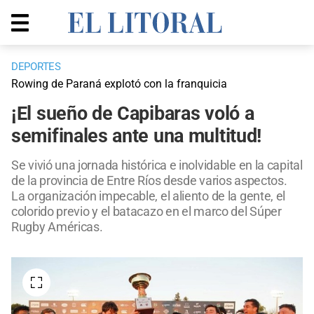
DEPORTES
Rowing de Paraná explotó con la franquicia
¡El sueño de Capibaras voló a
semifinales ante una multitud!
Se vivió una jornada histórica e inolvidable en la capital
de la provincia de Entre Ríos desde varios aspectos.
La organización impecable, el aliento de la gente, el
colorido previo y el batacazo en el marco del Súper
Rugby Américas.