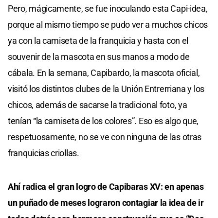
Pero, mágicamente, se fue inoculando esta Capi-idea,
porque al mismo tiempo se pudo ver a muchos chicos
ya con la camiseta de la franquicia y hasta con el
souvenir de la mascota en sus manos a modo de
cábala. En la semana, Capibardo, la mascota oficial,
visitó los distintos clubes de la Unión Entrerriana y los
chicos, además de sacarse la tradicional foto, ya
tenían “la camiseta de los colores”. Eso es algo que,
respetuosamente, no se ve con ninguna de las otras
franquicias criollas.
Ahí radica el gran logro de Capibaras XV: en apenas
un puñado de meses lograron contagiar la idea de ir