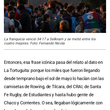
La franquicia venció 34-17 a Selknam y se metió entre los
cuatro mejores. Foto: Fernando Nicola
Entonces, esa frase icónica pasa del relato al dato en
La Tortuguita: porque los miles que fueron llegando
desde temprano bajo el sol de mayo lo hacían con las
camisetas de Rowing, de Tilcara, del CRAI, de Santa
Fe Rugby, de Estudiantes y hasta hubo gente de
Chaco y Corrientes. O sea, llegaban lógicamente con