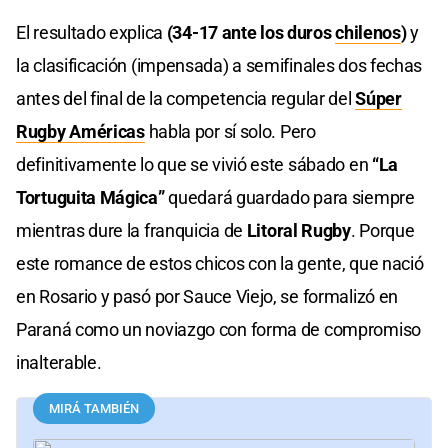
El resultado explica
(34-17 ante los duros
chilenos
)
y
la clasificación (impensada) a semifinales dos fechas
antes del final de la competencia regular del
Súper
Rugby Américas
habla por sí solo. Pero
definitivamente lo que se vivió este sábado en
“La
Tortuguita Mágica”
quedará guardado para siempre
mientras dure la franquicia de
Litoral Rugby
. Porque
este romance de estos chicos con la gente, que nació
en Rosario y pasó por Sauce Viejo, se formalizó en
Paraná como un noviazgo con forma de compromiso
inalterable.
MIRÁ TAMBIÉN