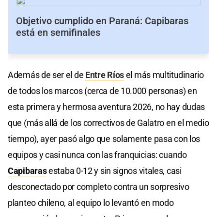
Objetivo cumplido en Paraná: Capibaras
está en semifinales
Además de ser el de
Entre Ríos
el más multitudinario
de todos los marcos (cerca de 10.000 personas) en
esta primera y hermosa aventura 2026, no hay dudas
que (más allá de los correctivos de Galatro en el medio
tiempo), ayer pasó algo que solamente pasa con los
equipos y casi nunca con las franquicias: cuando
Capibaras
estaba 0-12 y sin signos vitales, casi
desconectado por completo contra un sorpresivo
planteo chileno, al equipo lo levantó en modo