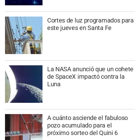
Cortes de luz programados para
este jueves en Santa Fe
La NASA anunció que un cohete
de SpaceX impactó contra la
Luna
A cuánto asciende el fabuloso
pozo acumulado para el
próximo sorteo del Quini 6