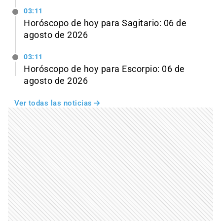
03:11
Horóscopo de hoy para Sagitario: 06 de
agosto de 2026
03:11
Horóscopo de hoy para Escorpio: 06 de
agosto de 2026
Ver todas las noticias