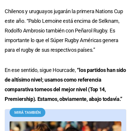
Chilenos y uruguayos jugarán la primera Nations Cup
este año. “Pablo Lemoine está encima de Selknam,
Rodolfo Ambrosio también con Peñarol Rugby. Es
importante lo que el Súper Rugby Américas genera
para el rugby de sus respectivos países.”
En ese sentido, sigue Hourcade,
“los partidos han sido
de altísimo nivel; usamos como referencia
comparativa torneos del mejor nivel (Top 14,
Premiership). Estamos, obviamente, abajo todavía.”
MIRÁ TAMBIÉN