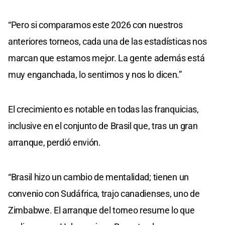
“Pero si comparamos este 2026 con nuestros
anteriores torneos, cada una de las estadísticas nos
marcan que estamos mejor. La gente además está
muy enganchada, lo sentimos y nos lo dicen.”
El crecimiento es notable en todas las franquicias,
inclusive en el conjunto de Brasil que, tras un gran
arranque, perdió envión.
“Brasil hizo un cambio de mentalidad; tienen un
convenio con Sudáfrica, trajo canadienses, uno de
Zimbabwe. El arranque del torneo resume lo que