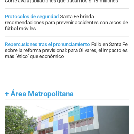
Corte avala jubilaciones que pasan los $ 18 millones"
Protocolos de seguridad
Santa Fe brinda
recomendaciones para prevenir accidentes con arcos de
fútbol móviles
Repercusiones tras el pronunciamiento
Fallo en Santa Fe
sobre la reforma previsional: para Olivares, el impacto es
más "ético" que económico
+
Área Metropolitana