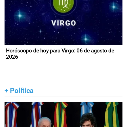
Horóscopo de hoy para Virgo: 06 de agosto de
2026
+
Política