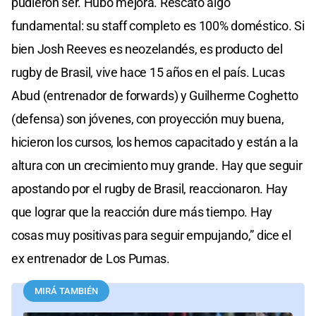
pudieron ser. Hubo mejora. Rescato algo
fundamental: su staff completo es 100% doméstico. Si
bien Josh Reeves es neozelandés, es producto del
rugby de Brasil, vive hace 15 años en el país. Lucas
Abud (entrenador de forwards) y Guilherme Coghetto
(defensa) son jóvenes, con proyección muy buena,
hicieron los cursos, los hemos capacitado y están a la
altura con un crecimiento muy grande. Hay que seguir
apostando por el rugby de Brasil, reaccionaron. Hay
que lograr que la reacción dure más tiempo. Hay
cosas muy positivas para seguir empujando,” dice el
ex entrenador de Los Pumas.
MIRÁ TAMBIÉN