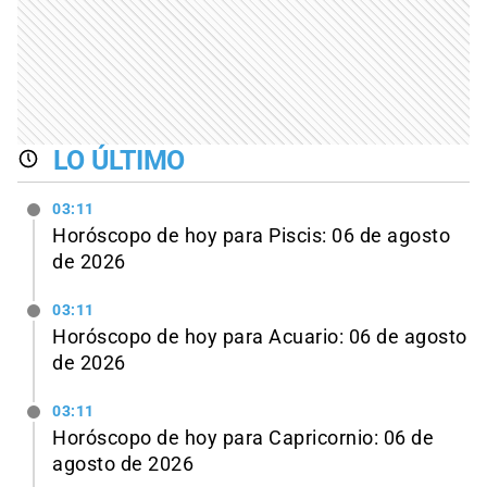
LO ÚLTIMO
03:11
Horóscopo de hoy para Piscis: 06 de agosto
de 2026
03:11
Horóscopo de hoy para Acuario: 06 de agosto
de 2026
03:11
Horóscopo de hoy para Capricornio: 06 de
agosto de 2026