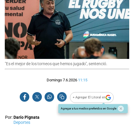
"Es el mejor de los torneos que hemos jugado", sentenció.
Domingo 7.6.2026
11:15
+ Agregar El Litoral en
Agregar a tus medios preferidos en Google
Por:
Darío Pignata
Deportes