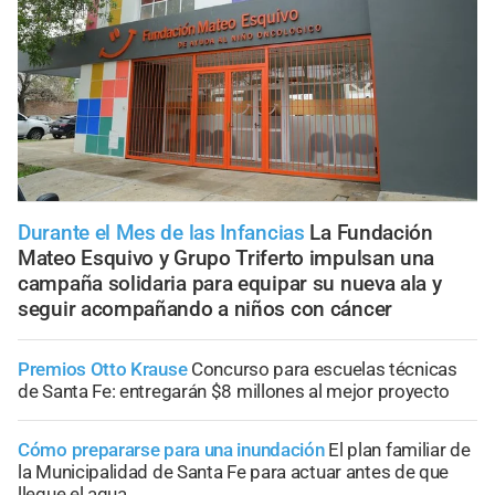
Durante el Mes de las Infancias
La Fundación
Mateo Esquivo y Grupo Triferto impulsan una
campaña solidaria para equipar su nueva ala y
seguir acompañando a niños con cáncer
Premios Otto Krause
Concurso para escuelas técnicas
de Santa Fe: entregarán $8 millones al mejor proyecto
Cómo prepararse para una inundación
El plan familiar de
la Municipalidad de Santa Fe para actuar antes de que
llegue el agua