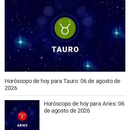
Horóscopo de hoy para Tauro: 06 de agosto de
2026
Horóscopo de hoy para Aries: 06
de agosto de 2026