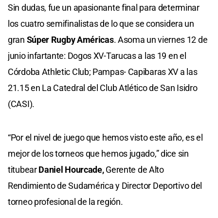
Sin dudas, fue un apasionante final para determinar
los cuatro semifinalistas de lo que se considera un
gran
Súper Rugby Américas
. Asoma un viernes 12 de
junio infartante: Dogos XV-Tarucas a las 19 en el
Córdoba Athletic Club; Pampas- Capibaras XV a las
21.15 en La Catedral del Club Atlético de San Isidro
(CASI).
“Por el nivel de juego que hemos visto este año, es el
mejor de los torneos que hemos jugado,” dice sin
titubear
Daniel Hourcade,
Gerente de Alto
Rendimiento de Sudamérica y Director Deportivo del
torneo profesional de la región.