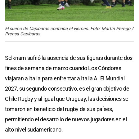
El sueño de Capibaras continúa el viernes. Foto: Martín Perego /
Prensa Capibaras
Selknam sufrió la ausencia de sus figuras durante dos
fines de semana de marzo cuando Los Cóndores
viajaran a Italia para enfrentar a Italia A. El Mundial
2027, su segundo consecutivo, es el gran objetivo de
Chile Rugby y al igual que Uruguay, las decisiones se
tomaron en beneficio del rugby de sus países,
permitiendo el desarrollo de nuevos jugadores en el
alto nivel sudamericano.