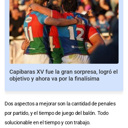
Capibaras XV fue la gran sorpresa, logró el
objetivo y ahora va por la finalísima
Dos aspectos a mejorar son la cantidad de penales
por partido, y el tiempo de juego del balón. Todo
solucionable en el tiempo y con trabajo.