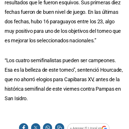
resultados que le fueron esquivos. Sus primeras diez
fechas fueron de buen nivel de juego. En las últimas
dos fechas, hubo 16 paraguayos entre los 23, algo
muy positivo para uno de los objetivos del torneo que
es mejorar los seleccionados nacionales.”
“Los cuatro semifinalistas pueden ser campeones.
Esa es la belleza de este torneo”, sentenció Hourcade,
que no ahorró elogios para Capibaras XV, antes de la
histórica semifinal de este viernes contra Pampas en
San Isidro.
+ Agregar El Litoral en