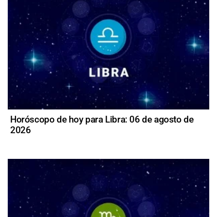
Horóscopo de hoy para Libra: 06 de agosto de
2026