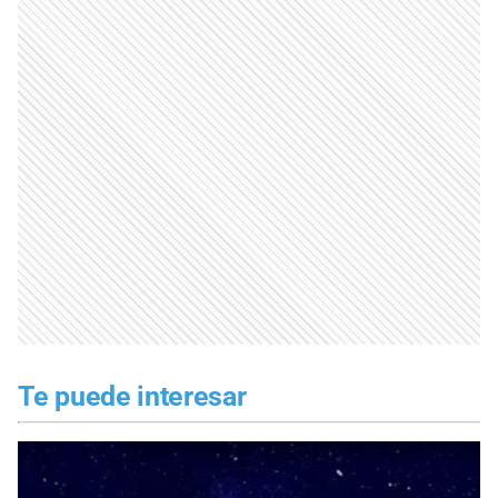
Te puede interesar