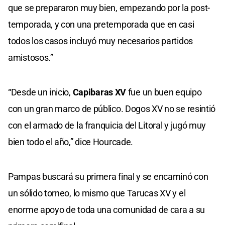
que se prepararon muy bien, empezando por la post-
temporada, y con una pretemporada que en casi
todos los casos incluyó muy necesarios partidos
amistosos.”
“Desde un inicio,
Capibaras XV
fue un buen equipo
con un gran marco de público. Dogos XV no se resintió
con el armado de la franquicia del Litoral y jugó muy
bien todo el año,” dice Hourcade.
Pampas buscará su primera final y se encaminó con
un sólido torneo, lo mismo que Tarucas XV y el
enorme apoyo de toda una comunidad de cara a su