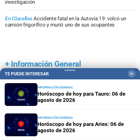
investigación
En Clucellas
Accidente fatal en la Autovía 19: volcó un
camión frigorífico y murió uno de sus ocupantes
+
Información General
TE PUEDE INTERESAR
✕
INFORMACIÓN GENERAL
Horóscopo de hoy para Tauro: 06 de
agosto de 2026
INFORMACIÓN GENERAL
Horóscopo de hoy para Aries: 06 de
agosto de 2026