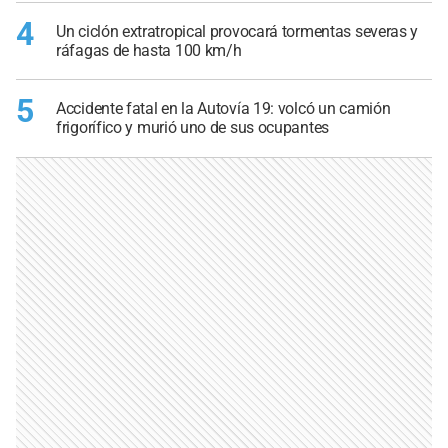
4
Un ciclón extratropical provocará tormentas severas y
ráfagas de hasta 100 km/h
5
Accidente fatal en la Autovía 19: volcó un camión
frigorífico y murió uno de sus ocupantes