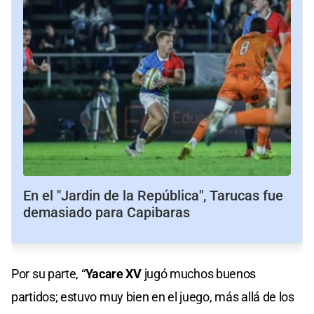
En el "Jardin de la República", Tarucas fue
demasiado para Capibaras
Por su parte, “
Yacare XV
jugó muchos buenos
partidos; estuvo muy bien en el juego, más allá de los