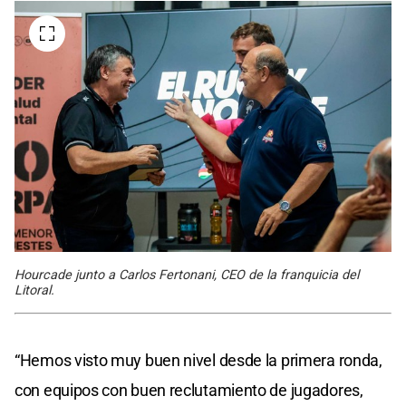
Hourcade junto a Carlos Fertonani, CEO de la franquicia del
Litoral.
“Hemos visto muy buen nivel desde la primera ronda,
con equipos con buen reclutamiento de jugadores,