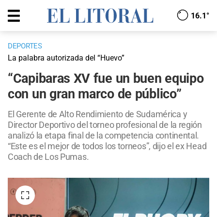
16.1°
DEPORTES
La palabra autorizada del “Huevo”
“Capibaras XV fue un buen equipo
con un gran marco de público”
El Gerente de Alto Rendimiento de Sudamérica y
Director Deportivo del torneo profesional de la región
analizó la etapa final de la competencia continental.
“Este es el mejor de todos los torneos”, dijo el ex Head
Coach de Los Pumas.