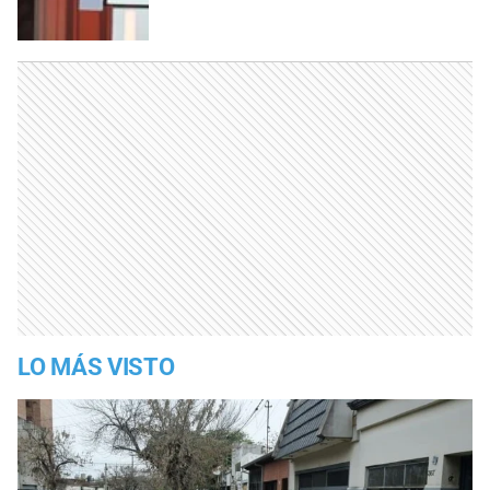
LO MÁS VISTO