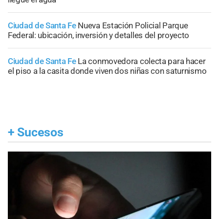
Ciudad de Santa Fe
Nueva Estación Policial Parque
Federal: ubicación, inversión y detalles del proyecto
Ciudad de Santa Fe
La conmovedora colecta para hacer
el piso a la casita donde viven dos niñas con saturnismo
+
Sucesos