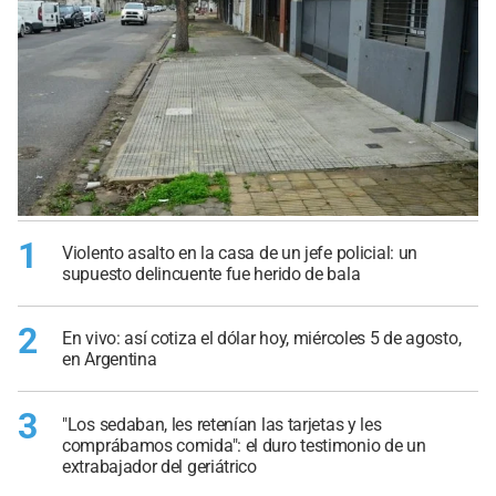
1
Violento asalto en la casa de un jefe policial: un
supuesto delincuente fue herido de bala
2
En vivo: así cotiza el dólar hoy, miércoles 5 de agosto,
en Argentina
3
"Los sedaban, les retenían las tarjetas y les
comprábamos comida": el duro testimonio de un
extrabajador del geriátrico