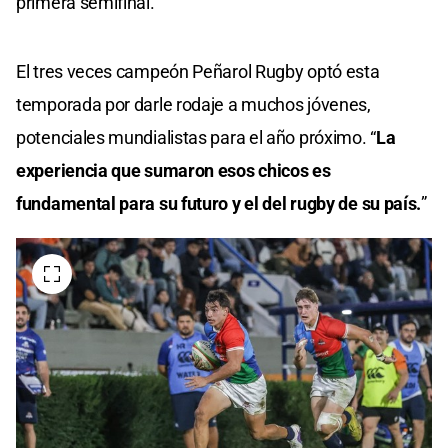
primera semifinal.
El tres veces campeón Peñarol Rugby optó esta
temporada por darle rodaje a muchos jóvenes,
potenciales mundialistas para el año próximo. “
La
experiencia que sumaron esos chicos es
fundamental para su futuro y el del rugby de su país.
”