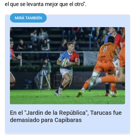
el que se levanta mejor que el otro”.
MIRÁ TAMBIÉN
En el "Jardin de la República", Tarucas fue
demasiado para Capibaras