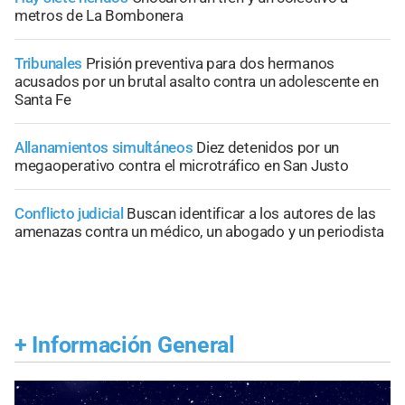
metros de La Bombonera
Tribunales
Prisión preventiva para dos hermanos
acusados por un brutal asalto contra un adolescente en
Santa Fe
Allanamientos simultáneos
Diez detenidos por un
megaoperativo contra el microtráfico en San Justo
Conflicto judicial
Buscan identificar a los autores de las
amenazas contra un médico, un abogado y un periodista
+
Información General