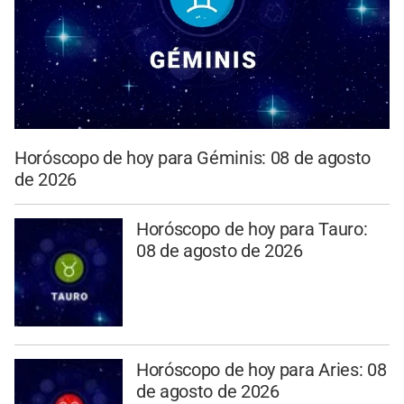
Horóscopo de hoy para Géminis: 08 de agosto
de 2026
Horóscopo de hoy para Tauro:
08 de agosto de 2026
Horóscopo de hoy para Aries: 08
de agosto de 2026