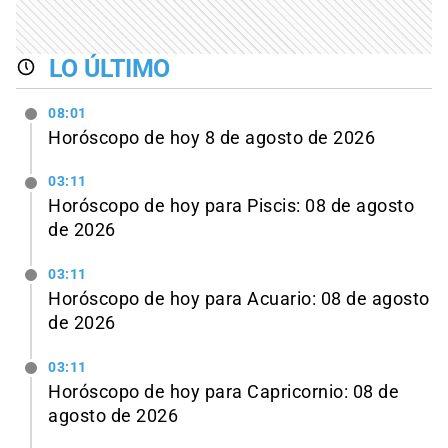
LO ÚLTIMO
08:01
Horóscopo de hoy 8 de agosto de 2026
03:11
Horóscopo de hoy para Piscis: 08 de agosto
de 2026
03:11
Horóscopo de hoy para Acuario: 08 de agosto
de 2026
03:11
Horóscopo de hoy para Capricornio: 08 de
agosto de 2026