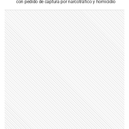
con pedido de captura por narcotráfico y homicidio