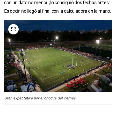
con un dato no menor: ¡lo consiguió dos fechas antes!.
Es decir, no llegó al final con la calculadora en la mano.
Gran expectativa por el choque del viernes.