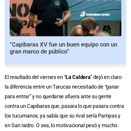
“Capibaras XV fue un buen equipo con un
gran marco de público”
El resultado del viernes en “
La Caldera
” dejó en claro
la diferencia entre un Tarucas necesitado de “ganar
para entrar” y no quedarse afuera ante su gente
contra un Capibaras que, pasara lo que pasara contra
los tucumanos, ya sabía que su rival sería Pampas y
en San Isidro. O sea, lo motivacional pesó y mucho.