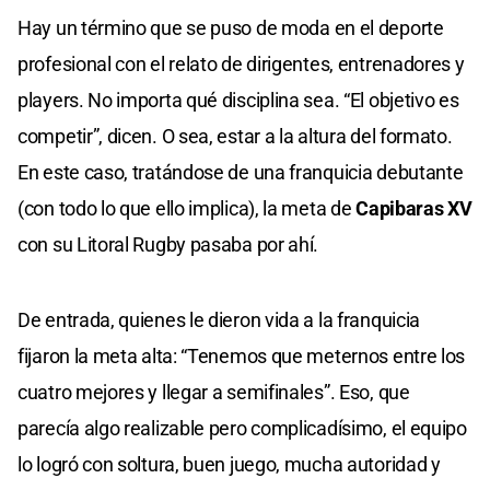
Hay un término que se puso de moda en el deporte
profesional con el relato de dirigentes, entrenadores y
players. No importa qué disciplina sea. “El objetivo es
competir”, dicen. O sea, estar a la altura del formato.
En este caso, tratándose de una franquicia debutante
(con todo lo que ello implica), la meta de
Capibaras XV
con su Litoral Rugby pasaba por ahí.
De entrada, quienes le dieron vida a la franquicia
fijaron la meta alta: “Tenemos que meternos entre los
cuatro mejores y llegar a semifinales”. Eso, que
parecía algo realizable pero complicadísimo, el equipo
lo logró con soltura, buen juego, mucha autoridad y