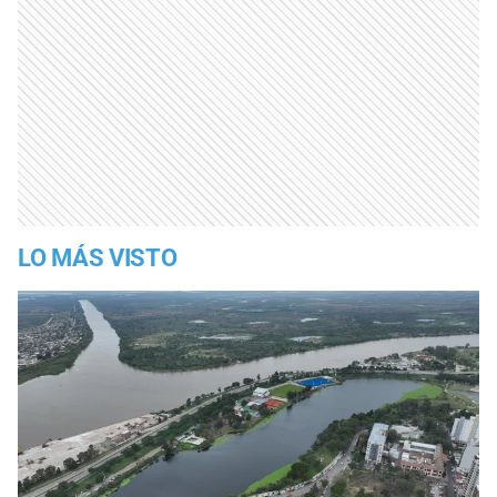
LO MÁS VISTO