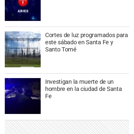
Cortes de luz programados para
este sábado en Santa Fe y
Santo Tomé
Investigan la muerte de un
hombre en la ciudad de Santa
Fe