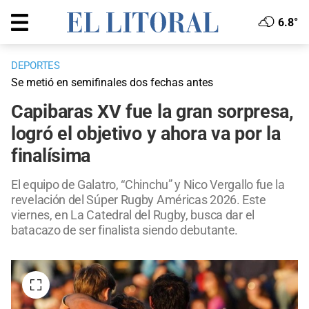
6.8°
DEPORTES
Se metió en semifinales dos fechas antes
Capibaras XV fue la gran sorpresa,
logró el objetivo y ahora va por la
finalísima
El equipo de Galatro, “Chinchu” y Nico Vergallo fue la
revelación del Súper Rugby Américas 2026. Este
viernes, en La Catedral del Rugby, busca dar el
batacazo de ser finalista siendo debutante.