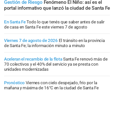
Gestión de Riesgo
Fenómeno El Niño: así es el
portal informativo que lanzó la ciudad de Santa Fe
En Santa Fe
Todo lo que tenés que saber antes de salir
de casa en Santa Fe este viernes 7 de agosto
Viernes 7 de agosto de 2026
El tránsito en la provincia
de Santa Fe; la información minuto a minuto
Aceleran el recambio de la flota
Santa Fe renovó más de
70 colectivos y el 40% del servicio ya se presta con
unidades modernizadas
Pronóstico
Viernes con cielo despejado, frío por la
mañana y máxima de 16°C en la ciudad de Santa Fe