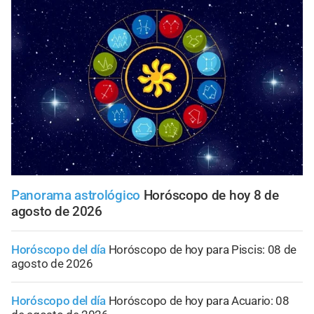
Panorama astrológico
Horóscopo de hoy 8 de
agosto de 2026
Horóscopo del día
Horóscopo de hoy para Piscis: 08 de
agosto de 2026
Horóscopo del día
Horóscopo de hoy para Acuario: 08