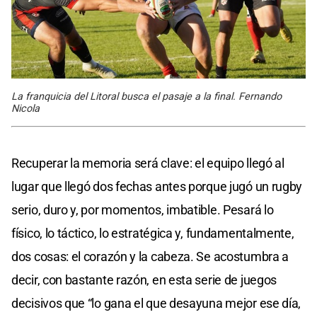
La franquicia del Litoral busca el pasaje a la final. Fernando
Nicola
Recuperar la memoria será clave: el equipo llegó al
lugar que llegó dos fechas antes porque jugó un rugby
serio, duro y, por momentos, imbatible. Pesará lo
físico, lo táctico, lo estratégica y, fundamentalmente,
dos cosas: el corazón y la cabeza. Se acostumbra a
decir, con bastante razón, en esta serie de juegos
decisivos que “lo gana el que desayuna mejor ese día,