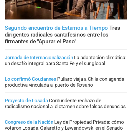
Segundo encuentro de Estamos a Tiempo
Tres
dirigentes radicales santafesinos entre los
firmantes de "Apurar el Paso"
Jornada de Internacionalización
La adaptación climática:
un desafío integral para Santa Fe y el sur global
Lo confirmó Coudannes
Pullaro viaja a Chile con agenda
productiva vinculada al puerto de Rosario
Proyecto de Losada
Contundente rechazo del
radicalismo nacional al dictamen sobre falsas denuncias
Congreso de la Nación
Ley de Propiedad Privada: cómo
votaron Losada, Galaretto y Lewandowski en el Senado