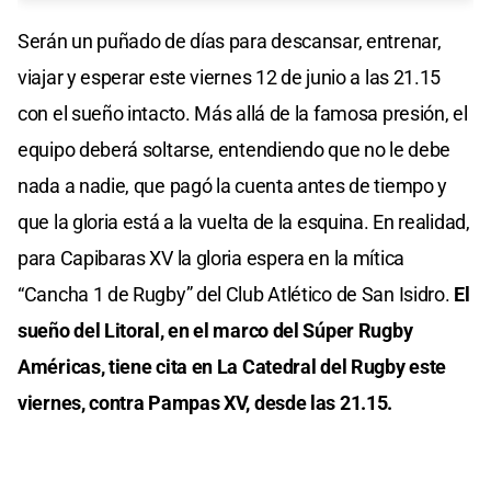
Serán un puñado de días para descansar, entrenar,
viajar y esperar este viernes 12 de junio a las 21.15
con el sueño intacto. Más allá de la famosa presión, el
equipo deberá soltarse, entendiendo que no le debe
nada a nadie, que pagó la cuenta antes de tiempo y
que la gloria está a la vuelta de la esquina. En realidad,
para Capibaras XV la gloria espera en la mítica
“Cancha 1 de Rugby” del Club Atlético de San Isidro.
El
sueño del Litoral, en el marco del Súper Rugby
Américas, tiene cita en La Catedral del Rugby este
viernes, contra Pampas XV, desde las 21.15.