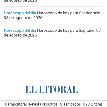
de agosto de 2026
Horóscopo del día
Horóscopo de hoy para Capricornio:
08 de agosto de 2026
Horóscopo del día
Horóscopo de hoy para Sagitario: 08
de agosto de 2026
Campolitoral
Revista Nosotros
Clasificados
CYD Litoral