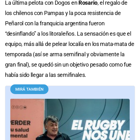
La última pelota con Dogos en
Rosario
, el regalo de
los chilenos con Pampas y la poca resistencia de
Peñarol con la franquicia argentina fueron
“desinflando” a los litoraleños. La sensación es que el
equipo, más allá de pelear localía en los mata-mata de
temporada (así se arma semifinal y obviamente la
gran final), se quedó sin un objetivo pesado como fue
había sido llegar a las semifinales.
MIRÁ TAMBIÉN