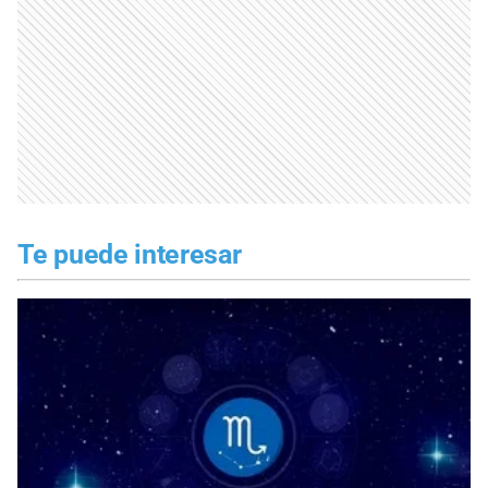
Te puede interesar