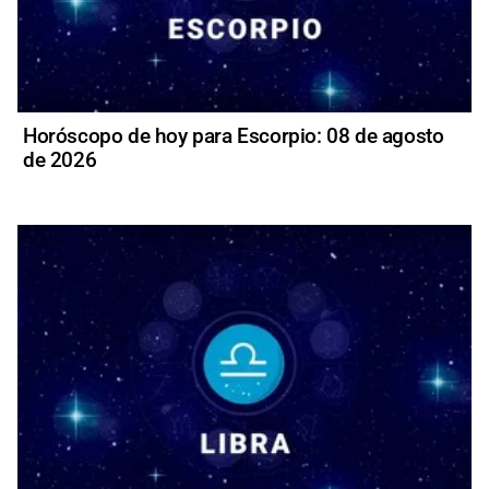
Horóscopo de hoy para Escorpio: 08 de agosto
de 2026