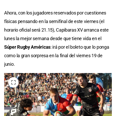
Ahora, con los jugadores reservados por cuestiones
físicas pensando en la semifinal de este viernes (el
horario oficial será 21.15), Capibaras XV arranca este
lunes la mejor semana desde que tiene vida en el
Súper Rugby Américas
: irá por el boleto que lo ponga
como la gran sorpresa en la final del viernes 19 de
junio.