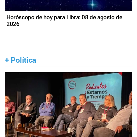
Horóscopo de hoy para Libra: 08 de agosto de
2026
+
Política