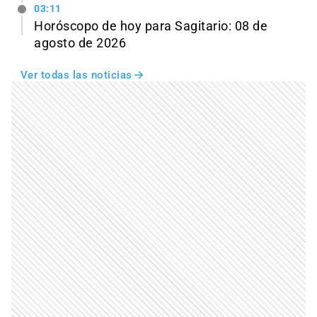
03:11
Horóscopo de hoy para Sagitario: 08 de
agosto de 2026
Ver todas las noticias