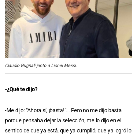
Claudio Gugnali junto a Lionel Messi.
-¿Qué te dijo?
-Me dijo: “Ahora sí, ¡basta!”… Pero no me dijo basta
porque pensaba dejar la selección, me lo dijo en el
sentido de que ya está, que ya cumplió, que ya logró lo