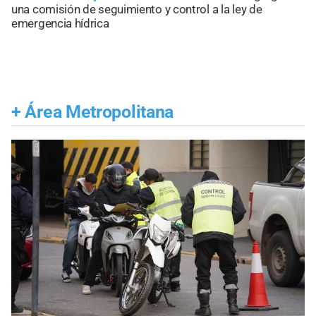
una comisión de seguimiento y control a la ley de
emergencia hídrica
+
Área Metropolitana