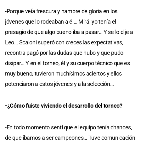
-Porque veía frescura y hambre de gloria en los
jóvenes que lo rodeaban a él… Mirá, yo tenía el
presagio de que algo bueno iba a pasar… Y se lo dije a
Leo… Scaloni superó con creces las expectativas,
recontra pagó por las dudas que hubo y que pudo
disipar… Y en el torneo, él y su cuerpo técnico que es
muy bueno, tuvieron muchísimos aciertos y ellos
potenciaron a estos jóvenes y a la selección…
-¿Cómo fuiste viviendo el desarrollo del torneo?
-En todo momento sentí que el equipo tenía chances,
de que íbamos a ser campeones… Tuve comunicación