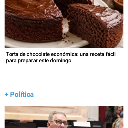
Torta de chocolate económica: una receta fácil
para preparar este domingo
+
Política