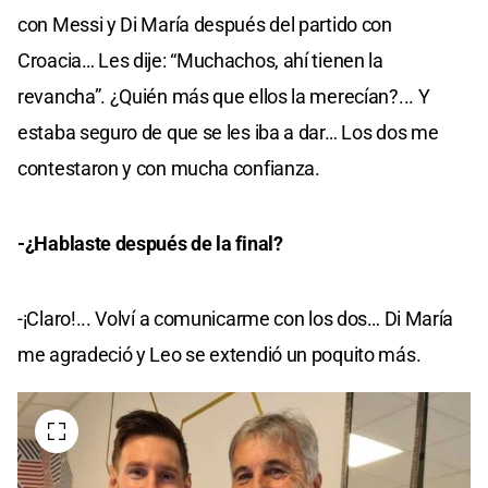
con Messi y Di María después del partido con
Croacia… Les dije: “Muchachos, ahí tienen la
revancha”. ¿Quién más que ellos la merecían?... Y
estaba seguro de que se les iba a dar… Los dos me
contestaron y con mucha confianza.
-¿Hablaste después de la final?
-¡Claro!... Volví a comunicarme con los dos… Di María
me agradeció y Leo se extendió un poquito más.