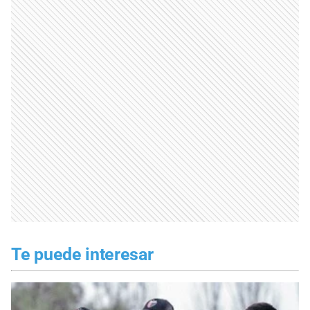
Te puede interesar