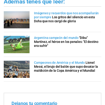
Además tenés que leer:
Imágenes y recuerdos que nos acompañarán
por siempre
Los gritos del silencio en esta
Doha que nos cargó de gloria
Argentina campeón del mundo
"Dibu"
Martínez, el héroe en los penales: "El destino
era sufrir"
Campeones de América y el Mundo
Lionel
Messi, el brujo del balón que supo desatar la
maldición de la Copa América y el Mundial
Dejanos tu comentario