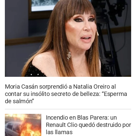
Moria Casán sorprendió a Natalia Oreiro al
contar su insólito secreto de belleza: “Esperma
de salmón”
Incendio en Blas Parera: un
Renault Clio quedó destruido por
las llamas