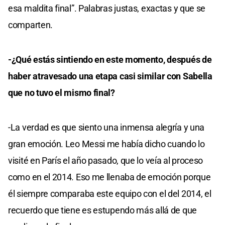
esa maldita final”. Palabras justas, exactas y que se
comparten.
-¿Qué estás sintiendo en este momento, después de
haber atravesado una etapa casi similar con Sabella
que no tuvo el mismo final?
-La verdad es que siento una inmensa alegría y una
gran emoción. Leo Messi me había dicho cuando lo
visité en París el año pasado, que lo veía al proceso
como en el 2014. Eso me llenaba de emoción porque
él siempre comparaba este equipo con el del 2014, el
recuerdo que tiene es estupendo más allá de que