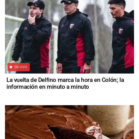
EN VIVO
La vuelta de Delfino marca la hora en Colón; la
información en minuto a minuto