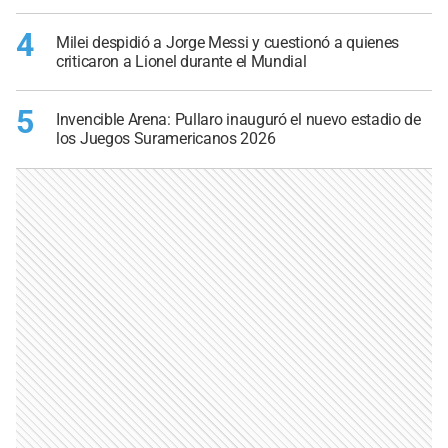
4
Milei despidió a Jorge Messi y cuestionó a quienes
criticaron a Lionel durante el Mundial
5
Invencible Arena: Pullaro inauguró el nuevo estadio de
los Juegos Suramericanos 2026