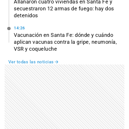
Allanaron cuatro viviendas en Santa Fe y
secuestraron 12 armas de fuego: hay dos
detenidos
14:26
Vacunación en Santa Fe: dónde y cuándo
aplican vacunas contra la gripe, neumonía,
VSR y coqueluche
Ver todas las noticias