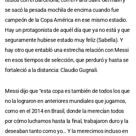
se sacó la pesada mochila de encima cuando fue
campeón de la Copa América en ese mismo estadio.
Hay un protagonista de aquél día que ya no está y que
seguramente hubiese estado muy feliz (Sabella). Y
hay otro que entabló una estrecha relación con Messi
en esos tiempos de selección, que perduró y hasta se
fortaleció a la distancia: Claudio Gugnali.
Messi dijo que “esta copa es también de todos los que
no la lograron en anteriores mundiales que jugamos,
como en el 2014 en Brasil, donde la merecían todos
por cómo luchamos hasta la final, trabajaron duro y la
deseaban tanto como yo… Y la merecimos incluso en