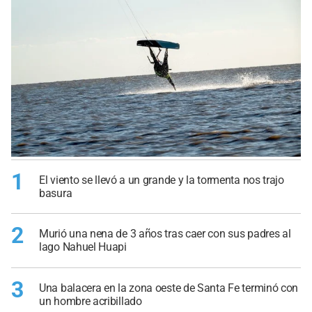
1
El viento se llevó a un grande y la tormenta nos trajo
basura
2
Murió una nena de 3 años tras caer con sus padres al
lago Nahuel Huapi
3
Una balacera en la zona oeste de Santa Fe terminó con
un hombre acribillado