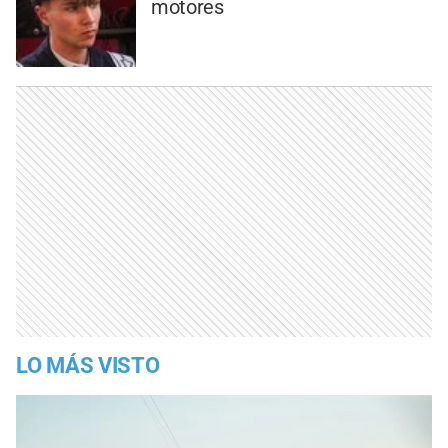
motores
LO MÁS VISTO