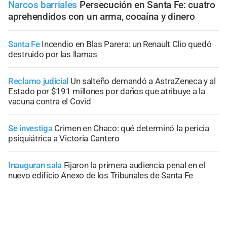
Narcos barriales
Persecución en Santa Fe: cuatro
aprehendidos con un arma, cocaína y dinero
Santa Fe
Incendio en Blas Parera: un Renault Clio quedó
destruido por las llamas
Reclamo judicial
Un salteño demandó a AstraZeneca y al
Estado por $191 millones por daños que atribuye a la
vacuna contra el Covid
Se investiga
Crimen en Chaco: qué determinó la pericia
psiquiátrica a Victoria Cantero
Inauguran sala
Fijaron la primera audiencia penal en el
nuevo edificio Anexo de los Tribunales de Santa Fe