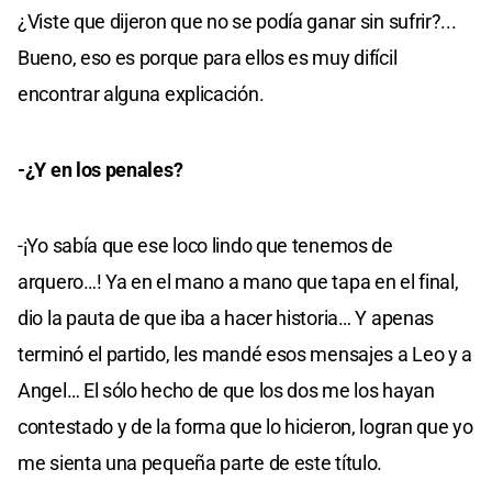
¿Viste que dijeron que no se podía ganar sin sufrir?...
Bueno, eso es porque para ellos es muy difícil
encontrar alguna explicación.
-¿Y en los penales?
-¡Yo sabía que ese loco lindo que tenemos de
arquero…! Ya en el mano a mano que tapa en el final,
dio la pauta de que iba a hacer historia… Y apenas
terminó el partido, les mandé esos mensajes a Leo y a
Angel… El sólo hecho de que los dos me los hayan
contestado y de la forma que lo hicieron, logran que yo
me sienta una pequeña parte de este título.