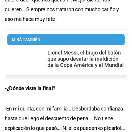
quieren… Siempre nos trataron con mucho cariño y
eso me hace muy feliz.
MIRÁ TAMBIÉN
Lionel Messi, el brujo del balón
que supo desatar la maldición
de la Copa América y el Mundial
-¿Dónde viste la final?
-En mi quinta, con mi familia… Desbordaba confianza
hasta que llegó el descuento de penal… No tiene
explicación lo que pasó… ¡Ni ellos pueden explicarlo!...