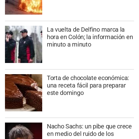
La vuelta de Delfino marca la
hora en Colón; la información en
minuto a minuto
Torta de chocolate económica:
una receta fácil para preparar
este domingo
Nacho Sachs: un pibe que crece
en medio del ruido de los