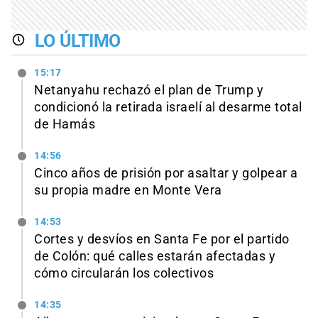
LO ÚLTIMO
15:17
Netanyahu rechazó el plan de Trump y
condicionó la retirada israelí al desarme total
de Hamás
14:56
Cinco años de prisión por asaltar y golpear a
su propia madre en Monte Vera
14:53
Cortes y desvíos en Santa Fe por el partido
de Colón: qué calles estarán afectadas y
cómo circularán los colectivos
14:35