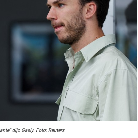
nte" dijo Gasly. Foto: Reuters