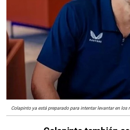
Colapinto ya está preparado para intentar levantar en los 