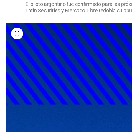
El piloto argentino fue confirmado para las pró
Latin Securities y Mercado Libre redobla su apu