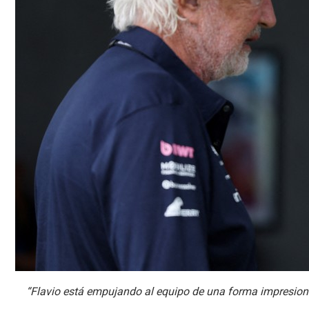
“Flavio está empujando al equipo de una forma impresiona