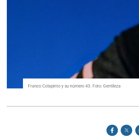
Franco Colapinto y su número 43. Foto: Gentileza