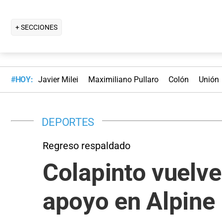
+ SECCIONES
#HOY:
Javier Milei
Maximiliano Pullaro
Colón
Unión
DEPORTES
Regreso respaldado
Colapinto vuelve
apoyo en Alpine