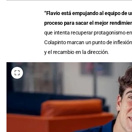
“Flavio está empujando al equipo de 
proceso para sacar el mejor rendimien
que intenta recuperar protagonismo en
Colapinto marcan un punto de inflexión 
y el recambio en la dirección.