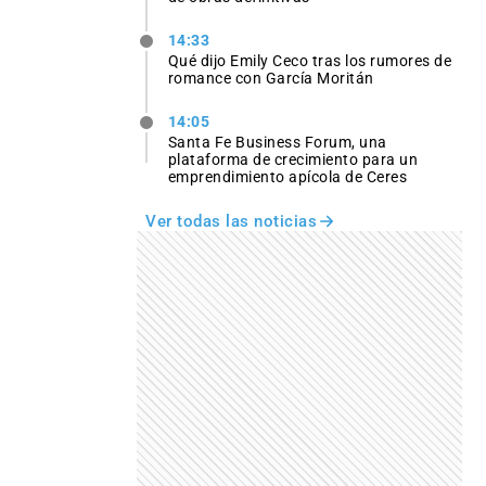
14:33
Qué dijo Emily Ceco tras los rumores de
romance con García Moritán
14:05
Santa Fe Business Forum, una
plataforma de crecimiento para un
emprendimiento apícola de Ceres
Ver todas las noticias