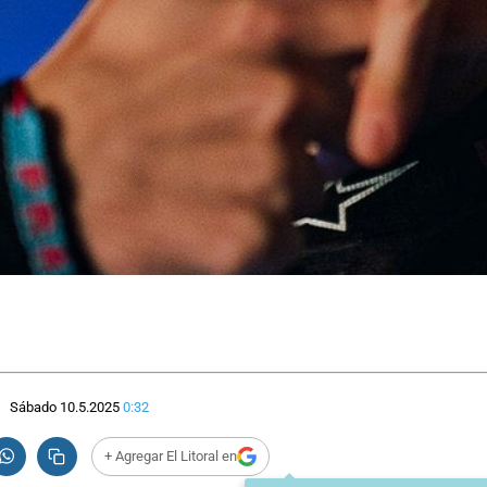
Sábado 10.5.2025
0:32
+ Agregar El Litoral en