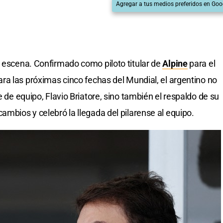
Agregar a tus medios preferidos en Goo
a escena. Confirmado como piloto titular de
Alpine
para el
para las próximas cinco fechas del Mundial, el argentino no
e de equipo, Flavio Briatore, sino también el respaldo de su
ambios y celebró la llegada del pilarense al equipo.