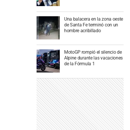
Una balacera en la zona oeste
de Santa Fe terminó con un
hombre acribillado
MotoGP rompió el silencio de
Alpine durante las vacaciones
de la Fórmula 1