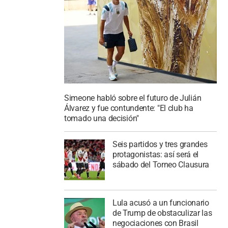
Simeone habló sobre el futuro de Julián
Álvarez y fue contundente: "El club ha
tomado una decisión"
Seis partidos y tres grandes
protagonistas: así será el
sábado del Torneo Clausura
Lula acusó a un funcionario
de Trump de obstaculizar las
negociaciones con Brasil