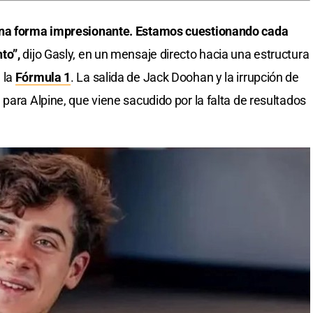
una forma impresionante. Estamos cuestionando cada
to”,
dijo Gasly, en un mensaje directo hacia una estructura
 la
Fórmula 1
. La salida de Jack Doohan y la irrupción de
para Alpine, que viene sacudido por la falta de resultados