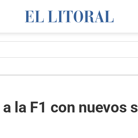
 a la F1 con nuevos 