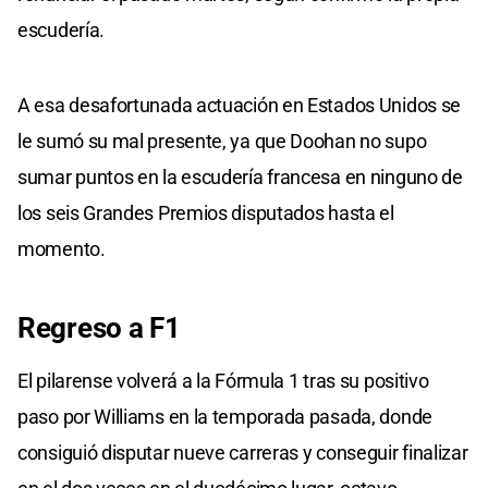
escudería.
A esa desafortunada actuación en Estados Unidos se
le sumó su mal presente, ya que Doohan no supo
sumar puntos en la escudería francesa en ninguno de
los seis Grandes Premios disputados hasta el
momento.
Regreso a F1
El pilarense volverá a la Fórmula 1 tras su positivo
paso por Williams en la temporada pasada, donde
consiguió disputar nueve carreras y conseguir finalizar