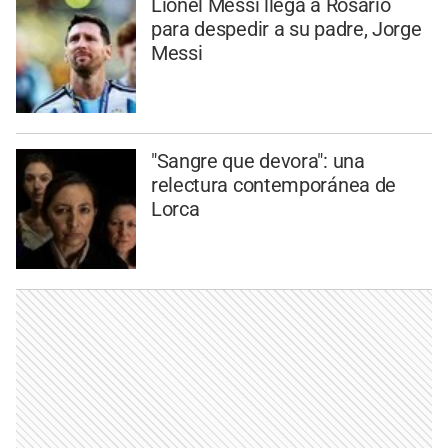
Lionel Messi llega a Rosario
para despedir a su padre, Jorge
Messi
"Sangre que devora": una
relectura contemporánea de
Lorca