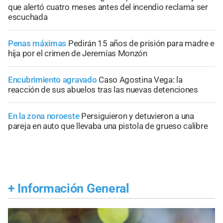
que alertó cuatro meses antes del incendio reclama ser
escuchada
Penas máximas
Pedirán 15 años de prisión para madre e
hija por el crimen de Jeremías Monzón
Encubrimiento agravado
Caso Agostina Vega: la
reacción de sus abuelos tras las nuevas detenciones
En la zona noroeste
Persiguieron y detuvieron a una
pareja en auto que llevaba una pistola de grueso calibre
+
Información General