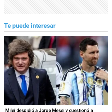
Te puede interesar
Milei despidió a Jorge Messi y cuestionó a