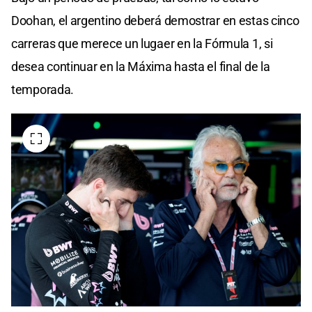
Doohan, el argentino deberá demostrar en estas cinco
carreras que merece un lugaer en la Fórmula 1, si
desea continuar en la Máxima hasta el final de la
temporada.