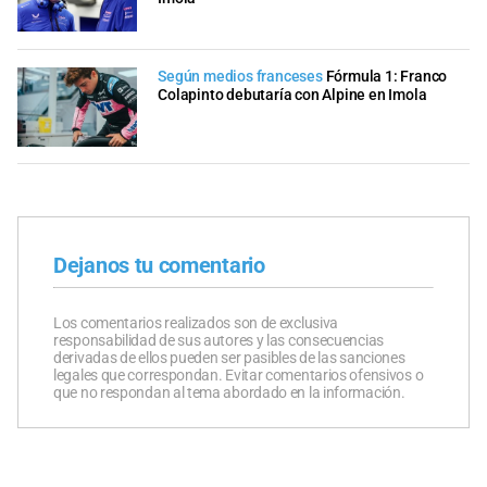
Según medios franceses
Fórmula 1: Franco
Colapinto debutaría con Alpine en Imola
Dejanos tu comentario
Los comentarios realizados son de exclusiva
responsabilidad de sus autores y las consecuencias
derivadas de ellos pueden ser pasibles de las sanciones
legales que correspondan. Evitar comentarios ofensivos o
que no respondan al tema abordado en la información.