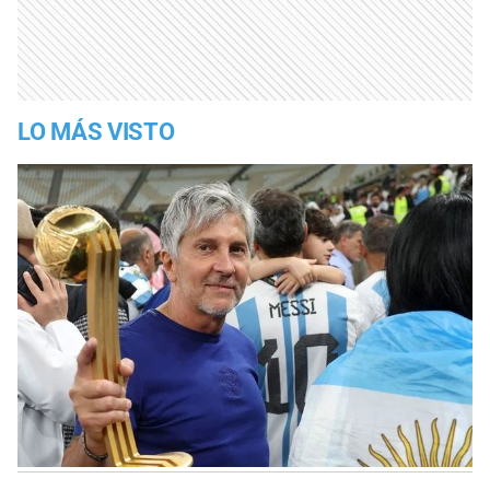
LO MÁS VISTO