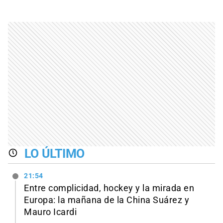
LO ÚLTIMO
21:54
Entre complicidad, hockey y la mirada en
Europa: la mañana de la China Suárez y
Mauro Icardi