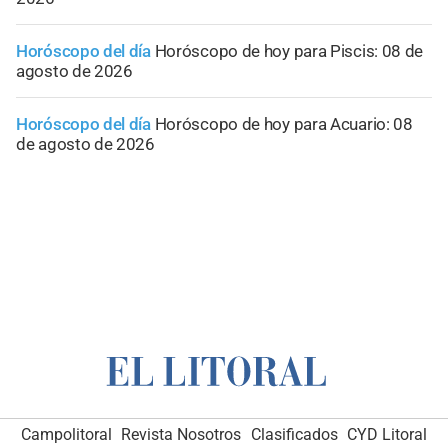
Horóscopo del día
Horóscopo de hoy para Piscis: 08 de
agosto de 2026
Horóscopo del día
Horóscopo de hoy para Acuario: 08
de agosto de 2026
Campolitoral
Revista Nosotros
Clasificados
CYD Litoral