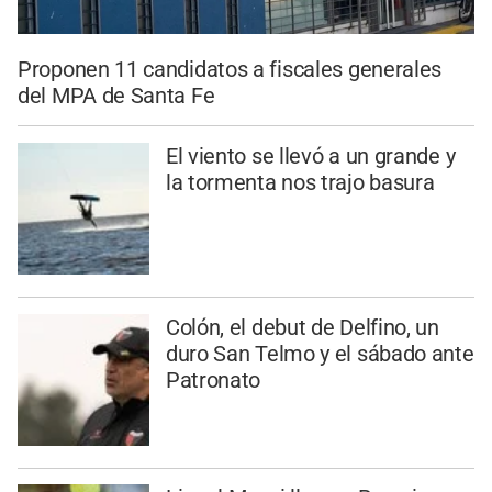
Proponen 11 candidatos a fiscales generales
del MPA de Santa Fe
El viento se llevó a un grande y
la tormenta nos trajo basura
Colón, el debut de Delfino, un
duro San Telmo y el sábado ante
Patronato