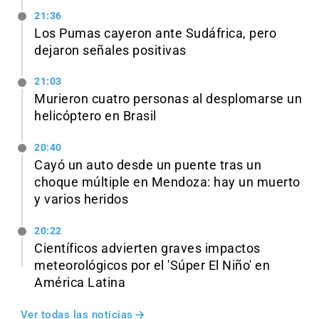
21:36
Los Pumas cayeron ante Sudáfrica, pero
dejaron señales positivas
21:03
Murieron cuatro personas al desplomarse un
helicóptero en Brasil
20:40
Cayó un auto desde un puente tras un
choque múltiple en Mendoza: hay un muerto
y varios heridos
20:22
Científicos advierten graves impactos
meteorológicos por el 'Súper El Niño' en
América Latina
Ver todas las noticias