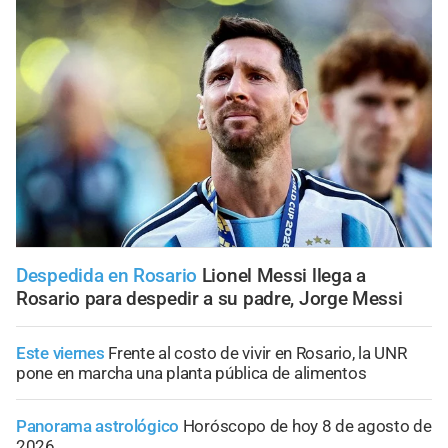
Despedida en Rosario
Lionel Messi llega a
Rosario para despedir a su padre, Jorge Messi
Este viernes
Frente al costo de vivir en Rosario, la UNR
pone en marcha una planta pública de alimentos
Panorama astrológico
Horóscopo de hoy 8 de agosto de
2026