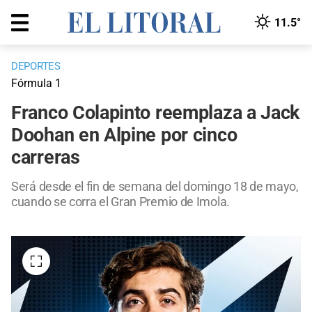
11.5°
DEPORTES
Fórmula 1
Franco Colapinto reemplaza a Jack
Doohan en Alpine por cinco
carreras
Será desde el fin de semana del domingo 18 de mayo,
cuando se corra el Gran Premio de Imola.