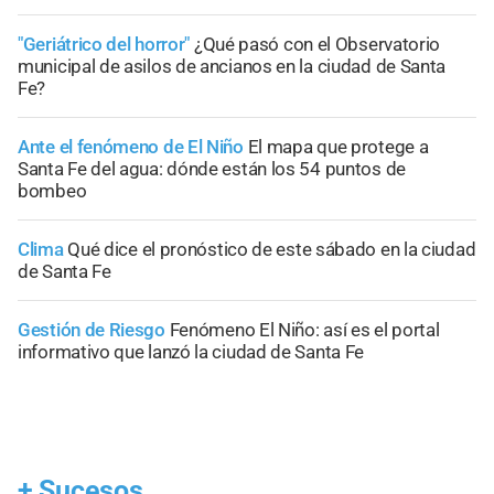
"Geriátrico del horror"
¿Qué pasó con el Observatorio
municipal de asilos de ancianos en la ciudad de Santa
Fe?
Ante el fenómeno de El Niño
El mapa que protege a
Santa Fe del agua: dónde están los 54 puntos de
bombeo
Clima
Qué dice el pronóstico de este sábado en la ciudad
de Santa Fe
Gestión de Riesgo
Fenómeno El Niño: así es el portal
informativo que lanzó la ciudad de Santa Fe
+
Sucesos