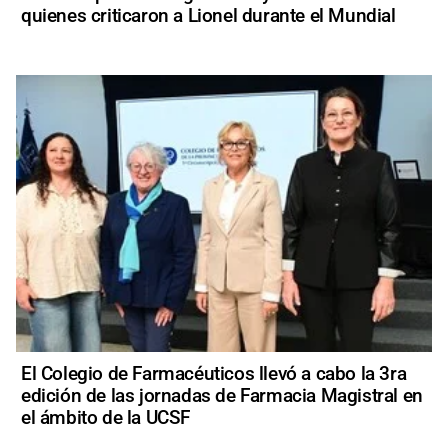
quienes criticaron a Lionel durante el Mundial
El Colegio de Farmacéuticos llevó a cabo la 3ra
edición de las jornadas de Farmacia Magistral en
el ámbito de la UCSF