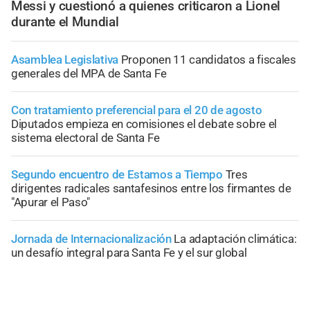
Messi y cuestionó a quienes criticaron a Lionel
durante el Mundial
Asamblea Legislativa
Proponen 11 candidatos a fiscales
generales del MPA de Santa Fe
Con tratamiento preferencial para el 20 de agosto
Diputados empieza en comisiones el debate sobre el
sistema electoral de Santa Fe
Segundo encuentro de Estamos a Tiempo
Tres
dirigentes radicales santafesinos entre los firmantes de
"Apurar el Paso"
Jornada de Internacionalización
La adaptación climática:
un desafío integral para Santa Fe y el sur global