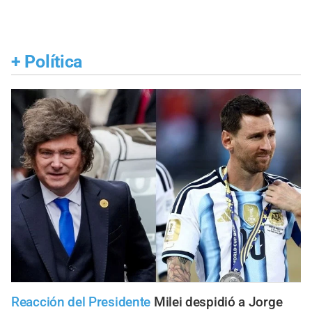
+
Política
Reacción del Presidente
Milei despidió a Jorge