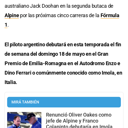
australiano Jack Doohan en la segunda butaca de
Alpine
por las próximas cinco carreras de la
Fórmula
1
.
El piloto argentino debutará en esta temporada el fin
de semana del domingo 18 de mayo en el Gran
Premio de Emilia-Romagna en el Autodromo Enzo e
Dino Ferrari o comúnmente conocido como Imola, en
Italia.
MIRÁ TAMBIÉN
Renunció Oliver Oakes como
jefe de Alpine y Franco
Colapinto debutaría en Imola