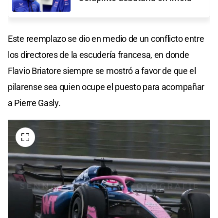
Este reemplazo se dio en medio de un conflicto entre
los directores de la escudería francesa, en donde
Flavio Briatore siempre se mostró a favor de que el
pilarense sea quien ocupe el puesto para acompañar
a Pierre Gasly.