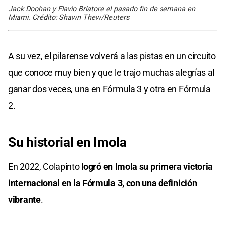
Jack Doohan y Flavio Briatore el pasado fin de semana en
Miami. Crédito: Shawn Thew/Reuters
A su vez, el pilarense volverá a las pistas en un circuito
que conoce muy bien y que le trajo muchas alegrías al
ganar dos veces, una en Fórmula 3 y otra en Fórmula
2.
Su historial en Imola
En 2022, Colapinto l
ogró en Imola su primera victoria
internacional en la Fórmula 3, con una definición
vibrante
.