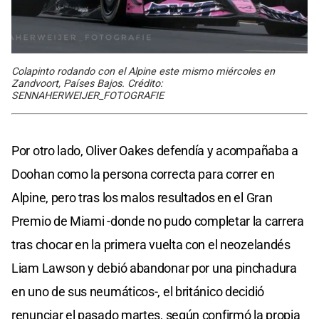
Colapinto rodando con el Alpine este mismo miércoles en
Zandvoort, Países Bajos. Crédito:
SENNAHERWEIJER_FOTOGRAFIE
Por otro lado, Oliver Oakes defendía y acompañaba a
Doohan como la persona correcta para correr en
Alpine, pero tras los malos resultados en el Gran
Premio de Miami -donde no pudo completar la carrera
tras chocar en la primera vuelta con el neozelandés
Liam Lawson y debió abandonar por una pinchadura
en uno de sus neumáticos-, el británico decidió
renunciar el pasado martes, según confirmó la propia