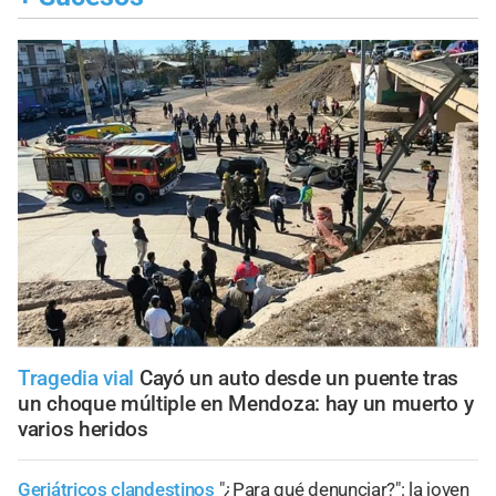
Tragedia vial
Cayó un auto desde un puente tras
un choque múltiple en Mendoza: hay un muerto y
varios heridos
Geriátricos clandestinos
"¿Para qué denunciar?": la joven