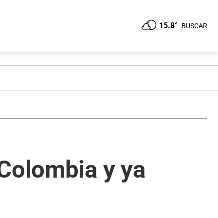
15.8°
BUSCAR
 Colombia y ya