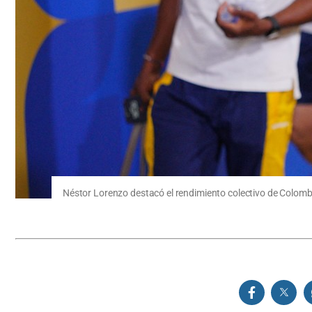
Néstor Lorenzo destacó el rendimiento colectivo de Colomb