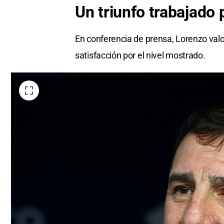
Un triunfo trabajado 
En conferencia de prensa, Lorenzo valor
satisfacción por el nivel mostrado.