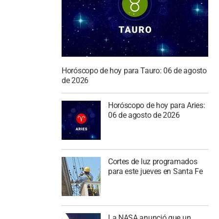
Horóscopo de hoy para Tauro: 06 de agosto
de 2026
Horóscopo de hoy para Aries:
06 de agosto de 2026
Cortes de luz programados
para este jueves en Santa Fe
La NASA anunció que un