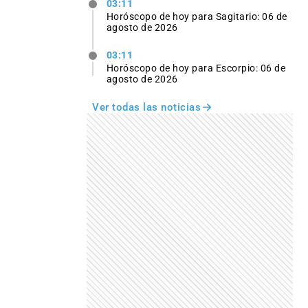
03:11
Horóscopo de hoy para Sagitario: 06 de
agosto de 2026
03:11
Horóscopo de hoy para Escorpio: 06 de
agosto de 2026
Ver todas las noticias