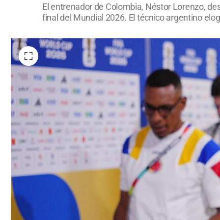
El entrenador de Colombia, Néstor Lorenzo, dest
final del Mundial 2026. El técnico argentino elo