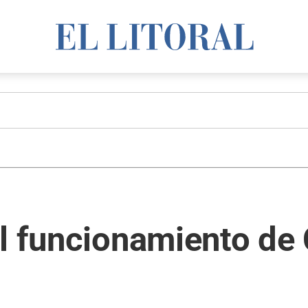
l funcionamiento de