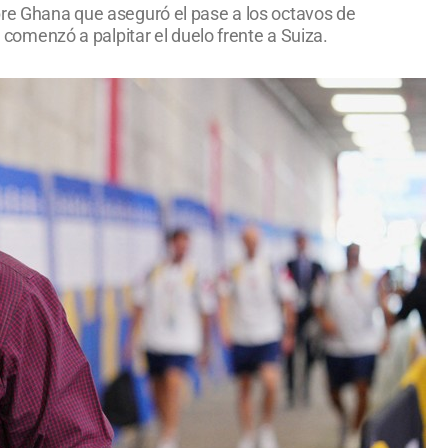
obre Ghana que aseguró el pase a los octavos de
y comenzó a palpitar el duelo frente a Suiza.