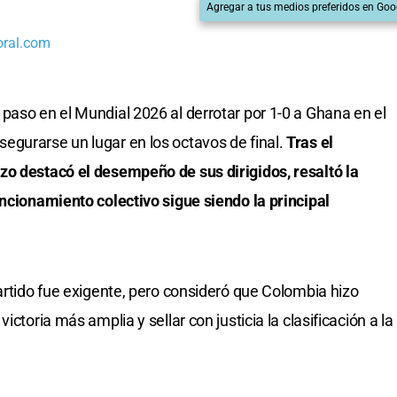
Agregar a tus medios preferidos en Goo
oral.com
paso en el Mundial 2026 al derrotar por 1-0 a Ghana en el
gurarse un lugar en los octavos de final.
Tras el
zo destacó el desempeño de sus dirigidos, resaltó la
uncionamiento colectivo sigue siendo la principal
artido fue exigente, pero consideró que Colombia hizo
ictoria más amplia y sellar con justicia la clasificación a la