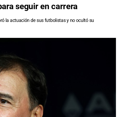
para seguir en carrera
ó la actuación de sus futbolistas y no ocultó su