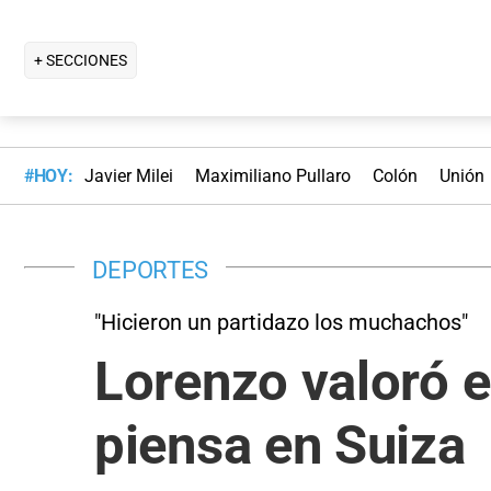
+ SECCIONES
#HOY:
Javier Milei
Maximiliano Pullaro
Colón
Unión
DEPORTES
"Hicieron un partidazo los muchachos"
Lorenzo valoró e
piensa en Suiza