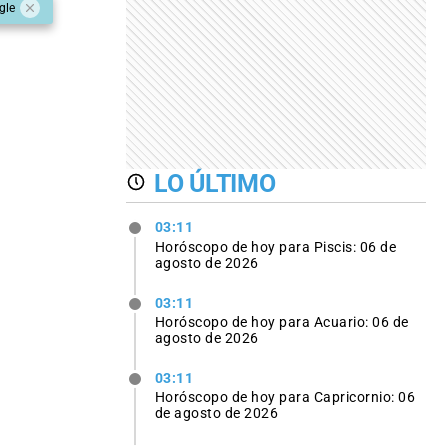
gle
LO ÚLTIMO
03:11
Horóscopo de hoy para Piscis: 06 de
agosto de 2026
03:11
Horóscopo de hoy para Acuario: 06 de
agosto de 2026
03:11
Horóscopo de hoy para Capricornio: 06
de agosto de 2026