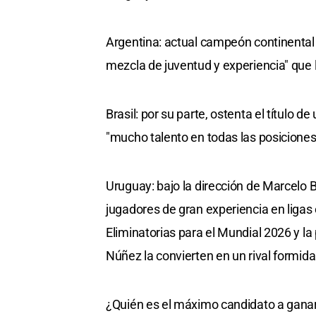
Argentina: actual campeón continental
mezcla de juventud y experiencia" que 
Brasil: por su parte, ostenta el título 
"mucho talento en todas las posiciones
Uruguay: bajo la dirección de Marcelo B
jugadores de gran experiencia en lig
Eliminatorias para el Mundial 2026 y l
Núñez la convierten en un rival formida
¿Quién es el máximo candidato a ganar