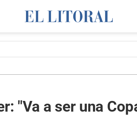
er: "Va a ser una Co