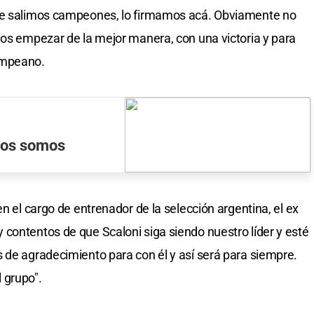
que salimos campeones, lo firmamos acá. Obviamente no
mos empezar de la mejor manera, con una victoria y para
ampeano.
inos somos
en el cargo de entrenador de la selección argentina, el ex
contentos de que Scaloni siga siendo nuestro líder y esté
 de agradecimiento para con él y así será para siempre.
 grupo".