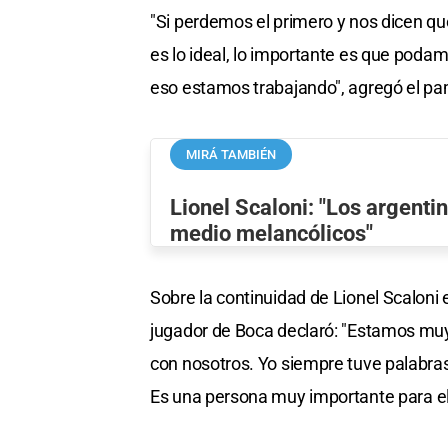
"Si perdemos el primero y nos dicen 
es lo ideal, lo importante es que poda
eso estamos trabajando", agregó el p
MIRÁ TAMBIÉN
Lionel Scaloni: "Los argent
medio melancólicos"
Sobre la continuidad de Lionel Scaloni 
jugador de Boca declaró: "Estamos muy 
con nosotros. Yo siempre tuve palabras
Es una persona muy importante para el