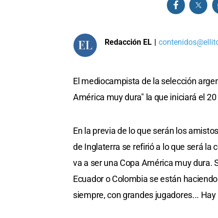
Redacción EL
|
contenidos@ellit
El mediocampista de la selección argen
América muy dura" la que iniciará el 20
En la previa de lo que serán los amisto
de Inglaterra se refirió a lo que será
va a ser una Copa América muy dura. Si
Ecuador o Colombia se están haciendo 
siempre, con grandes jugadores... Hay