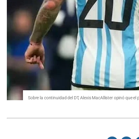
Sobre la continuidad del DT, Alexis MacAllister opinó que el