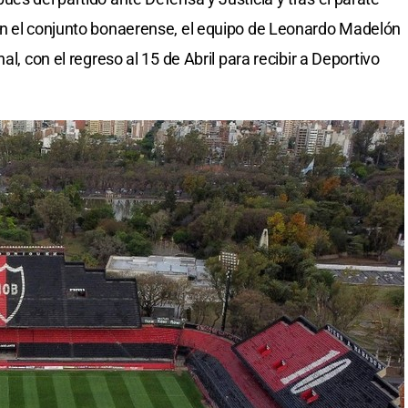
on el conjunto bonaerense, el equipo de Leonardo Madelón
al, con el regreso al 15 de Abril para recibir a Deportivo