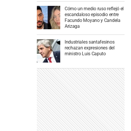
Cómo un medio ruso reflejó el
escandaloso episodio entre
Facundo Moyano y Candela
Arizaga
Industriales santafesinos
rechazan expresiones del
ministro Luis Caputo