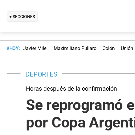
+ SECCIONES
#HOY:
Javier Milei
Maximiliano Pullaro
Colón
Unión
DEPORTES
Horas después de la confirmación
Se reprogramó el
por Copa Argent