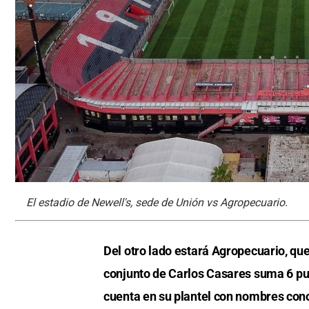
El estadio de Newell's, sede de Unión vs Agropecuario.
Del otro lado estará Agropecuario, que
conjunto de Carlos Casares suma 6 punt
cuenta en su plantel con nombres con