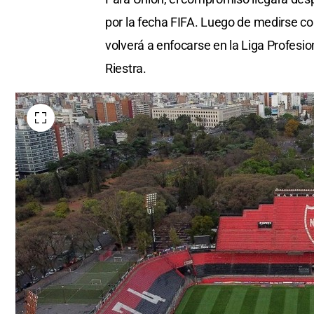
por la fecha FIFA. Luego de medirse c
volverá a enfocarse en la Liga Profesion
Riestra.