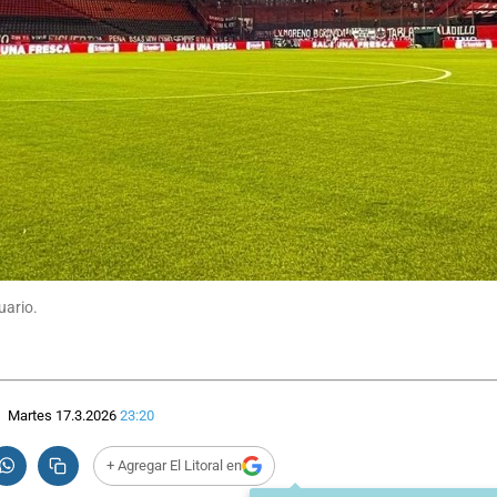
uario.
Martes 17.3.2026
23:20
+ Agregar El Litoral en