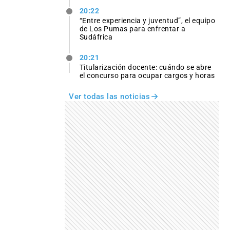
20:22
“Entre experiencia y juventud”, el equipo
de Los Pumas para enfrentar a
Sudáfrica
20:21
Titularización docente: cuándo se abre
el concurso para ocupar cargos y horas
Ver todas las noticias