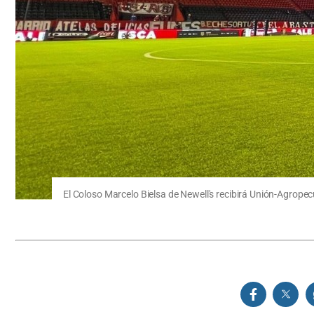
El Coloso Marcelo Bielsa de Newell's recibirá Unión-Agropec