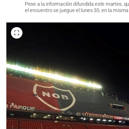
Pese a la información difundida este martes, q
el encuentro se juegue el lunes 30, en la misma