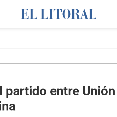
 partido entre Unión
ina