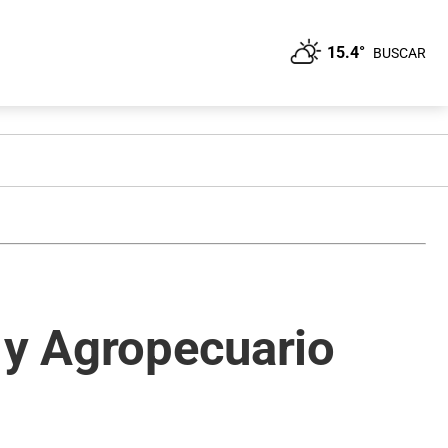
15.4°
BUSCAR
 y Agropecuario