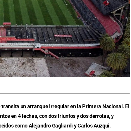
 transita un arranque irregular en la Primera Nacional. El
os en 4 fechas, con dos triunfos y dos derrotas, y
ocidos como Alejandro Gagliardi y Carlos Auzqui.