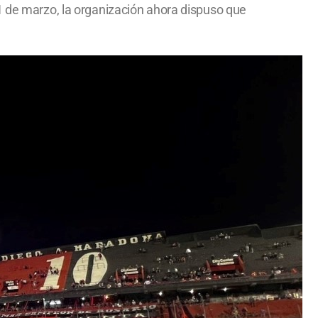
1 de marzo, la organización ahora dispuso que