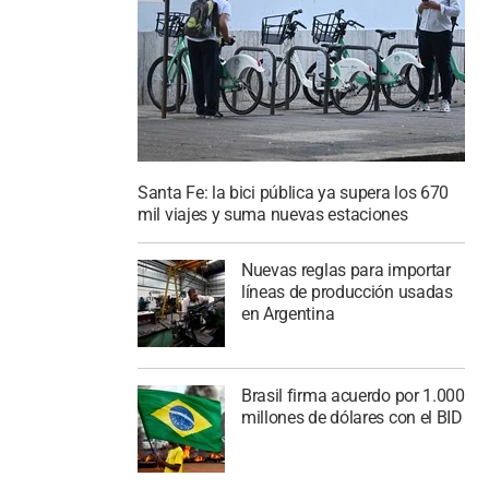
Santa Fe: la bici pública ya supera los 670
mil viajes y suma nuevas estaciones
Nuevas reglas para importar
líneas de producción usadas
en Argentina
Brasil firma acuerdo por 1.000
millones de dólares con el BID