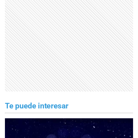
Te puede interesar