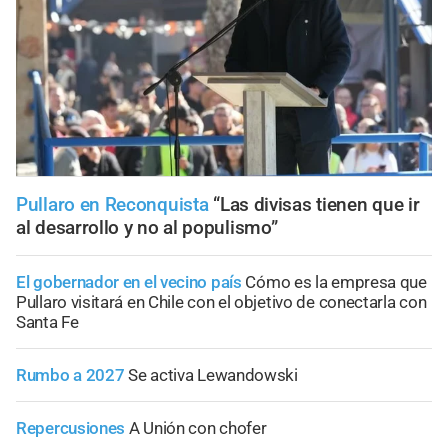
Pullaro en Reconquista
“Las divisas tienen que ir
al desarrollo y no al populismo”
El gobernador en el vecino país
Cómo es la empresa que
Pullaro visitará en Chile con el objetivo de conectarla con
Santa Fe
Rumbo a 2027
Se activa Lewandowski
Repercusiones
A Unión con chofer