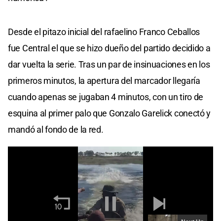
Desde el pitazo inicial del rafaelino Franco Ceballos
fue Central el que se hizo dueño del partido decidido a
dar vuelta la serie. Tras un par de insinuaciones en los
primeros minutos, la apertura del marcador llegaría
cuando apenas se jugaban 4 minutos, con un tiro de
esquina al primer palo que Gonzalo Garelick conectó y
mandó al fondo de la red.