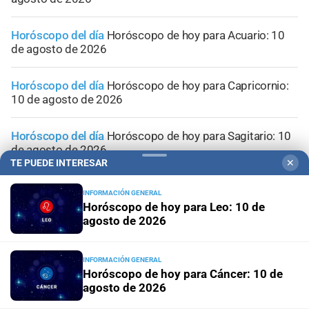
Horóscopo del día
Horóscopo de hoy para Acuario: 10
de agosto de 2026
Horóscopo del día
Horóscopo de hoy para Capricornio:
10 de agosto de 2026
Horóscopo del día
Horóscopo de hoy para Sagitario: 10
de agosto de 2026
TE PUEDE INTERESAR
✕
INFORMACIÓN GENERAL
Horóscopo de hoy para Leo: 10 de
agosto de 2026
INFORMACIÓN GENERAL
Horóscopo de hoy para Cáncer: 10 de
agosto de 2026