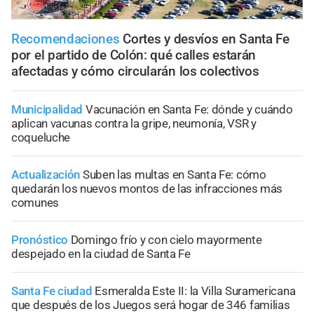
Recomendaciones
Cortes y desvíos en Santa Fe
por el partido de Colón: qué calles estarán
afectadas y cómo circularán los colectivos
Municipalidad
Vacunación en Santa Fe: dónde y cuándo
aplican vacunas contra la gripe, neumonía, VSR y
coqueluche
Actualización
Suben las multas en Santa Fe: cómo
quedarán los nuevos montos de las infracciones más
comunes
Pronóstico
Domingo frío y con cielo mayormente
despejado en la ciudad de Santa Fe
Santa Fe ciudad
Esmeralda Este II: la Villa Suramericana
que después de los Juegos será hogar de 346 familias