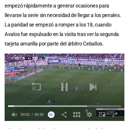
empezó rápidamente a generar ocasiones para
llevarse la serie sin necesidad de llegar a los penales.
La paridad se empezó a romper a los 18, cuando
Avalos fue expulsado en la visita tras ver la segunda
tarjeta amarilla por parte del árbitro Ceballos.