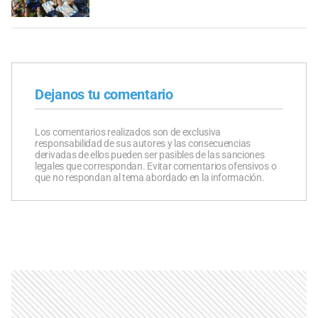
Dejanos tu comentario
Los comentarios realizados son de exclusiva
responsabilidad de sus autores y las consecuencias
derivadas de ellos pueden ser pasibles de las sanciones
legales que correspondan. Evitar comentarios ofensivos o
que no respondan al tema abordado en la información.