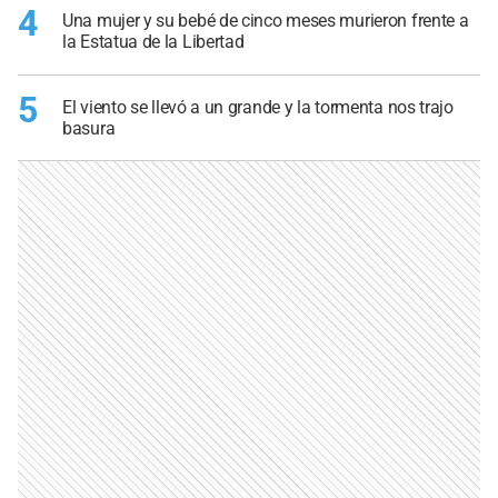
4
Una mujer y su bebé de cinco meses murieron frente a
la Estatua de la Libertad
5
El viento se llevó a un grande y la tormenta nos trajo
basura