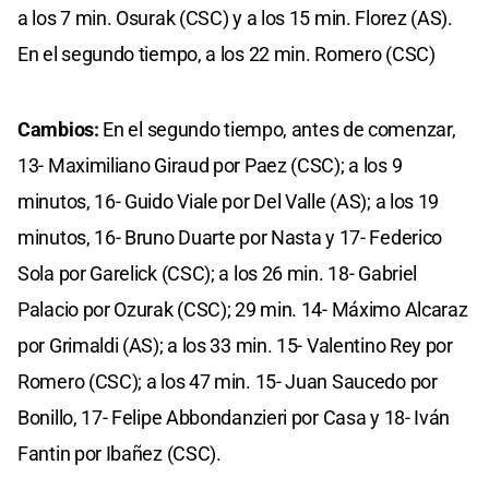
a los 7 min. Osurak (CSC) y a los 15 min. Florez (AS).
En el segundo tiempo, a los 22 min. Romero (CSC)
Cambios:
En el segundo tiempo, antes de comenzar,
13- Maximiliano Giraud por Paez (CSC); a los 9
minutos, 16- Guido Viale por Del Valle (AS); a los 19
minutos, 16- Bruno Duarte por Nasta y 17- Federico
Sola por Garelick (CSC); a los 26 min. 18- Gabriel
Palacio por Ozurak (CSC); 29 min. 14- Máximo Alcaraz
por Grimaldi (AS); a los 33 min. 15- Valentino Rey por
Romero (CSC); a los 47 min. 15- Juan Saucedo por
Bonillo, 17- Felipe Abbondanzieri por Casa y 18- Iván
Fantin por Ibañez (CSC).