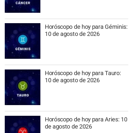
Horóscopo de hoy para Géminis:
10 de agosto de 2026
Horóscopo de hoy para Tauro:
10 de agosto de 2026
Horóscopo de hoy para Aries: 10
de agosto de 2026