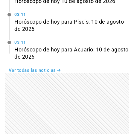
Horóscopo de hoy 10 de agosto de 2026
03:11
Horóscopo de hoy para Piscis: 10 de agosto
de 2026
03:11
Horóscopo de hoy para Acuario: 10 de agosto
de 2026
Ver todas las noticias