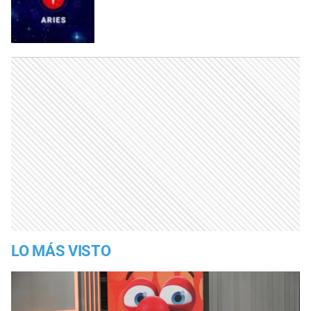
LO MÁS VISTO