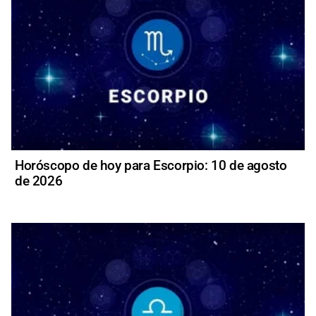
Horóscopo de hoy para Escorpio: 10 de agosto
de 2026