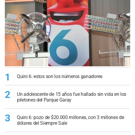
1
Quini 6: estos son los números ganadores
2
Un adolescente de 15 años fue hallado sin vida en los
piletones del Parque Garay
3
Quini 6: pozo de $20.000 millones, con 3 millones de
dólares del Siempre Sale