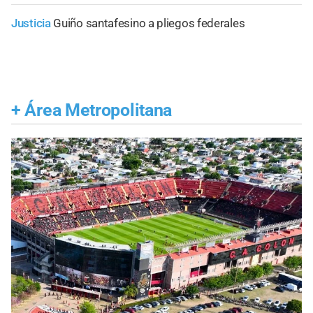
Justicia
Guiño santafesino a pliegos federales
+
Área Metropolitana