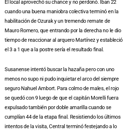
El local aprovechó su chance y no perdonó. Iban 22
cuando una buena maniobra colectiva terminó en la
habilitación de Ozurak y un tremendo remate de
Mauro Romero, que entrando por la derecha no le dio
tiempo de reaccionar al arquero Martínez y estableció
el 3 a 1 que a la postre sería el resultado final.
Susanense intentó buscar la hazaña pero con uno
menos no supo ni pudo inquietar el arco del siempre
seguro Nahuel Ambort. Para colmo de males, el rojo
se quedó con 9 luego de que el capitán Morelli fuera
expulsado también por doble amarilla cuando se
cumplían 44 de la etapa final. Resistiendo los últimos
intentos de la visita, Central terminó festejando a lo