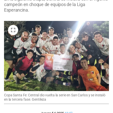
campeón en choque de equipos de la Liga
Esperancina.
Copa Santa Fe: Central dio vuelta la serie en San Carlos y se instaló
en la tercera fase. Gentileza