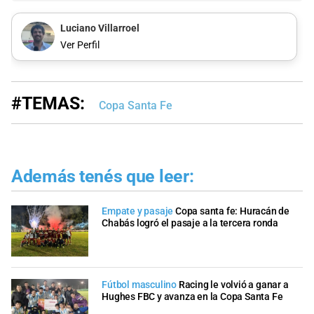
Luciano Villarroel
Ver Perfil
#TEMAS:
Copa Santa Fe
Además tenés que leer:
Empate y pasaje
Copa santa fe: Huracán de
Chabás logró el pasaje a la tercera ronda
Fútbol masculino
Racing le volvió a ganar a
Hughes FBC y avanza en la Copa Santa Fe