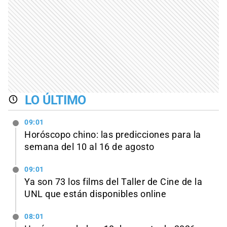
LO ÚLTIMO
09:01
Horóscopo chino: las predicciones para la
semana del 10 al 16 de agosto
09:01
Ya son 73 los films del Taller de Cine de la
UNL que están disponibles online
08:01