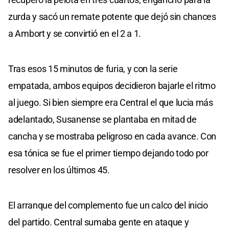
zurda y sacó un remate potente que dejó sin chances
a Ambort y se convirtió en el 2 a 1.
Tras esos 15 minutos de furia, y con la serie
empatada, ambos equipos decidieron bajarle el ritmo
al juego. Si bien siempre era Central el que lucia más
adelantado, Susanense se plantaba en mitad de
cancha y se mostraba peligroso en cada avance. Con
esa tónica se fue el primer tiempo dejando todo por
resolver en los últimos 45.
El arranque del complemento fue un calco del inicio
del partido. Central sumaba gente en ataque y