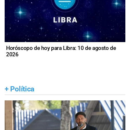
Horóscopo de hoy para Libra: 10 de agosto de
2026
+
Política