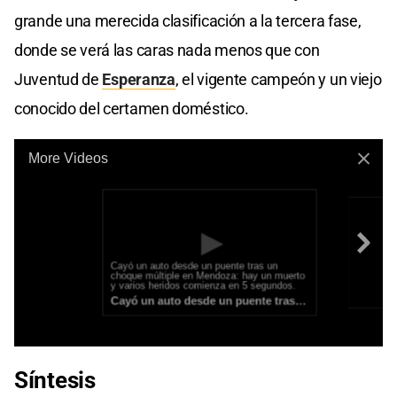
grande una merecida clasificación a la tercera fase,
donde se verá las caras nada menos que con
Juventud de
Esperanza
, el vigente campeón y un viejo
conocido del certamen doméstico.
Síntesis