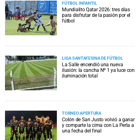
FÚTBOL INFANTIL
Mundialito Qatar 2026: tres días
para disfrutar de la pasión por el
fútbol
LIGA SANTAFESINA DE FÚTBOL
La Salle encendió una nueva
ilusión: la cancha Nº 1 ya luce con
iluminación total
TORNEO APERTURA
Colón de San Justo volvió a ganar
y comparte la cima con La Perla a
una fecha del final