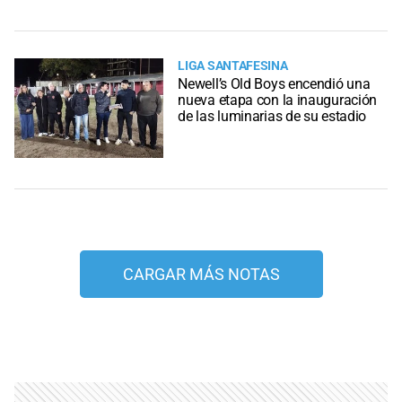
LIGA SANTAFESINA
Newell’s Old Boys encendió una
nueva etapa con la inauguración
de las luminarias de su estadio
CARGAR MÁS NOTAS