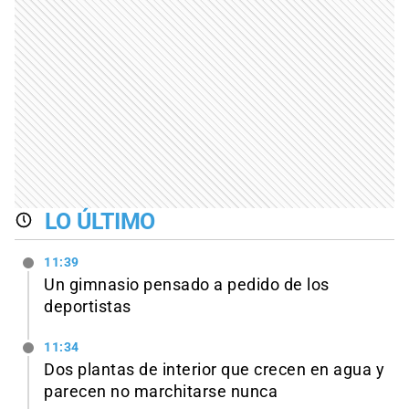
LO ÚLTIMO
11:39
Un gimnasio pensado a pedido de los
deportistas
11:34
Dos plantas de interior que crecen en agua y
parecen no marchitarse nunca