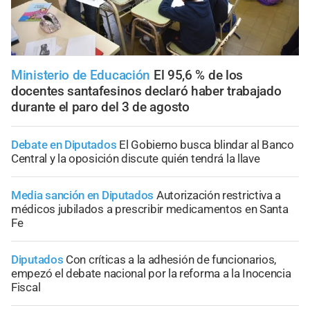
Ministerio de Educación
El 95,6 % de los
docentes santafesinos declaró haber trabajado
durante el paro del 3 de agosto
Debate en Diputados
El Gobierno busca blindar al Banco
Central y la oposición discute quién tendrá la llave
Media sanción en Diputados
Autorización restrictiva a
médicos jubilados a prescribir medicamentos en Santa
Fe
Diputados
Con críticas a la adhesión de funcionarios,
empezó el debate nacional por la reforma a la Inocencia
Fiscal