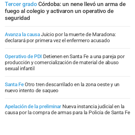
Tercer grado
Córdoba: un nene llevó un arma de
fuego al colegio y activaron un operativo de
seguridad
Avanza la causa
Juicio por la muerte de Maradona:
declarará por primera vez el enfermero acusado
Operativo de PDI
Detienen en Santa Fe a una pareja por
producción y comercialización de material de abuso
sexual infantil
Santa Fe
Otro tren descarrilado en la zona oeste y un
nuevo intento de saqueo
Apelación de la preliminar
Nueva instancia judicial en la
causa por la compra de armas para la Policía de Santa Fe