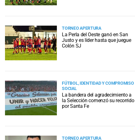
TORNEO APERTURA
La Perla del Oeste ganó en San
Justo y es líder hasta que juegue
Colón SJ
FÚTBOL, IDENTIDAD Y COMPROMISO
SOCIAL
La bandera del agradecimiento a
la Selección comenzó su recorrido
por Santa Fe
TORNEO APERTURA