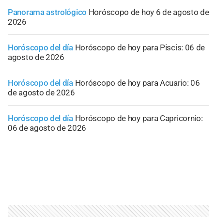
Panorama astrológico
Horóscopo de hoy 6 de agosto de
2026
Horóscopo del día
Horóscopo de hoy para Piscis: 06 de
agosto de 2026
Horóscopo del día
Horóscopo de hoy para Acuario: 06
de agosto de 2026
Horóscopo del día
Horóscopo de hoy para Capricornio:
06 de agosto de 2026