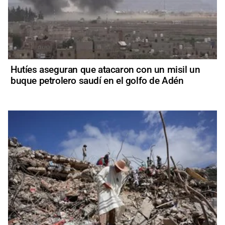
Hutíes aseguran que atacaron con un misil un
buque petrolero saudí en el golfo de Adén