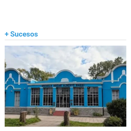
+
Sucesos