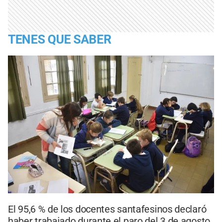
TENES QUE SABER
El 95,6 % de los docentes santafesinos declaró
haber trabajado durante el paro del 3 de agosto