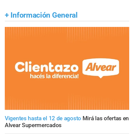
+
Información General
Vigentes hasta el 12 de agosto
Mirá las ofertas en
Alvear Supermercados