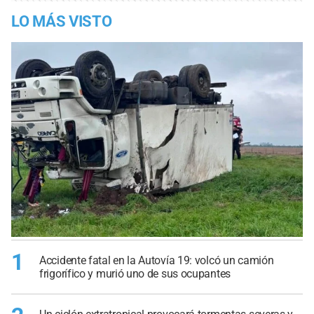
LO MÁS VISTO
1
Accidente fatal en la Autovía 19: volcó un camión
frigorífico y murió uno de sus ocupantes