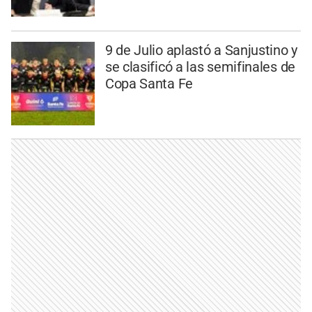
9 de Julio aplastó a Sanjustino y
se clasificó a las semifinales de
Copa Santa Fe