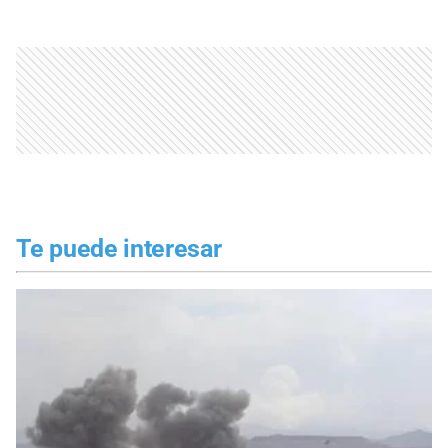
Te puede interesar