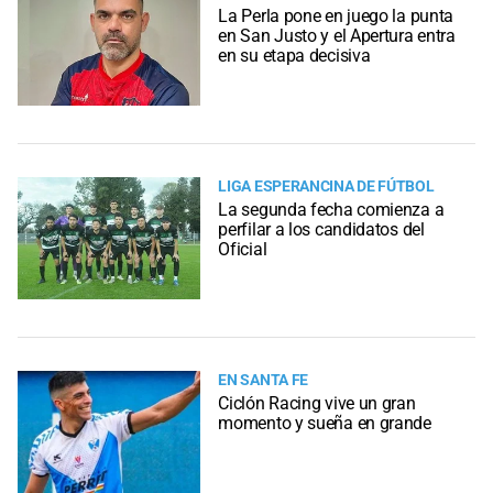
La Perla pone en juego la punta
en San Justo y el Apertura entra
en su etapa decisiva
LIGA ESPERANCINA DE FÚTBOL
La segunda fecha comienza a
perfilar a los candidatos del
Oficial
EN SANTA FE
Ciclón Racing vive un gran
momento y sueña en grande