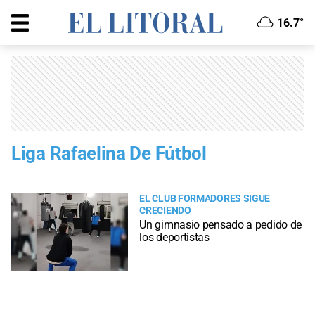
16.7°
Liga Rafaelina De Fútbol
EL CLUB FORMADORES SIGUE
CRECIENDO
Un gimnasio pensado a pedido de
los deportistas