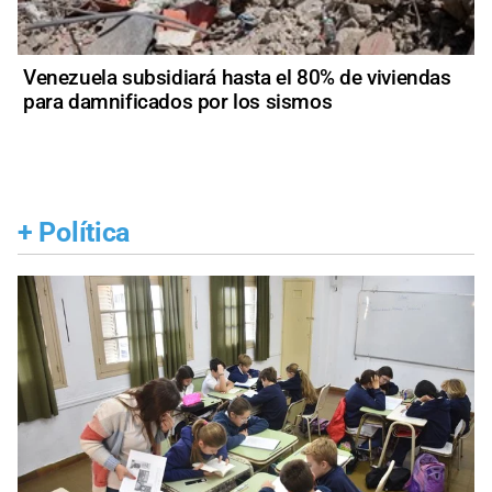
Venezuela subsidiará hasta el 80% de viviendas
para damnificados por los sismos
+
Política