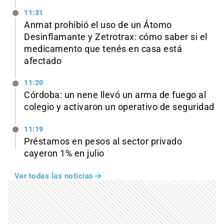
11:31
Anmat prohibió el uso de un Átomo
Desinflamante y Zetrotrax: cómo saber si el
medicamento que tenés en casa está
afectado
11:20
Córdoba: un nene llevó un arma de fuego al
colegio y activaron un operativo de seguridad
11:19
Préstamos en pesos al sector privado
cayeron 1% en julio
Ver todas las noticias