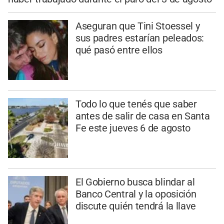
Aseguran que Tini Stoessel y
sus padres estarían peleados:
qué pasó entre ellos
Todo lo que tenés que saber
antes de salir de casa en Santa
Fe este jueves 6 de agosto
El Gobierno busca blindar al
Banco Central y la oposición
discute quién tendrá la llave