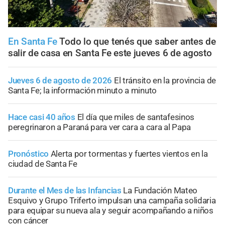
En Santa Fe
Todo lo que tenés que saber antes de
salir de casa en Santa Fe este jueves 6 de agosto
Jueves 6 de agosto de 2026
El tránsito en la provincia de
Santa Fe; la información minuto a minuto
Hace casi 40 años
El día que miles de santafesinos
peregrinaron a Paraná para ver cara a cara al Papa
Pronóstico
Alerta por tormentas y fuertes vientos en la
ciudad de Santa Fe
Durante el Mes de las Infancias
La Fundación Mateo
Esquivo y Grupo Triferto impulsan una campaña solidaria
para equipar su nueva ala y seguir acompañando a niños
con cáncer