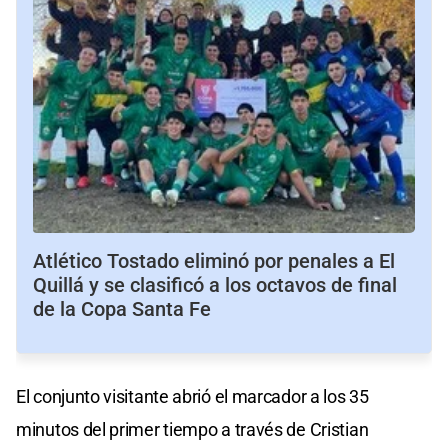
Atlético Tostado eliminó por penales a El
Quillá y se clasificó a los octavos de final
de la Copa Santa Fe
El conjunto visitante abrió el marcador a los 35
minutos del primer tiempo a través de Cristian