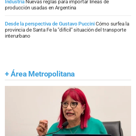
Industria
Nuevas reglas para importar líneas de
producción usadas en Argentina
Desde la perspectiva de Gustavo Puccini
Cómo surfea la
provincia de Santa Fe la "difícil" situación del transporte
interurbano
+
Área Metropolitana