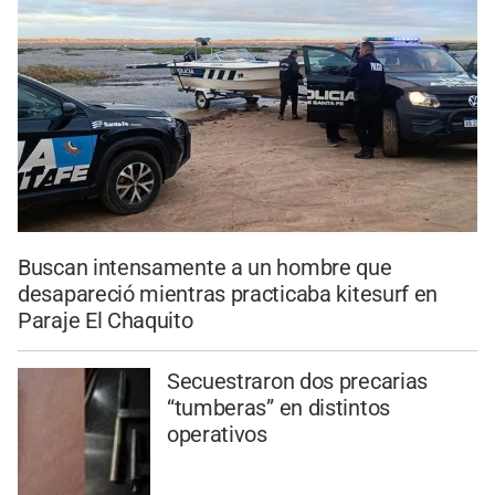
Buscan intensamente a un hombre que
desapareció mientras practicaba kitesurf en
Paraje El Chaquito
Secuestraron dos precarias
“tumberas” en distintos
operativos