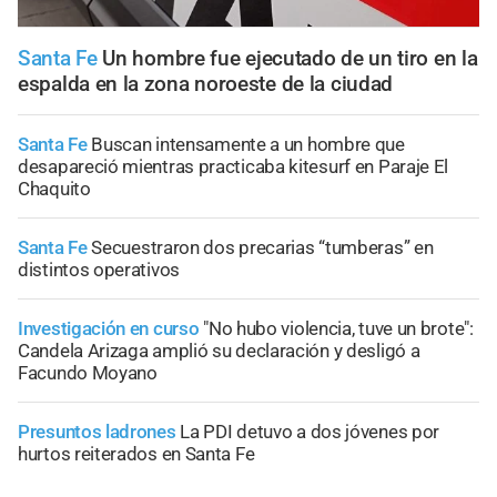
Santa Fe
Un hombre fue ejecutado de un tiro en la
espalda en la zona noroeste de la ciudad
Santa Fe
Buscan intensamente a un hombre que
desapareció mientras practicaba kitesurf en Paraje El
Chaquito
Santa Fe
Secuestraron dos precarias “tumberas” en
distintos operativos
Investigación en curso
"No hubo violencia, tuve un brote":
Candela Arizaga amplió su declaración y desligó a
Facundo Moyano
Presuntos ladrones
La PDI detuvo a dos jóvenes por
hurtos reiterados en Santa Fe