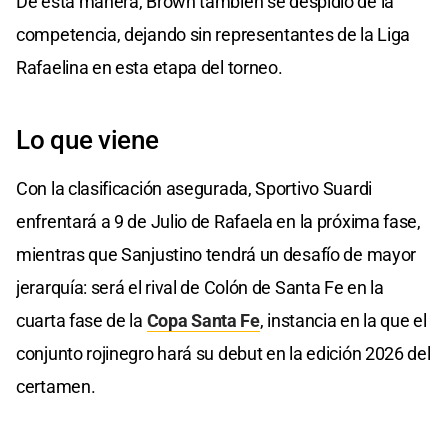
De esta manera, Brown también se despidió de la
competencia, dejando sin representantes de la Liga
Rafaelina en esta etapa del torneo.
Lo que viene
Con la clasificación asegurada, Sportivo Suardi
enfrentará a 9 de Julio de Rafaela en la próxima fase,
mientras que Sanjustino tendrá un desafío de mayor
jerarquía: será el rival de Colón de Santa Fe en la
cuarta fase de la
Copa Santa Fe
, instancia en la que el
conjunto rojinegro hará su debut en la edición 2026 del
certamen.