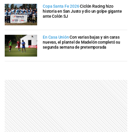
Copa Santa Fe 2026
Ciclón Racing hizo
historia en San Justo y dio un golpe gigante
ante Colón SJ
En Casa Unión
Con varias bajas y sin caras
nuevas, el plantel de Madelón completó su
segunda semana de pretemporada