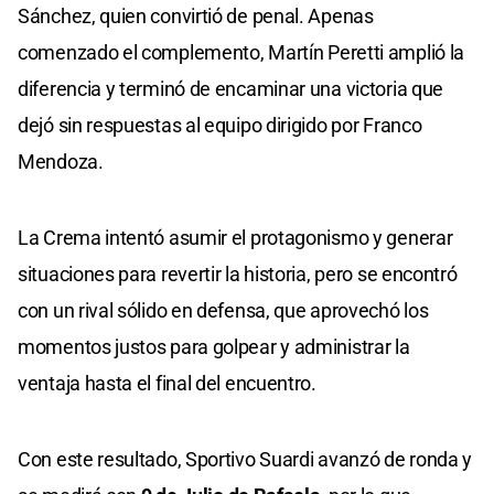
Sánchez, quien convirtió de penal. Apenas
comenzado el complemento, Martín Peretti amplió la
diferencia y terminó de encaminar una victoria que
dejó sin respuestas al equipo dirigido por Franco
Mendoza.
La Crema intentó asumir el protagonismo y generar
situaciones para revertir la historia, pero se encontró
con un rival sólido en defensa, que aprovechó los
momentos justos para golpear y administrar la
ventaja hasta el final del encuentro.
Con este resultado, Sportivo Suardi avanzó de ronda y