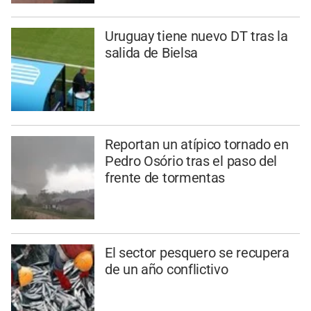
Uruguay tiene nuevo DT tras la
salida de Bielsa
Reportan un atípico tornado en
Pedro Osório tras el paso del
frente de tormentas
El sector pesquero se recupera
de un año conflictivo