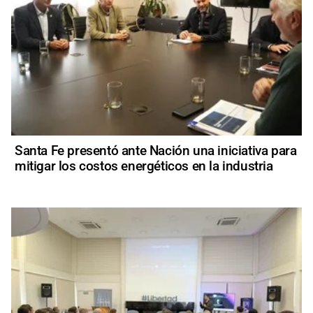
Santa Fe presentó ante Nación una iniciativa para
mitigar los costos energéticos en la industria