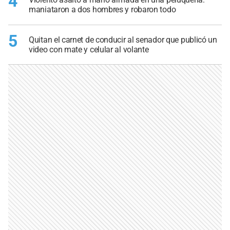
4
maniataron a dos hombres y robaron todo
5
Quitan el carnet de conducir al senador que publicó un
video con mate y celular al volante