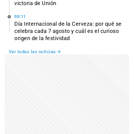
victoria de Unión
00:11
Día Internacional de la Cerveza: por qué se
celebra cada 7 agosto y cuál es el curioso
origen de la festividad
Ver todas las noticias