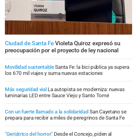
Ciudad de Santa Fe
Violeta Quiroz expresó su
preocupación por el proyecto de ley nacional
Movilidad sustentable
Santa Fe: la bici pública ya supera
los 670 mil viajes y suma nuevas estaciones
Más seguridad vial
La autopista se moderniza: nuevas
luminarias LED entre Sauce Viejo y Santo Tomé
Con un fuerte llamado a la solidaridad
San Cayetano se
prepara para recibir a miles de peregrinos de Santa Fe
"Geriátrico del horror"
Desde el Concejo, piden al