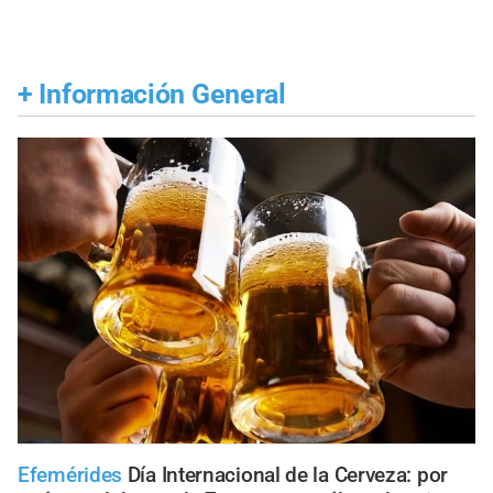
+
Información General
Efemérides
Día Internacional de la Cerveza: por