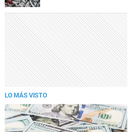
LO MÁS VISTO