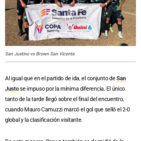
San Justino vs Brown San Vicente.
Al igual que en el partido de ida, el conjunto de
San
Justo
se impuso por la mínima diferencia. El único
tanto de la tarde llegó sobre el final del encuentro,
cuando Mauro Camuzzi marcó el gol que selló el 2-0
global y la clasificación visitante.