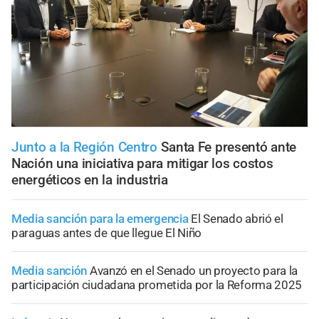
Junto a la Región Centro
Santa Fe presentó ante
Nación una iniciativa para mitigar los costos
energéticos en la industria
Media sanción para la emergencia
El Senado abrió el
paraguas antes de que llegue El Niño
Media sanción
Avanzó en el Senado un proyecto para la
participación ciudadana prometida por la Reforma 2025