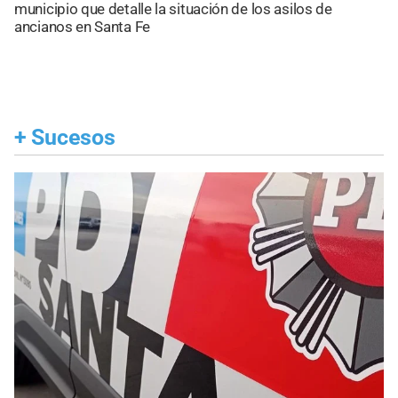
municipio que detalle la situación de los asilos de
ancianos en Santa Fe
+
Sucesos