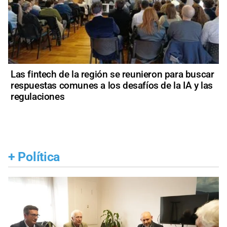
Las fintech de la región se reunieron para buscar
respuestas comunes a los desafíos de la IA y las
regulaciones
+
Política