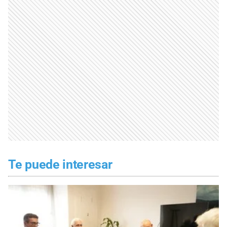
Te puede interesar