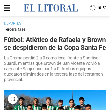
10.5°
DEPORTES
Tercera fase
Fútbol: Atlético de Rafaela y Brown
se despidieron de la Copa Santa Fe
La Crema perdió 2 a 0 como local frente a Sportivo
Suardi, mientras que Brown de San Vicente volvió a
caer ante Sanjustino por 1 a 0. Ambos equipos
quedaron eliminados en la tercera fase del certamen
provincial.