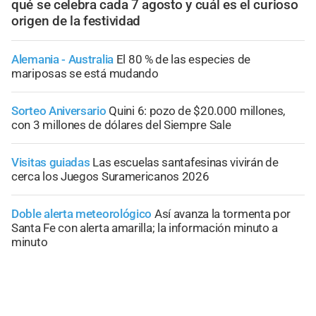
qué se celebra cada 7 agosto y cuál es el curioso
origen de la festividad
Alemania - Australia
El 80 % de las especies de
mariposas se está mudando
Sorteo Aniversario
Quini 6: pozo de $20.000 millones,
con 3 millones de dólares del Siempre Sale
Visitas guiadas
Las escuelas santafesinas vivirán de
cerca los Juegos Suramericanos 2026
Doble alerta meteorológico
Así avanza la tormenta por
Santa Fe con alerta amarilla; la información minuto a
minuto