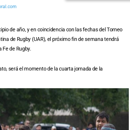
oral.com
pio de año, y en coincidencia con las fechas del Torneo
entina de Rugby (UAR), el próximo fin de semana tendrá
a Fe de Rugby.
to, será el momento de la cuarta jornada de la