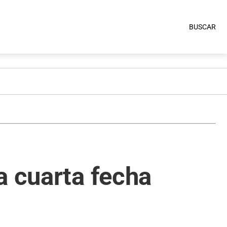
BUSCAR
a cuarta fecha