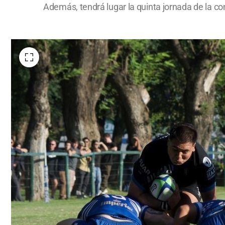
Además, tendrá lugar la quinta jornada de la co