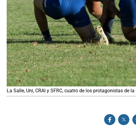
La Salle, Uni, CRAI y SFRC, cuatro de los protagonistas de l