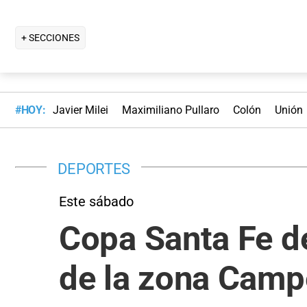
+ SECCIONES
#HOY:
Javier Milei
Maximiliano Pullaro
Colón
Unión
DEPORTES
Este sábado
Copa Santa Fe de
de la zona Cam