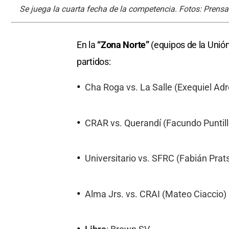
Se juega la cuarta fecha de la competencia. Fotos: Prensa
En la
“Zona Norte”
(equipos de la Unión
partidos:
Cha Roga vs. La Salle (Exequiel Adr
CRAR vs. Querandí (Facundo Puntill
Universitario vs. SFRC (Fabián Prat
Alma Jrs. vs. CRAI (Mateo Ciaccio)