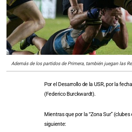
Además de los partidos de Primera, también juegan las Rese
Por el Desarrollo de la USR, por la fech
(Federico Burckwardt).
Mientras que por la “Zona Sur” (clubes 
siguiente: