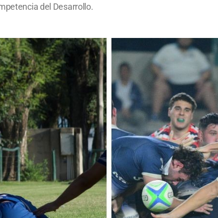
mpetencia del Desarrollo.