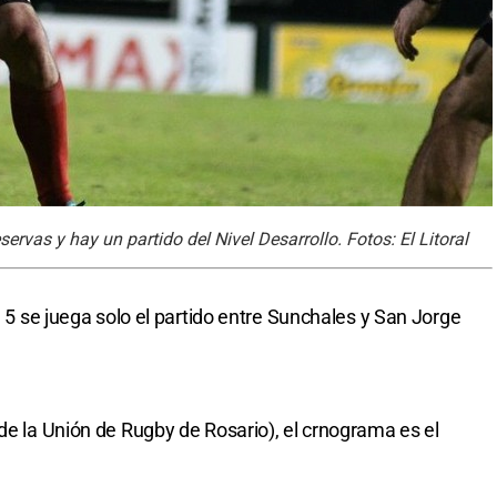
rvas y hay un partido del Nivel Desarrollo. Fotos: El Litoral
a 5 se juega solo el partido entre Sunchales y San Jorge
de la Unión de Rugby de Rosario), el crnograma es el