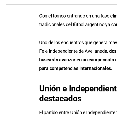
Con el torneo entrando en una fase eli
tradicionales del fútbol argentino ya
Uno de los encuentros que genera mayo
Fe e Independiente de Avellaneda,
dos
buscarán avanzar en un campeonato qu
para competencias internacionales.
Unión e Independient
destacados
El partido entre Unión e Independiente