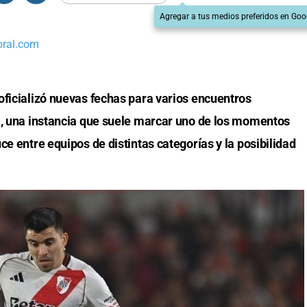
Agregar a tus medios preferidos en Goo
oral.com
oficializó nuevas fechas para varios encuentros
l, una instancia que suele marcar uno de los momentos
ce entre equipos de distintas categorías y la posibilidad