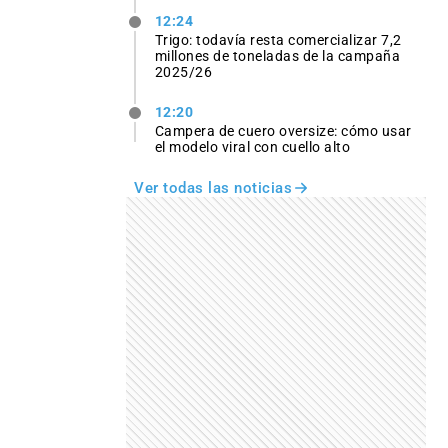
12:24
Trigo: todavía resta comercializar 7,2
millones de toneladas de la campaña
2025/26
12:20
Campera de cuero oversize: cómo usar
el modelo viral con cuello alto
Ver todas las noticias