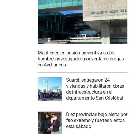
Mantienen en prisión preventiva a dos
hombres investigados por venta de drogas
en Avellaneda
Suardi: entregaron 24
viviendas y habilitaron obras
de infraestructura en el
departamento San Cristóbal
Diez provincias bajo alerta por
frío extremo y fuertes vientos
esta sábado