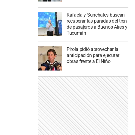
Rafaela y Sunchales buscan
recuperar las paradas del tren
de pasajeros a Buenos Aires y
Tucumán
Pirola pidió aprovechar la
anticipación para ejecutar
obras frente a El Niño