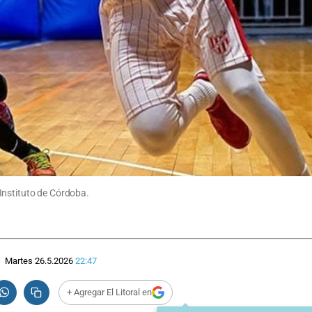
Instituto de Córdoba.
Martes 26.5.2026
22:47
+ Agregar El Litoral en