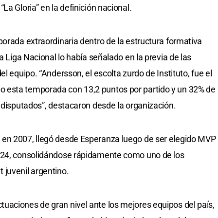
La Gloria” en la definición nacional.
porada extraordinaria dentro de la estructura formativa
a Liga Nacional lo había señalado en la previa de las
l equipo. “Andersson, el escolta zurdo de Instituto, fue el
 esta temporada con 13,2 puntos por partido y un 32% de
s disputados”, destacaron desde la organización.
 en 2007, llegó desde Esperanza luego de ser elegido MVP
2024, consolidándose rápidamente como uno de los
 juvenil argentino.
uaciones de gran nivel ante los mejores equipos del país,