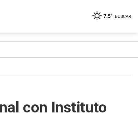
7.5°
BUSCAR
l con Instituto