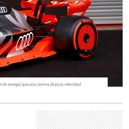
ón de energía que una carrera de pura velocidad.