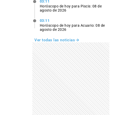
03:11
Horóscopo de hoy para Piscis: 08 de
agosto de 2026
03:11
Horóscopo de hoy para Acuario: 08 de
agosto de 2026
Ver todas las noticias