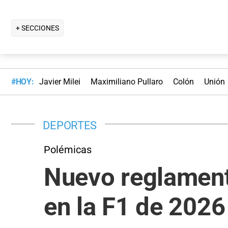
+ SECCIONES
#HOY:
Javier Milei
Maximiliano Pullaro
Colón
Unión
DEPORTES
Polémicas
Nuevo reglamento
en la F1 de 2026