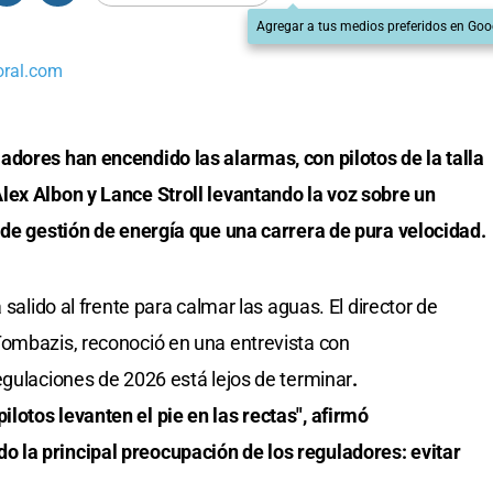
Agregar a tus medios preferidos en Goo
oral.com
adores han encendido las alarmas, con pilotos de la talla
lex Albon y Lance Stroll levantando la voz sobre un
 de gestión de energía que una carrera de pura velocidad.
 salido al frente para calmar las aguas. El director de
Tombazis, reconoció en una entrevista con
egulaciones de 2026 está lejos de terminar
.
otos levanten el pie en las rectas", afirmó
la principal preocupación de los reguladores: evitar