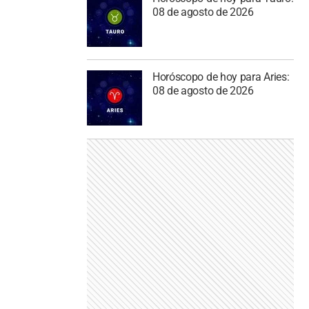
08 de agosto de 2026
Horóscopo de hoy para Aries:
08 de agosto de 2026