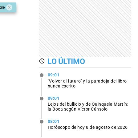
gle
LO ÚLTIMO
09:01
"Volver al futuro" y la paradoja del libro
nunca escrito
09:01
Lejos del bullicio y de Quinquela Martín:
la Boca según Víctor Cúnsolo
08:01
Horóscopo de hoy 8 de agosto de 2026