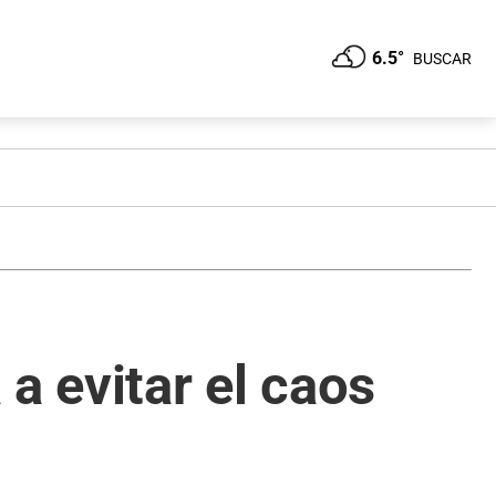
6.5°
BUSCAR
a evitar el caos