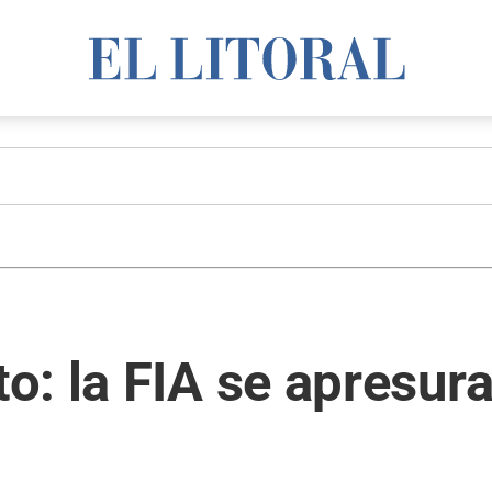
: la FIA se apresura 