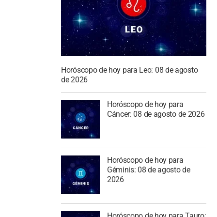
Horóscopo de hoy para Leo: 08 de agosto
de 2026
Horóscopo de hoy para
Cáncer: 08 de agosto de 2026
Horóscopo de hoy para
Géminis: 08 de agosto de
2026
Horóscopo de hoy para Tauro: