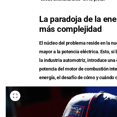
La paradoja de la ene
más complejidad
El núcleo del problema reside en la 
mayor a la potencia eléctrica. Esto, si 
la industria automotriz, introduce un
potencia del motor de combustión inte
energía, el desafío de cómo y cuándo d