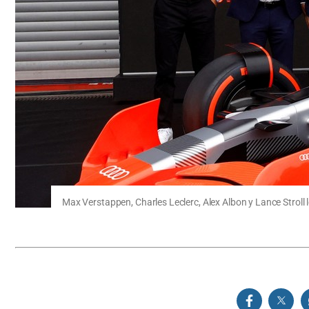
Max Verstappen, Charles Leclerc, Alex Albon y Lance Stroll 