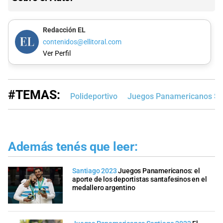
Redacción EL
contenidos@ellitoral.com
Ver Perfil
#TEMAS:
Polideportivo
Juegos Panamericanos Sa
Además tenés que leer:
Santiago 2023
Juegos Panamericanos: el
aporte de los deportistas santafesinos en el
medallero argentino