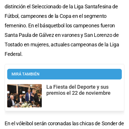
distinción el Seleccionado de la Liga Santafesina de
Fútbol, campeones de la Copa en el segmento
femenino. En el básquetbol los campeones fueron
Santa Paula de Gálvez en varones y San Lorenzo de
Tostado en mujeres, actuales campeonas de la Liga
Federal.
MIRÁ TAMBIÉN
La Fiesta del Deporte y sus
premios el 22 de noviembre
En el vóleibol serán coronadas las chicas de Sonder de