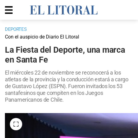
DEPORTES
Con el auspicio de Diario El Litoral
La Fiesta del Deporte, una marca
en Santa Fe
El miércoles 22 de noviembre se reconocerá a los
atletas de la provincia y la conducción estará a cargo
de Gustavo López (ESPN). Fueron invitados los 53
santafesinos que compiten en los Juegos
Panamericanos de Chile.