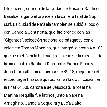
Otro juvenil, oriundo de la ciudad de Rosario, Santino
Basaldella ganó el bronce en la carrera final de Sup
surf. La ciudad de Rafaela también se subió al podio
con Candela Gentinetta, que fue bronce con las
"Gigantes", selección nacional de básquet y con el
velocista Tomás Mondino, que integró la posta 4 x 100
que se metió en la historia, tras alcanzar la medalla de
bronce junto a Bautista Diamante, Franco Florio y
Juan Ciampitti con un tiempo de 39.48, mejoraron el
récord argentino que quebraron en la clasificación. En
la final K4 500 canotaje de velocidad, la rosarina
Martina Isequilla fue bronce junto a Sabrina
Ameghino, Candela Sequeira y Lucía Dalto.