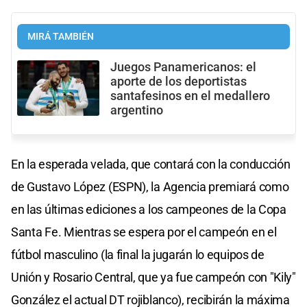
MIRÁ TAMBIÉN
Juegos Panamericanos: el
aporte de los deportistas
santafesinos en el medallero
argentino
En la esperada velada, que contará con la conducción
de Gustavo López (ESPN), la Agencia premiará como
en las últimas ediciones a los campeones de la Copa
Santa Fe. Mientras se espera por el campeón en el
fútbol masculino (la final la jugarán lo equipos de
Unión y Rosario Central, que ya fue campeón con "Kily"
González el actual DT rojiblanco), recibirán la máxima