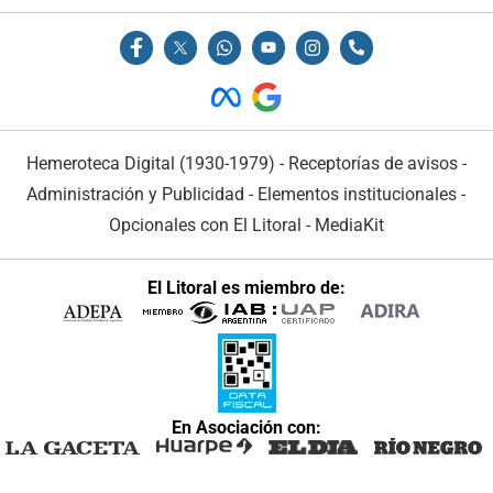
Hemeroteca Digital (1930-1979)
-
Receptorías de avisos
-
Administración y Publicidad
-
Elementos institucionales
-
Opcionales con El Litoral
-
MediaKit
El Litoral es miembro de:
En Asociación con: