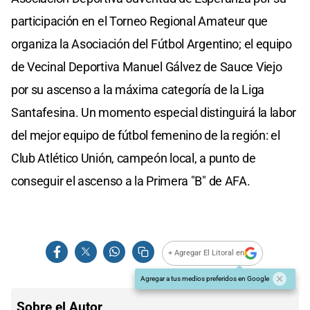
participación en el Torneo Regional Amateur que
organiza la Asociación del Fútbol Argentino; el equipo
de Vecinal Deportiva Manuel Gálvez de Sauce Viejo
por su ascenso a la máxima categoría de la Liga
Santafesina. Un momento especial distinguirá la labor
del mejor equipo de fútbol femenino de la región: el
Club Atlético Unión, campeón local, a punto de
conseguir el ascenso a la Primera "B" de AFA.
+ Agregar El Litoral en
Agregar a tus medios preferidos en Google
Sobre el Autor