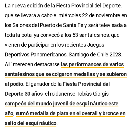
La nueva edición de la Fiesta Provincial del Deporte,
que se llevará a cabo el miércoles 22 de noviembre en
los Salones del Puerto de Santa Fe y será televisada a
toda la bota, ya convocó a los 53 santafesinos, que
vienen de participar en los recientes Juegos
Deportivos Panamericanos, Santiago de Chile 2023.
Allí merecen destacarse
las performances de varios
santafesinos que se colgaron medallas y se subieron
al podio
. El ganador de la
Fiesta Provincial del
Deporte 30 años
, el roldanense Tobías Giorgis,
campeón del mundo juvenil de esquí náutico este
año
,
sumó medalla de plata en el overall y bronce en
salto del esquí náutico
.