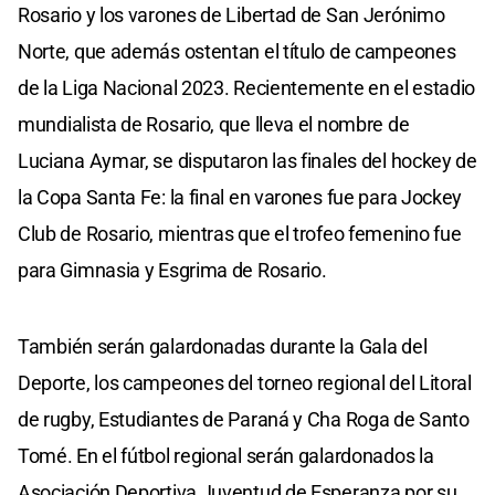
Rosario y los varones de Libertad de San Jerónimo
Norte, que además ostentan el título de campeones
de la Liga Nacional 2023. Recientemente en el estadio
mundialista de Rosario, que lleva el nombre de
Luciana Aymar, se disputaron las finales del hockey de
la Copa Santa Fe: la final en varones fue para Jockey
Club de Rosario, mientras que el trofeo femenino fue
para Gimnasia y Esgrima de Rosario.
También serán galardonadas durante la Gala del
Deporte, los campeones del torneo regional del Litoral
de rugby, Estudiantes de Paraná y Cha Roga de Santo
Tomé. En el fútbol regional serán galardonados la
Asociación Deportiva Juventud de Esperanza por su