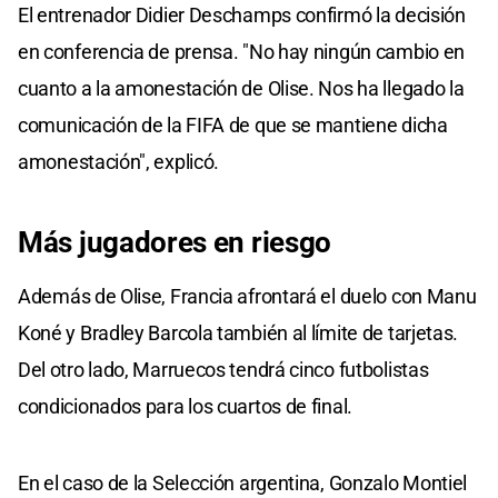
El entrenador Didier Deschamps confirmó la decisión
en conferencia de prensa. "No hay ningún cambio en
cuanto a la amonestación de Olise. Nos ha llegado la
comunicación de la FIFA de que se mantiene dicha
amonestación", explicó.
Más jugadores en riesgo
Además de Olise, Francia afrontará el duelo con Manu
Koné y Bradley Barcola también al límite de tarjetas.
Del otro lado, Marruecos tendrá cinco futbolistas
condicionados para los cuartos de final.
En el caso de la Selección argentina, Gonzalo Montiel