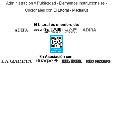
Administración y Publicidad
-
Elementos institucionales
-
Opcionales con El Litoral
-
MediaKit
El Litoral es miembro de:
En Asociación con: