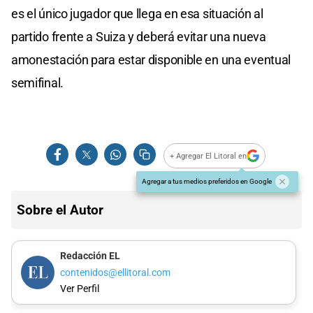
es el único jugador que llega en esa situación al
partido frente a Suiza y deberá evitar una nueva
amonestación para estar disponible en una eventual
semifinal.
+ Agregar El Litoral en
Agregar a tus medios preferidos en Google
Sobre el Autor
Redacción EL
contenidos@ellitoral.com
Ver Perfil