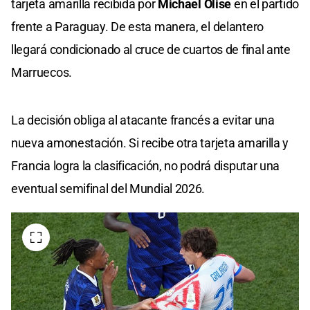
tarjeta amarilla recibida por
Michael Olise
en el partido
frente a Paraguay. De esta manera, el delantero
llegará condicionado al cruce de cuartos de final ante
Marruecos.
La decisión obliga al atacante francés a evitar una
nueva amonestación. Si recibe otra tarjeta amarilla y
Francia logra la clasificación, no podrá disputar una
eventual semifinal del Mundial 2026.