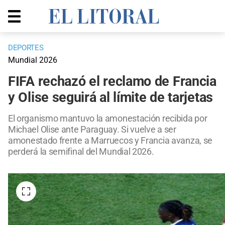
DEPORTES
Mundial 2026
FIFA rechazó el reclamo de Francia
y Olise seguirá al límite de tarjetas
El organismo mantuvo la amonestación recibida por
Michael Olise ante Paraguay. Si vuelve a ser
amonestado frente a Marruecos y Francia avanza, se
perderá la semifinal del Mundial 2026.