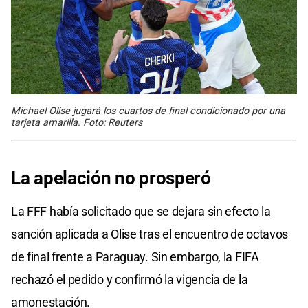
Michael Olise jugará los cuartos de final condicionado por una
tarjeta amarilla. Foto: Reuters
La apelación no prosperó
La FFF había solicitado que se dejara sin efecto la
sanción aplicada a Olise tras el encuentro de octavos
de final frente a Paraguay. Sin embargo, la FIFA
rechazó el pedido y confirmó la vigencia de la
amonestación.