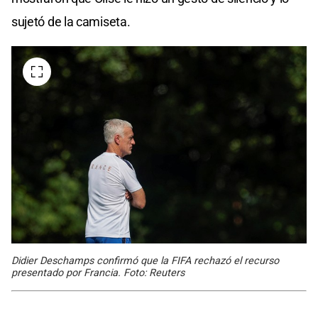
sujetó de la camiseta.
Didier Deschamps confirmó que la FIFA rechazó el recurso
presentado por Francia. Foto: Reuters