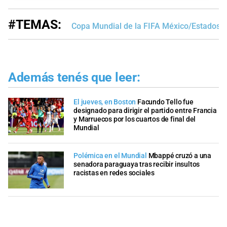
#TEMAS:
Copa Mundial de la FIFA México/Estados 
Además tenés que leer:
El jueves, en Boston
Facundo Tello fue
designado para dirigir el partido entre Francia
y Marruecos por los cuartos de final del
Mundial
Polémica en el Mundial
Mbappé cruzó a una
senadora paraguaya tras recibir insultos
racistas en redes sociales