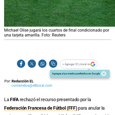
Michael Olise jugará los cuartos de final condicionado por
una tarjeta amarilla. Foto: Reuters
+ Agregar El Litoral en
Agregar a tus medios preferidos en Google
Por:
Redacción EL
contenidos@ellitoral.com
La
FIFA
rechazó el recurso presentado por la
Federación Francesa de Fútbol (FFF)
para anular la