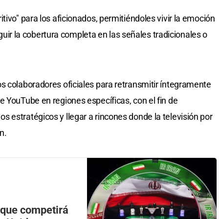
tivo" para los aficionados, permitiéndoles vivir la emoción
seguir la cobertura completa en las señales tradicionales o
s colaboradores oficiales para retransmitir íntegramente
e YouTube en regiones específicas, con el fin de
 estratégicos y llegar a rincones donde la televisión por
n.
 que competirá