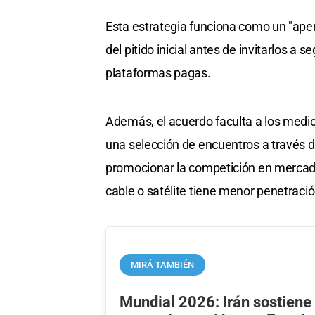
Esta estrategia funciona como un "aperi
del pitido inicial antes de invitarlos a 
plataformas pagas.
Además, el acuerdo faculta a los medio
una selección de encuentros a través d
promocionar la competición en mercados
cable o satélite tiene menor penetració
MIRÁ TAMBIÉN
Mundial 2026: Irán sostiene