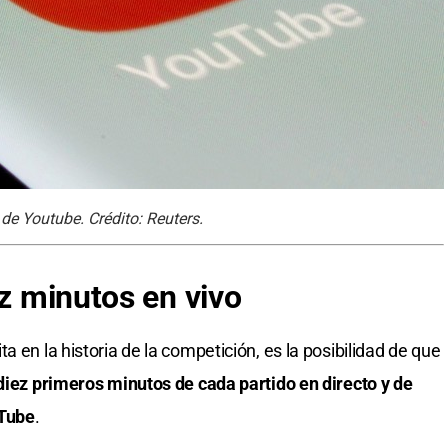
de Youtube. Crédito: Reuters.
ez minutos en vivo
a en la historia de la competición, es la posibilidad de que
 diez primeros minutos de cada partido en directo y de
uTube
.