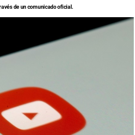
través de un comunicado oficial.