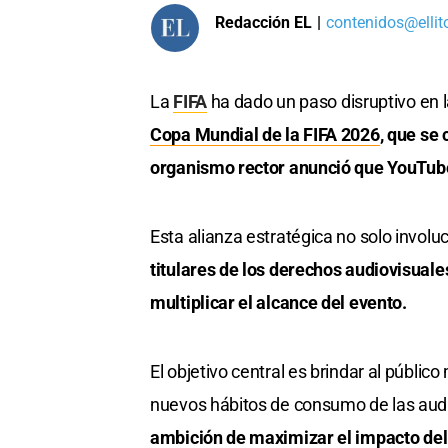
Redacción EL
|
contenidos@ellit
La
FIFA
ha dado un paso disruptivo en 
Copa Mundial de la FIFA 2026
, que se
organismo rector anunció que YouTube 
Esta alianza estratégica no solo involuc
titulares de los derechos audiovisuale
multiplicar el alcance del evento.
El objetivo central es brindar al públic
nuevos hábitos de consumo de las audi
ambición de maximizar el impacto del