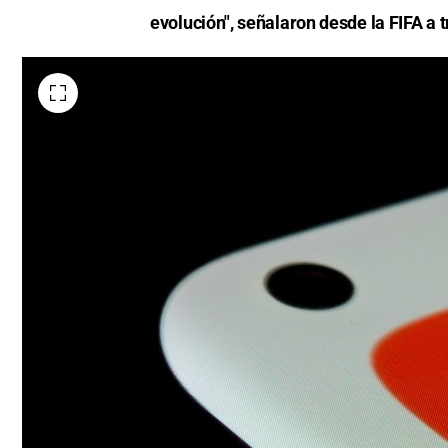
evolución", señalaron desde la FIFA a 