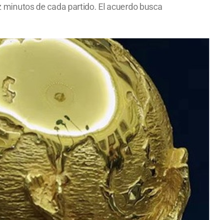
iez minutos de cada partido. El acuerdo busca