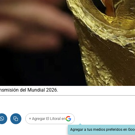
ansmisión del Mundial 2026.
+ Agregar El Litoral en
Agregar a tus medios preferidos en Goo