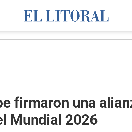
e firmaron una alian
el Mundial 2026