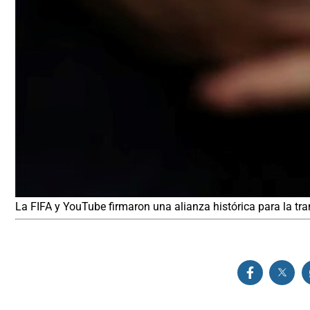
La FIFA y YouTube firmaron una alianza histórica para la tr