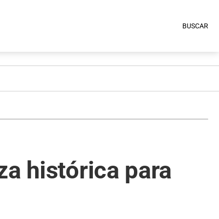
BUSCAR
za histórica para