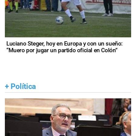
Luciano Steger, hoy en Europa y con un sueño:
“Muero por jugar un partido oficial en Colón”
+
Política