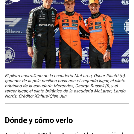
El piloto australiano de la escudería McLaren, Oscar Piastri (c),
ganador de la pole position posa con el segundo lugar, el piloto
británico de la escudería Mercedes, George Russell (i), y el
tercer lugar, el piloto británico de la escudería McLaren, Lando
Norris. Crédito: Xinhua/Qian Jun
Dónde y cómo verlo