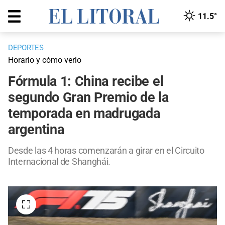
11.5°
DEPORTES
Horario y cómo verlo
Fórmula 1: China recibe el
segundo Gran Premio de la
temporada en madrugada
argentina
Desde las 4 horas comenzarán a girar en el Circuito
Internacional de Shanghái.