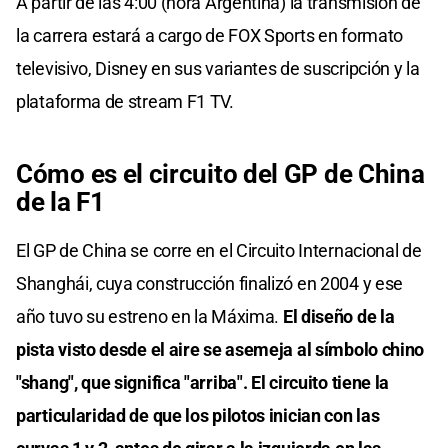
A partir de las 4:00 (hora Argentina) la transmisión de
la carrera estará a cargo de FOX Sports en formato
televisivo, Disney en sus variantes de suscripción y la
plataforma de stream F1 TV.
Cómo es el circuito del GP de China
de la F1
El GP de China se corre en el Circuito Internacional de
Shanghái, cuya construcción finalizó en 2004 y ese
año tuvo su estreno en la Máxima.
El diseño de la
pista visto desde el aire se asemeja al símbolo chino
"shang", que significa "arriba". El circuito tiene la
particularidad de que los pilotos inician con las