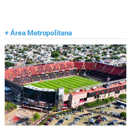
+
Área Metropolitana