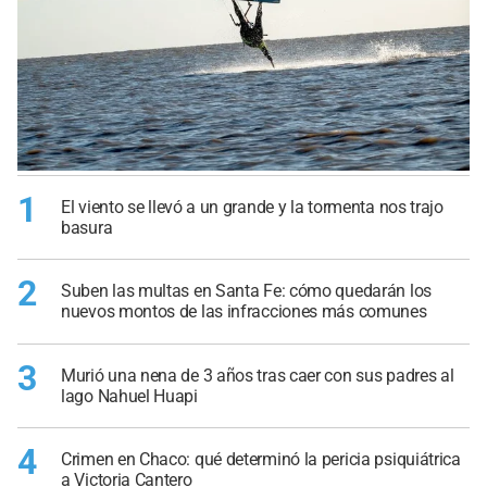
1
El viento se llevó a un grande y la tormenta nos trajo
basura
2
Suben las multas en Santa Fe: cómo quedarán los
nuevos montos de las infracciones más comunes
3
Murió una nena de 3 años tras caer con sus padres al
lago Nahuel Huapi
4
Crimen en Chaco: qué determinó la pericia psiquiátrica
a Victoria Cantero