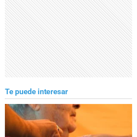
Te puede interesar