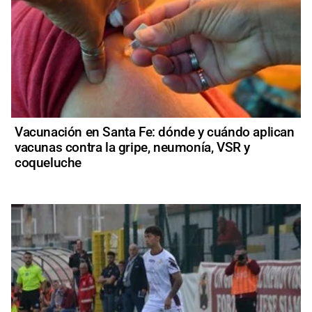
Vacunación en Santa Fe: dónde y cuándo aplican
vacunas contra la gripe, neumonía, VSR y
coqueluche