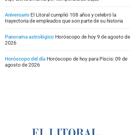
Aniversario
El Litoral cumplió 108 años y celebró la
trayectoria de empleados que son parte de su historia
Panorama astrológico
Horóscopo de hoy 9 de agosto de
2026
Horóscopo del día
Horóscopo de hoy para Piscis: 09 de
agosto de 2026