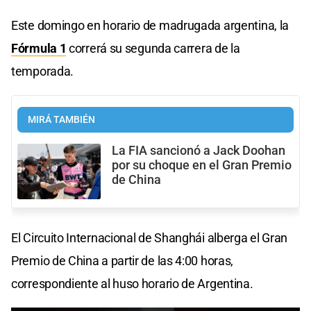
Este domingo en horario de madrugada argentina, la
Fórmula 1
correrá su segunda carrera de la
temporada.
MIRÁ TAMBIÉN
La FIA sancionó a Jack Doohan
por su choque en el Gran Premio
de China
El Circuito Internacional de Shanghái alberga el Gran
Premio de China a partir de las 4:00 horas,
correspondiente al huso horario de Argentina.