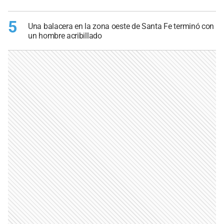
5
Una balacera en la zona oeste de Santa Fe terminó con
un hombre acribillado