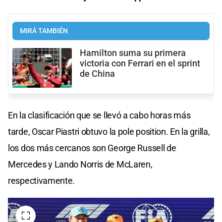
MIRÁ TAMBIÉN
Hamilton suma su primera
victoria con Ferrari en el sprint
de China
En la clasificación que se llevó a cabo horas más
tarde, Oscar Piastri obtuvo la pole position. En la grilla,
los dos más cercanos son George Russell de
Mercedes y Lando Norris de McLaren,
respectivamente.