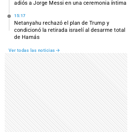
adiós a Jorge Messi en una ceremonia íntima
15:17
Netanyahu rechazó el plan de Trump y
condicionó la retirada israelí al desarme total
de Hamás
Ver todas las noticias