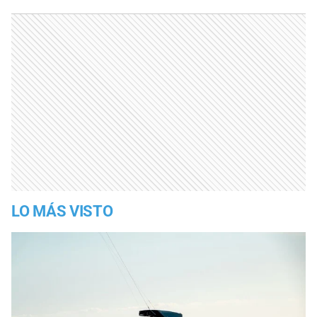
LO MÁS VISTO