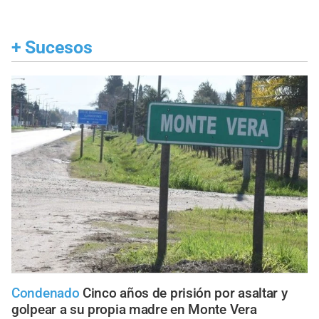
+
Sucesos
Condenado
Cinco años de prisión por asaltar y
golpear a su propia madre en Monte Vera