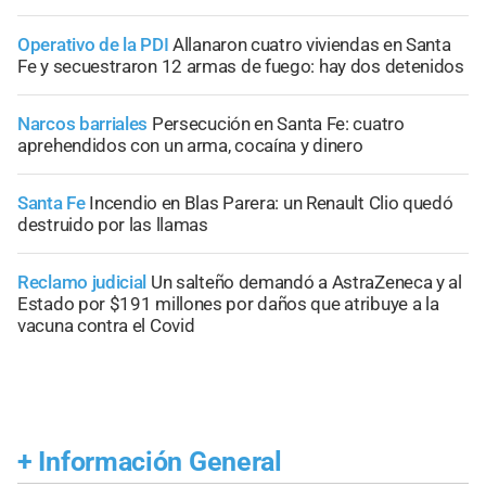
Operativo de la PDI
Allanaron cuatro viviendas en Santa
Fe y secuestraron 12 armas de fuego: hay dos detenidos
Narcos barriales
Persecución en Santa Fe: cuatro
aprehendidos con un arma, cocaína y dinero
Santa Fe
Incendio en Blas Parera: un Renault Clio quedó
destruido por las llamas
Reclamo judicial
Un salteño demandó a AstraZeneca y al
Estado por $191 millones por daños que atribuye a la
vacuna contra el Covid
+
Información General