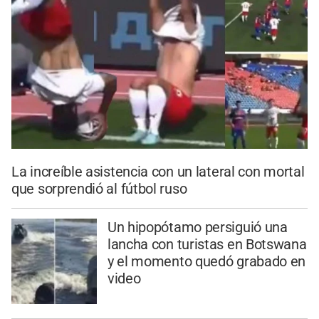
La increíble asistencia con un lateral con mortal
que sorprendió al fútbol ruso
Un hipopótamo persiguió una
lancha con turistas en Botswana
y el momento quedó grabado en
video