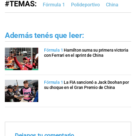
#TEMAS:
Fórmula 1
Polideportivo
China
Además tenés que leer:
Fórmula 1
Hamilton suma su primera victoria
con Ferrari en el sprint de China
Fórmula 1
La FIA sancionó a Jack Doohan por
su choque en el Gran Premio de China
Dejanos tu comentario