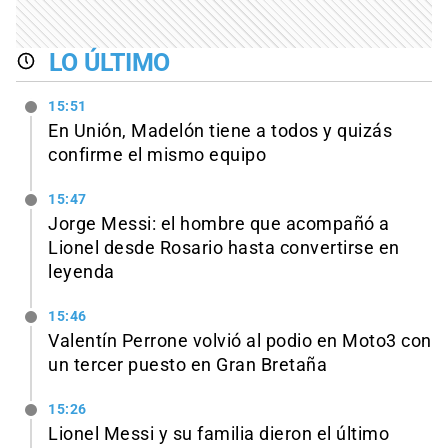
LO ÚLTIMO
15:51
En Unión, Madelón tiene a todos y quizás
confirme el mismo equipo
15:47
Jorge Messi: el hombre que acompañó a
Lionel desde Rosario hasta convertirse en
leyenda
15:46
Valentín Perrone volvió al podio en Moto3 con
un tercer puesto en Gran Bretaña
15:26
Lionel Messi y su familia dieron el último