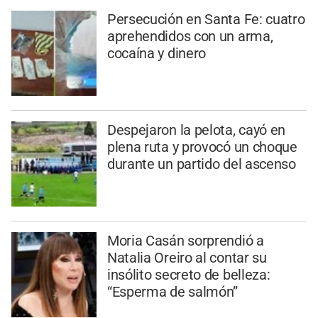
Persecución en Santa Fe: cuatro
aprehendidos con un arma,
cocaína y dinero
Despejaron la pelota, cayó en
plena ruta y provocó un choque
durante un partido del ascenso
Moria Casán sorprendió a
Natalia Oreiro al contar su
insólito secreto de belleza:
“Esperma de salmón”