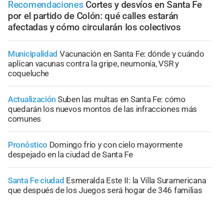
Recomendaciones
Cortes y desvíos en Santa Fe
por el partido de Colón: qué calles estarán
afectadas y cómo circularán los colectivos
Municipalidad
Vacunación en Santa Fe: dónde y cuándo
aplican vacunas contra la gripe, neumonía, VSR y
coqueluche
Actualización
Suben las multas en Santa Fe: cómo
quedarán los nuevos montos de las infracciones más
comunes
Pronóstico
Domingo frío y con cielo mayormente
despejado en la ciudad de Santa Fe
Santa Fe ciudad
Esmeralda Este II: la Villa Suramericana
que después de los Juegos será hogar de 346 familias