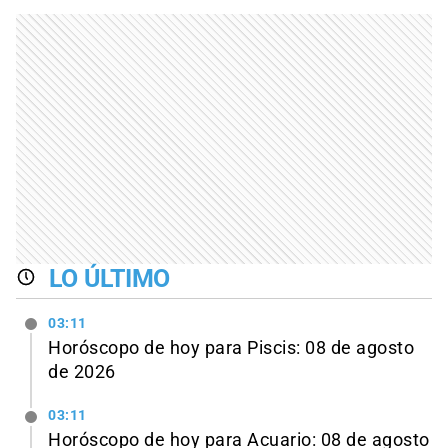
LO ÚLTIMO
03:11
Horóscopo de hoy para Piscis: 08 de agosto
de 2026
03:11
Horóscopo de hoy para Acuario: 08 de agosto