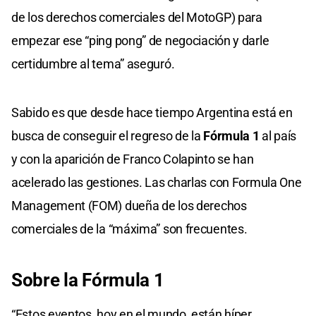
de los derechos comerciales del MotoGP) para
empezar ese “ping pong” de negociación y darle
certidumbre al tema” aseguró.
Sabido es que desde hace tiempo Argentina está en
busca de conseguir el regreso de la
Fórmula 1
al país
y con la aparición de Franco Colapinto se han
acelerado las gestiones. Las charlas con Formula One
Management (FOM) dueña de los derechos
comerciales de la “máxima” son frecuentes.
Sobre la Fórmula 1
“Estos eventos, hoy en el mundo, están híper