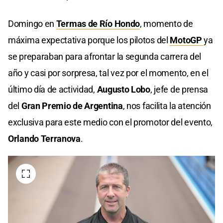
Domingo en
Termas de Río Hondo
, momento de
máxima expectativa porque los pilotos del
MotoGP
ya
se preparaban para afrontar la segunda carrera del
año y casi por sorpresa, tal vez por el momento, en el
último día de actividad,
Augusto Lobo
, jefe de prensa
del
Gran Premio de Argentina
, nos facilita la atención
exclusiva para este medio con el promotor del evento,
Orlando Terranova
.