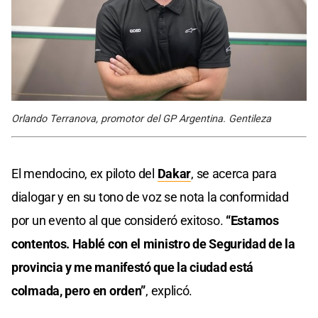
Orlando Terranova, promotor del GP Argentina. Gentileza
El mendocino, ex piloto del
Dakar
, se acerca para
dialogar y en su tono de voz se nota la conformidad
por un evento al que consideró exitoso.
“Estamos
contentos. Hablé con el ministro de Seguridad de la
provincia y me manifestó que la ciudad está
colmada, pero en orden”
, explicó.