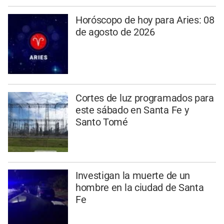
Horóscopo de hoy para Aries: 08
de agosto de 2026
Cortes de luz programados para
este sábado en Santa Fe y
Santo Tomé
Investigan la muerte de un
hombre en la ciudad de Santa
Fe