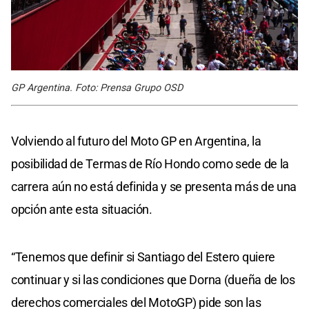
GP Argentina. Foto: Prensa Grupo OSD
Volviendo al futuro del Moto GP en Argentina, la
posibilidad de Termas de Río Hondo como sede de la
carrera aún no está definida y se presenta más de una
opción ante esta situación.
“Tenemos que definir si Santiago del Estero quiere
continuar y si las condiciones que Dorna (dueña de los
derechos comerciales del MotoGP) pide son las