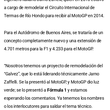
a cargo de remodelar el Circuito Internacional de
Termas de Río Hondo para recibir al MotoGP en 2014.
Para el Autódromo de Buenos Aires, se trataría de un
concepto completamente nuevo y una extensión de
4.701 metros para la F1 y 4.233 para el MotoGP.
“Nosotros tenemos un proyecto de remodelación del
“Galvez”, que lo está liderando técnicamente Jarno
Zaffelli. Se la presentó al MotoGP, y MotoGP dio luz
verde; se lo presentó a
Fórmula 1
y estamos
esperando los comentarios. Ya tenemos los nombres
o los interlocutores para saldar el tema técnico.