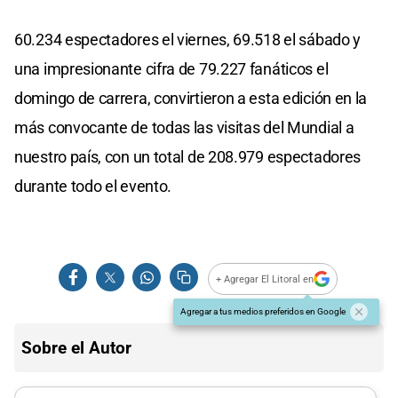
60.234 espectadores el viernes, 69.518 el sábado y
una impresionante cifra de 79.227 fanáticos el
domingo de carrera, convirtieron a esta edición en la
más convocante de todas las visitas del Mundial a
nuestro país, con un total de 208.979 espectadores
durante todo el evento.
+ Agregar El Litoral en
Agregar a tus medios preferidos en Google
Sobre el Autor