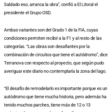
Saldado eso, arranca la obra”, confió a El Litoral el
presidente el Grupo OSD.
Ambas variantes son del Grado 1 de la FIA, cuyas
condiciones permiten recibir a la F1 y al resto de las
categorías. “Las obras son desafiantes por la
combinación de circuitos que tiene el autódromo”, dice
Terranova con respecto al proyecto, que según pudo
averiguar este diario no contemplaría la zona del lago.
“El desafío de remodelarlo es importante porque es un
autódromo que tiene mucha historia, pero además ha
tenido muchos parches, tiene más de 12 o 13