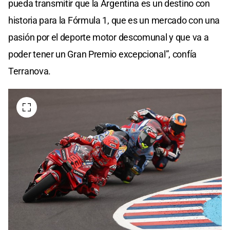
pueda transmitir que la Argentina es un destino con
historia para la Fórmula 1, que es un mercado con una
pasión por el deporte motor descomunal y que va a
poder tener un Gran Premio excepcional”, confía
Terranova.