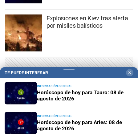
Explosiones en Kiev tras alerta
por misiles balísticos
TE PUEDE INTERESAR
✕
INFORMACIÓN GENERAL
Horóscopo de hoy para Tauro: 08 de
agosto de 2026
INFORMACIÓN GENERAL
Horóscopo de hoy para Aries: 08 de
agosto de 2026