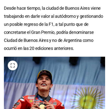
Desde hace tiempo, la ciudad de Buenos Aires viene
trabajando en darle valor al autódromo y gestionando
un posible regreso de la F1, a tal punto que de
concretarse el Gran Premio, podría denominarse
Ciudad de Buenos Aires y no de Argentina como
ocurrió en las 20 ediciones anteriores.