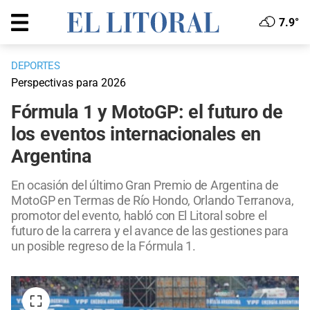
7.9°
DEPORTES
Perspectivas para 2026
Fórmula 1 y MotoGP: el futuro de
los eventos internacionales en
Argentina
En ocasión del último Gran Premio de Argentina de
MotoGP en Termas de Río Hondo, Orlando Terranova,
promotor del evento, habló con El Litoral sobre el
futuro de la carrera y el avance de las gestiones para
un posible regreso de la Fórmula 1.