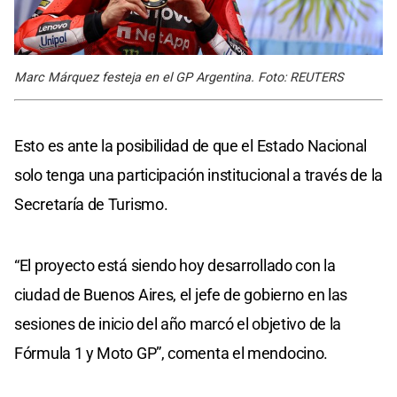
Marc Márquez festeja en el GP Argentina. Foto: REUTERS
Esto es ante la posibilidad de que el Estado Nacional
solo tenga una participación institucional a través de la
Secretaría de Turismo.
“El proyecto está siendo hoy desarrollado con la
ciudad de Buenos Aires, el jefe de gobierno en las
sesiones de inicio del año marcó el objetivo de la
Fórmula 1 y Moto GP”, comenta el mendocino.