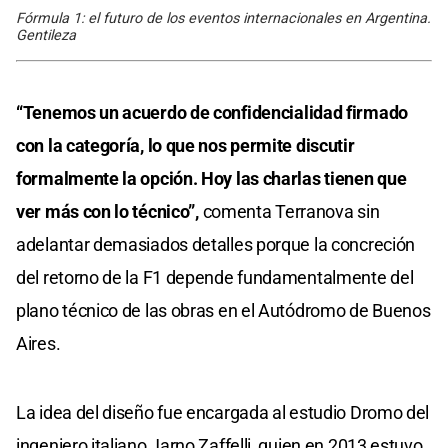
Fórmula 1: el futuro de los eventos internacionales en Argentina.
Gentileza
“Tenemos un acuerdo de confidencialidad firmado
con la categoría, lo que nos permite discutir
formalmente la opción. Hoy las charlas tienen que
ver más con lo técnico”,
comenta Terranova sin
adelantar demasiados detalles porque la concreción
del retorno de la F1 depende fundamentalmente del
plano técnico de las obras en el Autódromo de Buenos
Aires.
La idea del diseño fue encargada al estudio Dromo del
ingeniero italiano Jarno Zaffelli, quien en 2013 estuvo