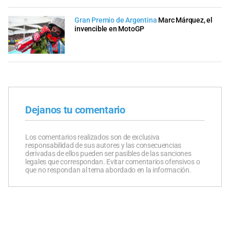
Gran Premio de Argentina
Marc Márquez, el
invencible en MotoGP
Dejanos tu comentario
Los comentarios realizados son de exclusiva
responsabilidad de sus autores y las consecuencias
derivadas de ellos pueden ser pasibles de las sanciones
legales que correspondan. Evitar comentarios ofensivos o
que no respondan al tema abordado en la información.