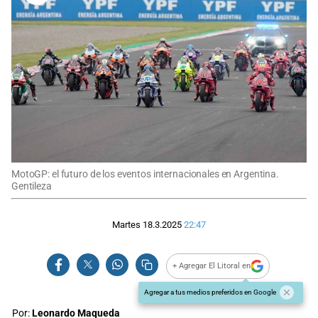
MotoGP: el futuro de los eventos internacionales en Argentina.
Gentileza
Martes 18.3.2025
22:47
+ Agregar El Litoral en
Agregar a tus medios preferidos en Google
Por:
Leonardo Maqueda