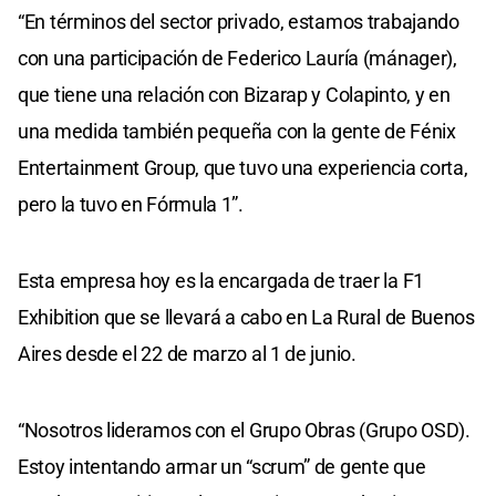
“En términos del sector privado, estamos trabajando
con una participación de Federico Lauría (mánager),
que tiene una relación con Bizarap y Colapinto, y en
una medida también pequeña con la gente de Fénix
Entertainment Group, que tuvo una experiencia corta,
pero la tuvo en Fórmula 1”.
Esta empresa hoy es la encargada de traer la F1
Exhibition que se llevará a cabo en La Rural de Buenos
Aires desde el 22 de marzo al 1 de junio.
“Nosotros lideramos con el Grupo Obras (Grupo OSD).
Estoy intentando armar un “scrum” de gente que