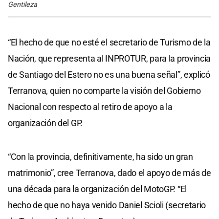
Gentileza
“El hecho de que no esté el secretario de Turismo de la
Nación, que representa al INPROTUR, para la provincia
de Santiago del Estero no es una buena señal”, explicó
Terranova, quien no comparte la visión del Gobierno
Nacional con respecto al retiro de apoyo a la
organización del GP.
“Con la provincia, definitivamente, ha sido un gran
matrimonio”, cree Terranova, dado el apoyo de más de
una década para la organización del MotoGP. “El
hecho de que no haya venido Daniel Scioli (secretario