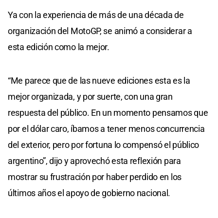
Ya con la experiencia de más de una década de
organización del MotoGP, se animó a considerar a
esta edición como la mejor.
“Me parece que de las nueve ediciones esta es la
mejor organizada, y por suerte, con una gran
respuesta del público. En un momento pensamos que
por el dólar caro, íbamos a tener menos concurrencia
del exterior, pero por fortuna lo compensó el público
argentino”, dijo y aprovechó esta reflexión para
mostrar su frustración por haber perdido en los
últimos años el apoyo de gobierno nacional.