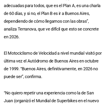
adecuadas para todos, que es el Plan A, es una charla
de 60 días, y si no, el Plan B es ir a Buenos Aires,
dependiendo de cómo llegamos con las obras”,
analiza Terranova, que ve difícil que esto se concrete
en 2026.
El Motociclismo de Velocidad a nivel mundial visitó por
última vez el Autódromo de Buenos Aires en octubre
de 1999. “Buenos Aires, definitivamente, en 2026 no
puede ser”, confirma.
“No quiero repetir una experiencia como la de San
Juan (organizó el Mundial de Superbikes en el nuevo