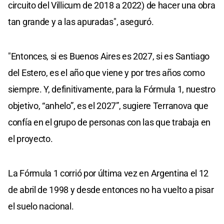
circuito del Villicum de 2018 a 2022) de hacer una obra
tan grande y a las apuradas", aseguró.
"Entonces, si es Buenos Aires es 2027, si es Santiago
del Estero, es el año que viene y por tres años como
siempre. Y, definitivamente, para la Fórmula 1, nuestro
objetivo, “anhelo”, es el 2027”, sugiere Terranova que
confía en el grupo de personas con las que trabaja en
el proyecto.
La Fórmula 1 corrió por última vez en Argentina el 12
de abril de 1998 y desde entonces no ha vuelto a pisar
el suelo nacional.