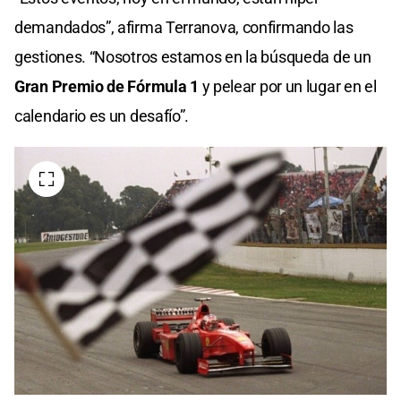
demandados”, afirma Terranova, confirmando las
gestiones. “Nosotros estamos en la búsqueda de un
Gran Premio de Fórmula 1
y pelear por un lugar en el
calendario es un desafío”.