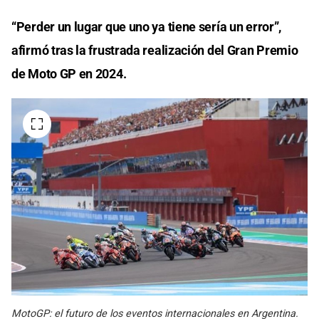
“Perder un lugar que uno ya tiene sería un error”,
afirmó tras la frustrada realización del Gran Premio
de Moto GP en 2024.
MotoGP: el futuro de los eventos internacionales en Argentina.