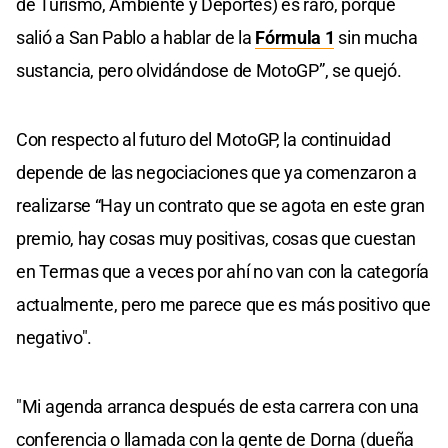
de Turismo, Ambiente y Deportes) es raro, porque
salió a San Pablo a hablar de la
Fórmula 1
sin mucha
sustancia, pero olvidándose de MotoGP”, se quejó.
Con respecto al futuro del MotoGP, la continuidad
depende de las negociaciones que ya comenzaron a
realizarse “Hay un contrato que se agota en este gran
premio, hay cosas muy positivas, cosas que cuestan
en Termas que a veces por ahí no van con la categoría
actualmente, pero me parece que es más positivo que
negativo".
"Mi agenda arranca después de esta carrera con una
conferencia o llamada con la gente de Dorna (dueña