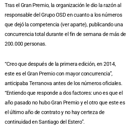
Tras el Gran Premio, la organización le dio la razón al
responsable del Grupo OSD en cuanto a los números
que dejó la competencia (ver aparte), publicando una
concurrencia total durante el fin de semana de más de
200.000 personas.
“Creo que después de la primera edición, en 2014,
este es el Gran Premio con mayor concurrencia”,
anticipaba Terranova antes de los números oficiales.
“Entiendo que responde a dos factores: uno es que el
año pasado no hubo Gran Premio y el otro que este es
el último año de contrato y no hay certeza de
continuidad en Santiago del Estero”.