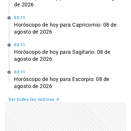
de 2026
03:11
Horóscopo de hoy para Capricornio: 08 de
agosto de 2026
03:11
Horóscopo de hoy para Sagitario: 08 de
agosto de 2026
03:11
Horóscopo de hoy para Escorpio: 08 de
agosto de 2026
Ver todas las noticias