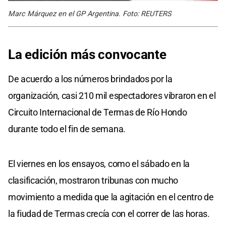
Marc Márquez en el GP Argentina. Foto: REUTERS
La edición más convocante
De acuerdo a los números brindados por la
organización, casi 210 mil espectadores vibraron en el
Circuito Internacional de Termas de Río Hondo
durante todo el fin de semana.
El viernes en los ensayos, como el sábado en la
clasificación, mostraron tribunas con mucho
movimiento a medida que la agitación en el centro de
la fiudad de Termas crecía con el correr de las horas.