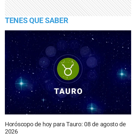
TENES QUE SABER
Horóscopo de hoy para Tauro: 08 de agosto de
2026