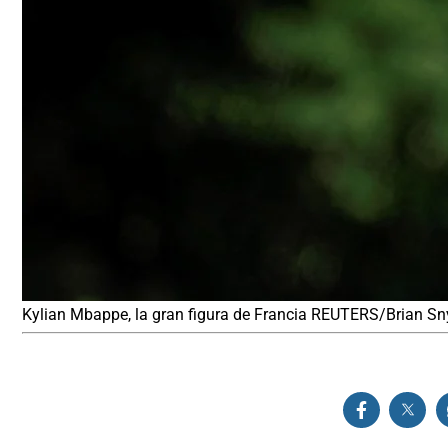
Kylian Mbappe, la gran figura de Francia REUTERS/Brian Sn