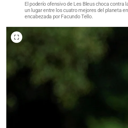
El poderío ofensivo de Les Bleus choca contra 
un lugar entre los cuatro mejores del planeta en
encabezada por Facundo Tello.