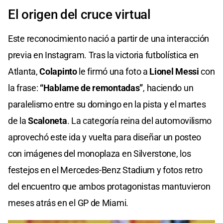
El origen del cruce virtual
Este reconocimiento nació a partir de una interacción
previa en Instagram. Tras la victoria futbolística en
Atlanta,
Colapinto
le firmó una foto a
Lionel Messi
con
la frase:
“Hablame de remontadas”
, haciendo un
paralelismo entre su domingo en la pista y el martes
de la
Scaloneta
. La categoría reina del automovilismo
aprovechó este ida y vuelta para diseñar un posteo
con imágenes del monoplaza en Silverstone, los
festejos en el Mercedes-Benz Stadium y fotos retro
del encuentro que ambos protagonistas mantuvieron
meses atrás en el GP de Miami.