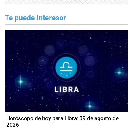
Te puede interesar
Horóscopo de hoy para Libra: 09 de agosto de
2026