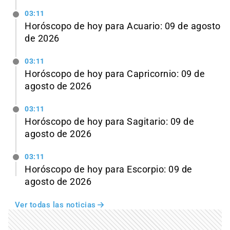
03:11
Horóscopo de hoy para Acuario: 09 de agosto
de 2026
03:11
Horóscopo de hoy para Capricornio: 09 de
agosto de 2026
03:11
Horóscopo de hoy para Sagitario: 09 de
agosto de 2026
03:11
Horóscopo de hoy para Escorpio: 09 de
agosto de 2026
Ver todas las noticias