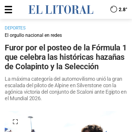
2.8°
DEPORTES
El orgullo nacional en redes
Furor por el posteo de la Fórmula 1
que celebra las históricas hazañas
de Colapinto y la Selección
La máxima categoría del automovilismo unió la gran
escalada del piloto de Alpine en Silverstone con la
agónica victoria del conjunto de Scaloni ante Egipto en
el Mundial 2026.