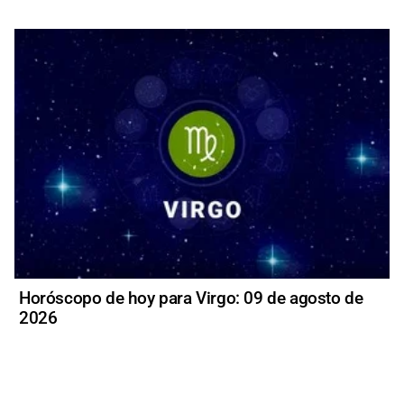
Horóscopo de hoy para Virgo: 09 de agosto de
2026