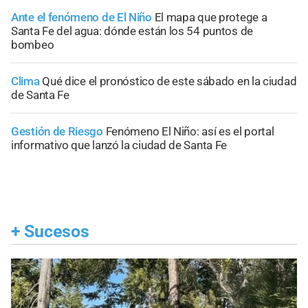
Ante el fenómeno de El Niño
El mapa que protege a
Santa Fe del agua: dónde están los 54 puntos de
bombeo
Clima
Qué dice el pronóstico de este sábado en la ciudad
de Santa Fe
Gestión de Riesgo
Fenómeno El Niño: así es el portal
informativo que lanzó la ciudad de Santa Fe
+
Sucesos