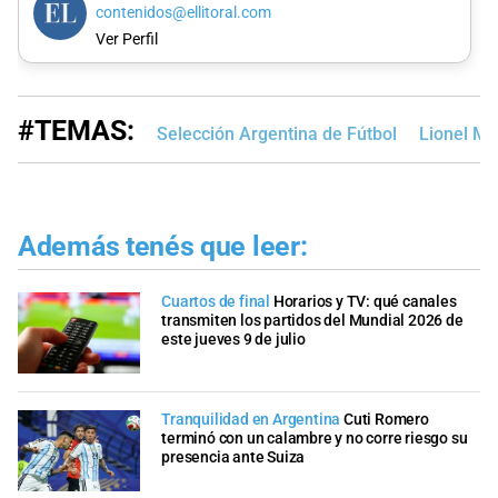
contenidos@ellitoral.com
Ver Perfil
#TEMAS:
Selección Argentina de Fútbol
Lionel Me
Además tenés que leer:
Cuartos de final
Horarios y TV: qué canales
transmiten los partidos del Mundial 2026 de
este jueves 9 de julio
Tranquilidad en Argentina
Cuti Romero
terminó con un calambre y no corre riesgo su
presencia ante Suiza