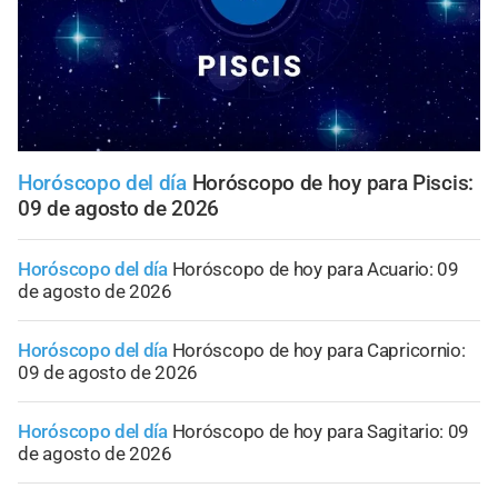
Horóscopo del día
Horóscopo de hoy para Piscis:
09 de agosto de 2026
Horóscopo del día
Horóscopo de hoy para Acuario: 09
de agosto de 2026
Horóscopo del día
Horóscopo de hoy para Capricornio:
09 de agosto de 2026
Horóscopo del día
Horóscopo de hoy para Sagitario: 09
de agosto de 2026