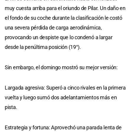
muy cuesta arriba para el oriundo de Pilar. Un daño en
el fondo de su coche durante la clasificación le costó
una severa pérdida de carga aerodinámica,
provocando un despiste que lo condenó a largar
desde la penúltima posición (19°).
Sin embargo, el domingo mostró su mejor versión:
Largada agresiva: Superó a cinco rivales en la primera
vuelta y luego sumó dos adelantamientos más en
pista.
Estrategia y fortuna: Aprovechó una parada lenta de