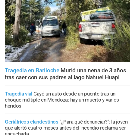
Tragedia en Bariloche
Murió una nena de 3 años
tras caer con sus padres al lago Nahuel Huapi
Tragedia vial
Cayó un auto desde un puente tras un
choque múltiple en Mendoza: hay un muerto y varios
heridos
Geriátricos clandestinos
"¿Para qué denunciar?": la joven
que alertó cuatro meses antes del incendio reclama ser
escuchada