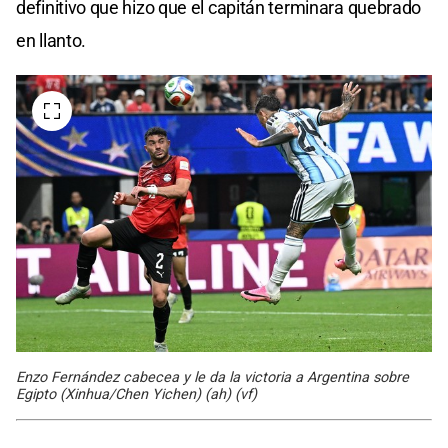
definitivo que hizo que el capitán terminara quebrado
en llanto.
Enzo Fernández cabecea y le da la victoria a Argentina sobre
Egipto (Xinhua/Chen Yichen) (ah) (vf)