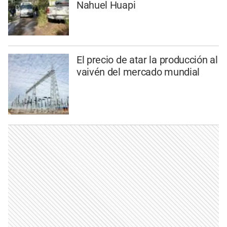
Nahuel Huapi
El precio de atar la producción al
vaivén del mercado mundial