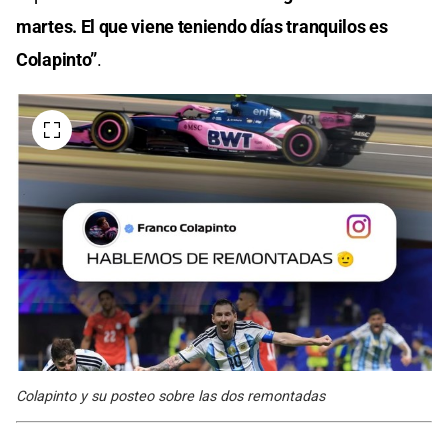
martes. El que viene teniendo días tranquilos es
Colapinto”
.
Colapinto y su posteo sobre las dos remontadas