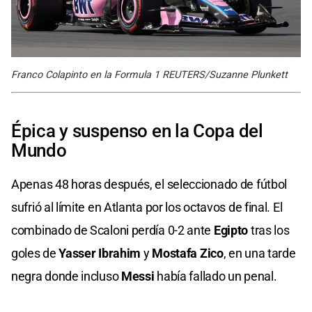
Franco Colapinto en la Formula 1 REUTERS/Suzanne Plunkett
Épica y suspenso en la Copa del
Mundo
Apenas 48 horas después, el seleccionado de fútbol
sufrió al límite en Atlanta por los octavos de final. El
combinado de Scaloni perdía 0-2 ante
Egipto
tras los
goles de
Yasser Ibrahim
y
Mostafa Zico
, en una tarde
negra donde incluso
Messi
había fallado un penal.