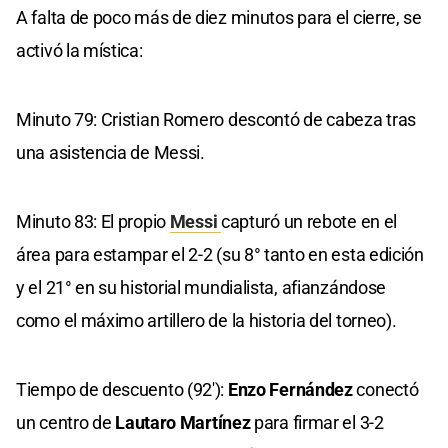
A falta de poco más de diez minutos para el cierre, se
activó la mística:
Minuto 79: Cristian Romero descontó de cabeza tras
una asistencia de Messi.
Minuto 83: El propio
Messi
capturó un rebote en el
área para estampar el 2-2 (su 8° tanto en esta edición
y el 21° en su historial mundialista, afianzándose
como el máximo artillero de la historia del torneo).
Tiempo de descuento (92'):
Enzo Fernández
conectó
un centro de
Lautaro Martínez
para firmar el 3-2