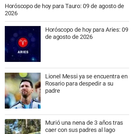
Horóscopo de hoy para Tauro: 09 de agosto de
2026
Horóscopo de hoy para Aries: 09
de agosto de 2026
Lionel Messi ya se encuentra en
Rosario para despedir a su
padre
Murió una nena de 3 años tras
caer con sus padres al lago