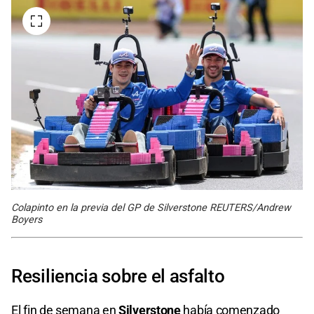
Colapinto en la previa del GP de Silverstone REUTERS/Andrew
Boyers
Resiliencia sobre el asfalto
El fin de semana en
Silverstone
había comenzado