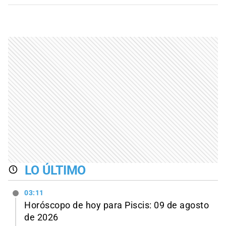
LO ÚLTIMO
03:11
Horóscopo de hoy para Piscis: 09 de agosto
de 2026