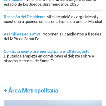
estadio de los Juegos Suramericanos 2026
Reacción del Presidente
Milei despidió a Jorge Messi y
cuestionó a quienes criticaron a Lionel durante el Mundial
Asamblea Legislativa
Proponen 11 candidatos a fiscales
del MPA de Santa Fe
Con tratamiento preferencial para el 20 de agosto
Diputados empieza en comisiones el debate sobre el
sistema electoral de Santa Fe
+
Área Metropolitana