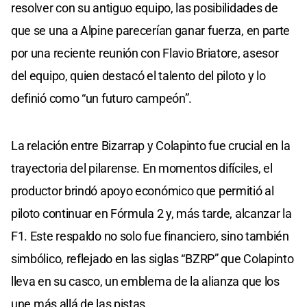
resolver con su antiguo equipo, las posibilidades de
que se una a Alpine parecerían ganar fuerza, en parte
por una reciente reunión con Flavio Briatore, asesor
del equipo, quien destacó el talento del piloto y lo
definió como “un futuro campeón”.
La relación entre Bizarrap y Colapinto fue crucial en la
trayectoria del pilarense. En momentos difíciles, el
productor brindó apoyo económico que permitió al
piloto continuar en Fórmula 2 y, más tarde, alcanzar la
F1. Este respaldo no solo fue financiero, sino también
simbólico, reflejado en las siglas “BZRP” que Colapinto
lleva en su casco, un emblema de la alianza que los
une más allá de las pistas.