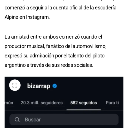
comenzó a seguir a la cuenta oficial de la escudería
Alpine en Instagram.
La amistad entre ambos comenzó cuando el
productor musical, fanático del automovilismo,
expresó su admiración por el talento del piloto
argentino a través de sus redes sociales.