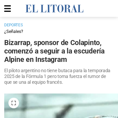
DEPORTES
¿Señales?
Bizarrap, sponsor de Colapinto,
comenzó a seguir a la escudería
Alpine en Instagram
El piloto argentino no tiene butaca para la temporada
2025 de la Fórmula 1 pero toma fuerza el rumor de
que se una al equipo francés.