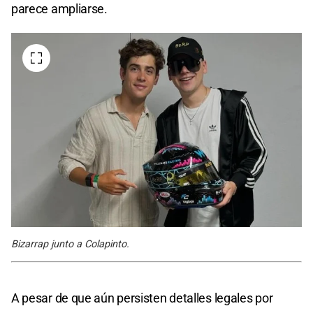
parece ampliarse.
Bizarrap junto a Colapinto.
A pesar de que aún persisten detalles legales por