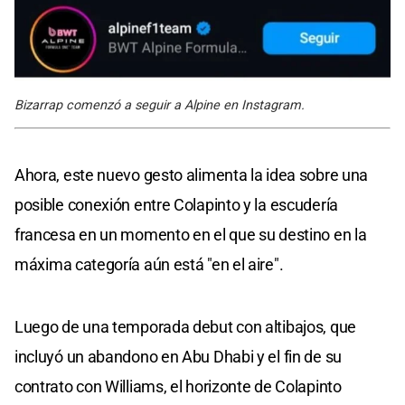
Bizarrap comenzó a seguir a Alpine en Instagram.
Ahora, este nuevo gesto alimenta la idea sobre una
posible conexión entre Colapinto y la escudería
francesa en un momento en el que su destino en la
máxima categoría aún está "en el aire".
Luego de una temporada debut con altibajos, que
incluyó un abandono en Abu Dhabi y el fin de su
contrato con Williams, el horizonte de Colapinto