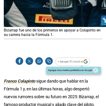
Bizarrap fue uno de los primeros en apoyar a Colapinto en
su carrera hacia la Fórmula 1.
+ Agregar El Litoral en
Agregar a tus medios preferidos en Google
Franco Colapinto
sigue dando que hablar en la
Fórmula 1 y, en las últimas horas, algo despertó
nuevos rumores sobre su futuro en 2025: Bizarrap, el
famoso productor musical y aliado clave del piloto,