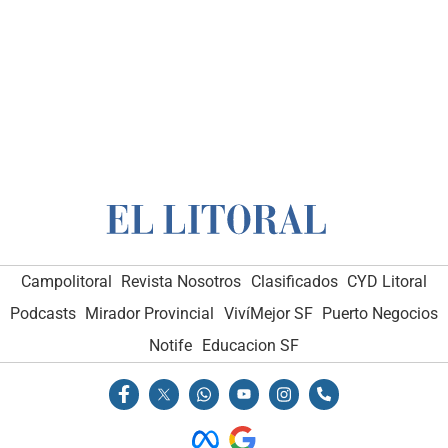
Campolitoral
Revista Nosotros
Clasificados
CYD Litoral
Podcasts
Mirador Provincial
VivíMejor SF
Puerto Negocios
Notife
Educacion SF