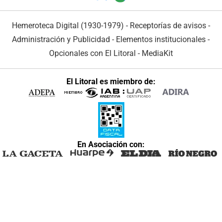
Hemeroteca Digital (1930-1979)
-
Receptorías de avisos
-
Administración y Publicidad
-
Elementos institucionales
-
Opcionales con El Litoral
-
MediaKit
El Litoral es miembro de:
En Asociación con: