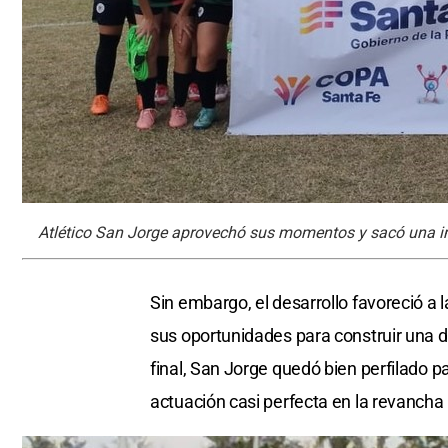
Atlético San Jorge aprovechó sus momentos y sacó una i
Sin embargo, el desarrollo favoreció a 
sus oportunidades para construir una di
final, San Jorge quedó bien perfilado 
actuación casi perfecta en la revancha