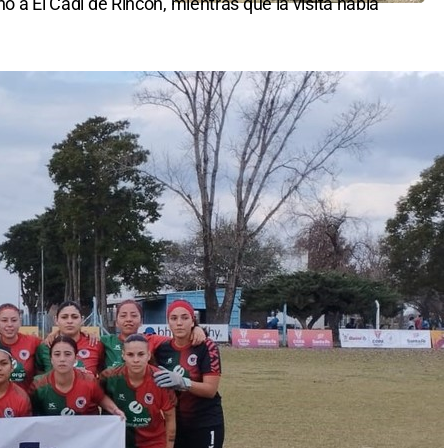
ino a El Cadi de Rincón, mientras que la visita había