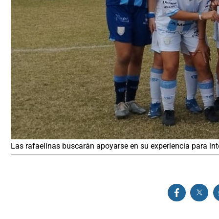
Las rafaelinas buscarán apoyarse en su experiencia para inte