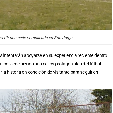
vertir una serie complicada en San Jorge.
as intentarán apoyarse en su experiencia reciente dentro
uipo viene siendo uno de los protagonistas del fútbol
 la historia en condición de visitante para seguir en