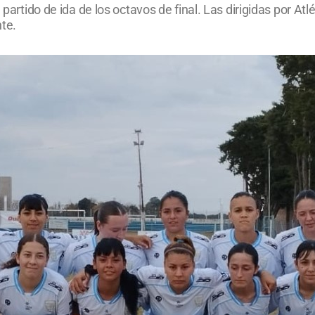
l partido de ida de los octavos de final. Las dirigidas por 
te.