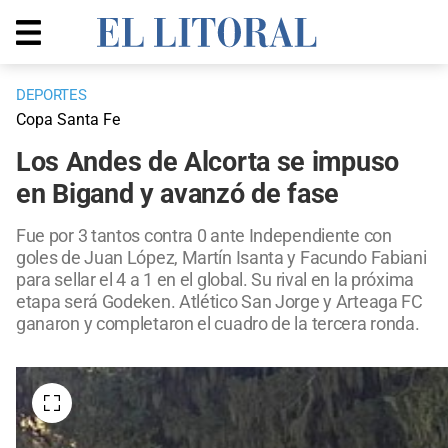
DEPORTES
Copa Santa Fe
Los Andes de Alcorta se impuso
en Bigand y avanzó de fase
Fue por 3 tantos contra 0 ante Independiente con
goles de Juan López, Martín Isanta y Facundo Fabiani
para sellar el 4 a 1 en el global. Su rival en la próxima
etapa será Godeken. Atlético San Jorge y Arteaga FC
ganaron y completaron el cuadro de la tercera ronda.