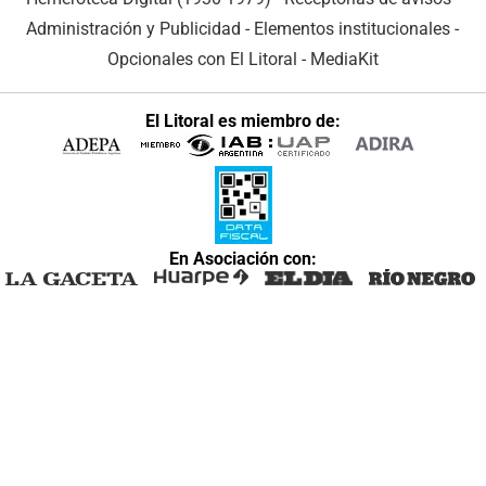
Administración y Publicidad
-
Elementos institucionales
-
Opcionales con El Litoral
-
MediaKit
El Litoral es miembro de:
En Asociación con: