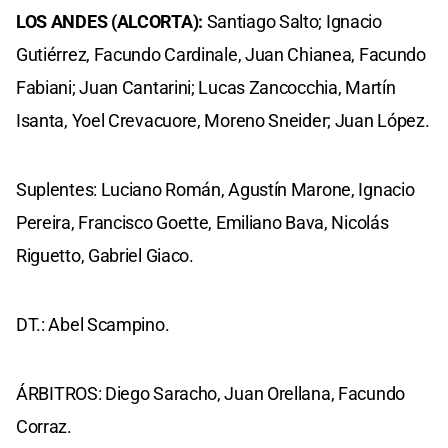
LOS ANDES (ALCORTA):
Santiago Salto; Ignacio
Gutiérrez, Facundo Cardinale, Juan Chianea, Facundo
Fabiani; Juan Cantarini; Lucas Zancocchia, Martín
Isanta, Yoel Crevacuore, Moreno Sneider; Juan López.
Suplentes: Luciano Román, Agustín Marone, Ignacio
Pereira, Francisco Goette, Emiliano Bava, Nicolás
Riguetto, Gabriel Giaco.
DT.: Abel Scampino.
ÁRBITROS: Diego Saracho, Juan Orellana, Facundo
Corraz.