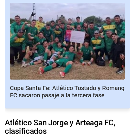
Copa Santa Fe: Atlético Tostado y Romang
FC sacaron pasaje a la tercera fase
Atlético San Jorge y Arteaga FC,
clasificados