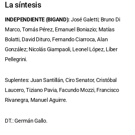
La síntesis
INDEPENDIENTE (BIGAND):
José Galetti; Bruno Di
Marco, Tomás Pérez, Emanuel Boniazio; Matías
Bolatti, David Dituro, Fernando Ciarroca, Alan
González; Nicolás Giampaoli, Leonel López, Líber
Pellegrini.
Suplentes: Juan Santillán, Ciro Senator, Cristóbal
Laucero, Tiziano Pavia, Facundo Mozzi, Francisco
Rivanegra, Manuel Aguirre.
DT.: Germán Gallo.