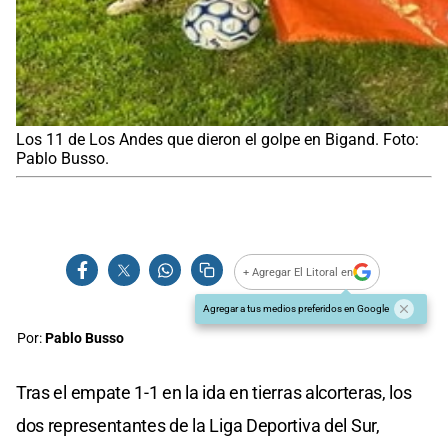
Los 11 de Los Andes que dieron el golpe en Bigand. Foto:
Pablo Busso.
+ Agregar El Litoral en
Agregar a tus medios preferidos en Google
Por:
Pablo Busso
Tras el empate 1-1 en la ida en tierras alcorteras, los
dos representantes de la Liga Deportiva del Sur,