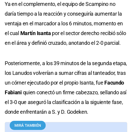
Ya en el complemento, el equipo de Scampino no
daría tiempo a la reacción y conseguiría aumentar la
ventaja en el marcador a los 6 minutos, momento en
el cual
Martín Isanta
por el sector derecho recibió sólo
en el área y definió cruzado, anotando el 2-0 parcial.
Posteriormente, a los 39 minutos de la segunda etapa,
los Lanudos volverían a sumar cifras al tanteador, tras
un córner ejecutado por el propio Isanta, fue
Facundo
Fabiani
quien conectó un firme cabezazo, sellando así
el 3-0 que aseguró la clasificación a la siguiente fase,
donde enfrentarán a S. y D. Godeken.
MIRÁ TAMBIÉN