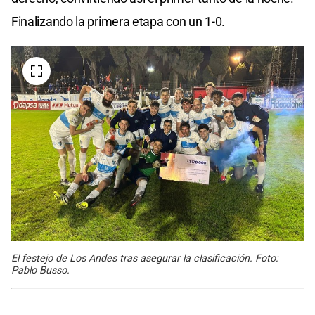
Finalizando la primera etapa con un 1-0.
El festejo de Los Andes tras asegurar la clasificación. Foto:
Pablo Busso.