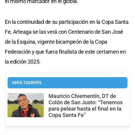
el mismo marcador en el global.
En la continuidad de su participación en la Copa Santa
Fe, Arteaga se las verá con Centenario de San José
de la Esquina, vigente bicampeón de la Copa
Federación y que fuera finalista de este certamen en
la edición 2025.
MIRÁ TAMBIÉN
Mauricio Chiementín, DT de
Colón de San Justo: “Tenemos
para pelear hasta el final en la
Copa Santa Fe”