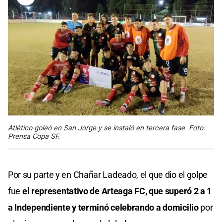
Atlético goleó en San Jorge y se instaló en tercera fase. Foto:
Prensa Copa SF.
Por su parte y en Chañar Ladeado, el que dio el golpe
fue
el representativo de Arteaga FC, que superó 2 a 1
a Independiente y terminó celebrando a domicilio
por