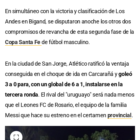
En simultáneo con la victoria y clasificación de Los
Andes en Bigand, se disputaron anoche los otros dos
compromisos de revancha de esta segunda fase de la
Copa Santa Fe
de fútbol masculino.
En la ciudad de San Jorge, Atlético ratificó la ventaja
conseguida en el choque de ida en Carcarañá y
goleó
3 a 0 para, con un global de 6 a 1, instalarse en la
tercera ronda
. El rival del "uruguayo" será nada menos
que el Leones FC de Rosario, el equipo de la familia
Messi que hace su estreno en el certamen
provincial
.