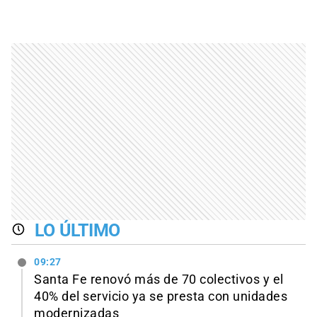
LO ÚLTIMO
09:27
Santa Fe renovó más de 70 colectivos y el
40% del servicio ya se presta con unidades
modernizadas