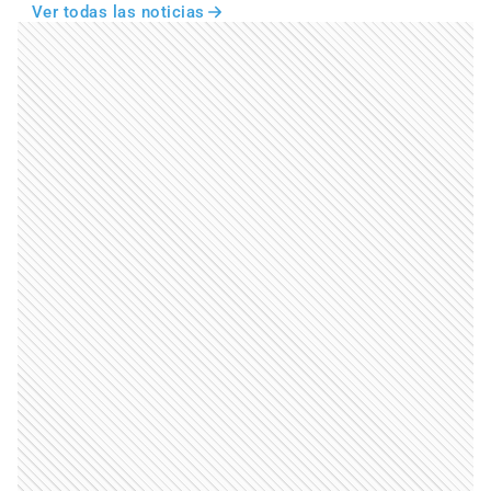
Ver todas las noticias