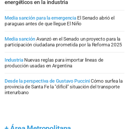
energéticos en la industria
Media sanción para la emergencia
El Senado abrió el
paraguas antes de que llegue El Niño
Media sanción
Avanzó en el Senado un proyecto para la
participación ciudadana prometida por la Reforma 2025
Industria
Nuevas reglas para importar líneas de
producción usadas en Argentina
Desde la perspectiva de Gustavo Puccini
Cómo surfea la
provincia de Santa Fe la "difícil" situación del transporte
interurbano
+
Área Metropolitana