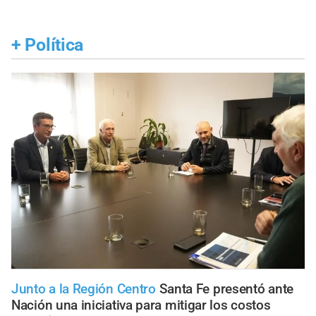
+
Política
Junto a la Región Centro
Santa Fe presentó ante
Nación una iniciativa para mitigar los costos