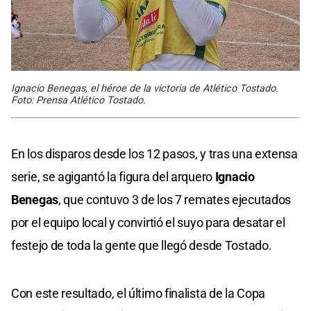
Ignacio Benegas, el héroe de la victoria de Atlético Tostado.
Foto: Prensa Atlético Tostado.
En los disparos desde los 12 pasos, y tras una extensa
serie, se agigantó la figura del arquero
Ignacio
Benegas
, que contuvo 3 de los 7 remates ejecutados
por el equipo local y convirtió el suyo para desatar el
festejo de toda la gente que llegó desde Tostado.
Con este resultado, el último finalista de la Copa