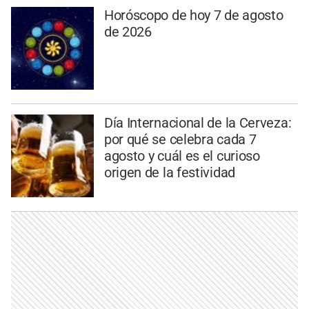
Horóscopo de hoy 7 de agosto
de 2026
Día Internacional de la Cerveza:
por qué se celebra cada 7
agosto y cuál es el curioso
origen de la festividad