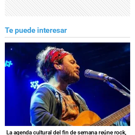
Te puede interesar
La agenda cultural del fin de semana reúne rock,