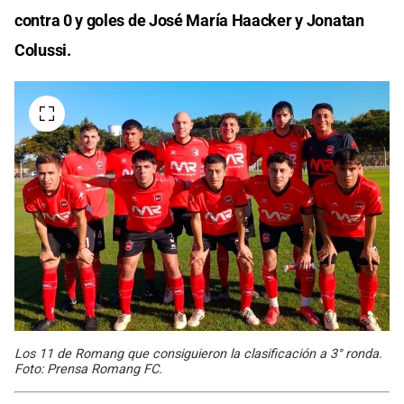
contra 0 y goles de José María Haacker y Jonatan
Colussi.
Los 11 de Romang que consiguieron la clasificación a 3° ronda.
Foto: Prensa Romang FC.