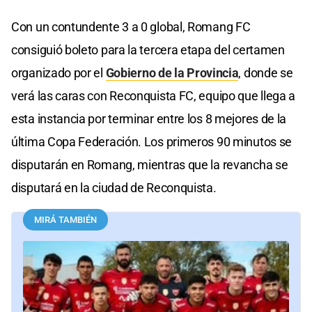
Con un contundente 3 a 0 global, Romang FC
consiguió boleto para la tercera etapa del certamen
organizado por el
Gobierno de la Provincia
, donde se
verá las caras con Reconquista FC, equipo que llega a
esta instancia por terminar entre los 8 mejores de la
última Copa Federación. Los primeros 90 minutos se
disputarán en Romang, mientras que la revancha se
disputará en la ciudad de Reconquista.
MIRÁ TAMBIÉN