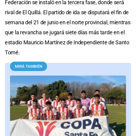
Federación se instaló en la tercera fase, donde será
rival de El Quillá. El partido de ida se disputará el fin de
semana del 21 de junio en el norte provincial, mientras
que la revancha se jugará siete días más tarde en el
estadio Mauricio Martínez de Independiente de Santo
Tomé.
MIRÁ TAMBIÉN