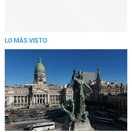
LO MÁS VISTO