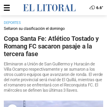
6.6°
DEPORTES
Sellaron su clasificación el domingo
Copa Santa Fe: Atlético Tostado y
Romang FC sacaron pasaje a la
tercera fase
Eliminaron a Unión de San Guillermo y Huracán de
Villa Ocampo respectivamente y se sumaron a los
otros cuatro equipos que avanzaron de ronda. El verde
del norte provincial será rival de El Quillá, mientras que
el romanero se enfrentará con el Reconquista FC. El
miércoles se definen las últimas 3 llaves.