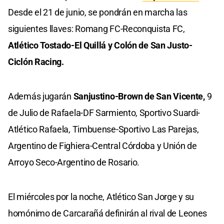
Desde el 21 de junio, se pondrán en marcha las
siguientes llaves: Romang FC-Reconquista FC,
Atlético Tostado-El Quillá y Colón de San Justo-
Ciclón Racing.
Además jugarán
Sanjustino-Brown de San Vicente,
9
de Julio de Rafaela-DF Sarmiento, Sportivo Suardi-
Atlético Rafaela, Timbuense-Sportivo Las Parejas,
Argentino de Fighiera-Central Córdoba y Unión de
Arroyo Seco-Argentino de Rosario.
El miércoles por la noche, Atlético San Jorge y su
homónimo de Carcarañá definirán al rival de Leones