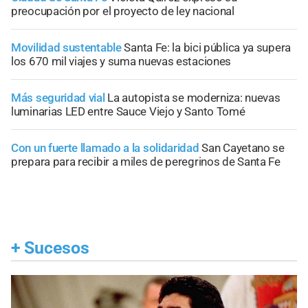
preocupación por el proyecto de ley nacional
Movilidad sustentable
Santa Fe: la bici pública ya supera
los 670 mil viajes y suma nuevas estaciones
Más seguridad vial
La autopista se moderniza: nuevas
luminarias LED entre Sauce Viejo y Santo Tomé
Con un fuerte llamado a la solidaridad
San Cayetano se
prepara para recibir a miles de peregrinos de Santa Fe
+
Sucesos