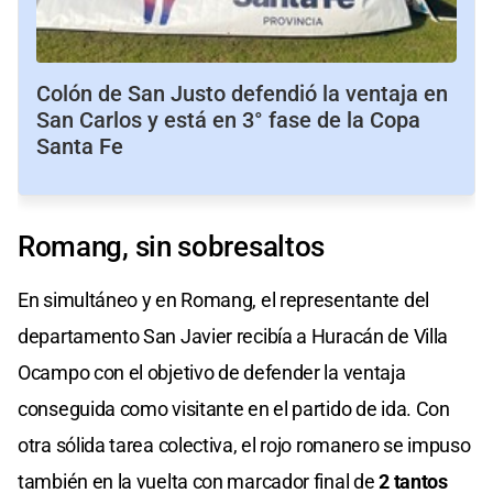
Colón de San Justo defendió la ventaja en
San Carlos y está en 3° fase de la Copa
Santa Fe
Romang, sin sobresaltos
En simultáneo y en Romang, el representante del
departamento San Javier recibía a Huracán de Villa
Ocampo con el objetivo de defender la ventaja
conseguida como visitante en el partido de ida. Con
otra sólida tarea colectiva, el rojo romanero se impuso
también en la vuelta con marcador final de
2 tantos