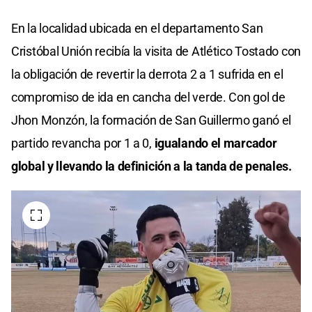
En la localidad ubicada en el departamento San
Cristóbal Unión recibía la visita de Atlético Tostado con
la obligación de revertir la derrota 2 a 1 sufrida en el
compromiso de ida en cancha del verde. Con gol de
Jhon Monzón, la formación de San Guillermo ganó el
partido revancha por 1 a 0,
igualando el marcador
global y llevando la definición a la tanda de penales.