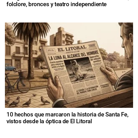
folclore, bronces y teatro independiente
10 hechos que marcaron la historia de Santa Fe,
vistos desde la óptica de El Litoral