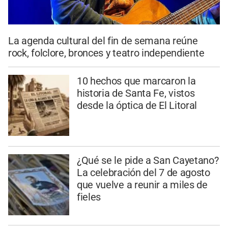
La agenda cultural del fin de semana reúne
rock, folclore, bronces y teatro independiente
10 hechos que marcaron la
historia de Santa Fe, vistos
desde la óptica de El Litoral
¿Qué se le pide a San Cayetano?
La celebración del 7 de agosto
que vuelve a reunir a miles de
fieles