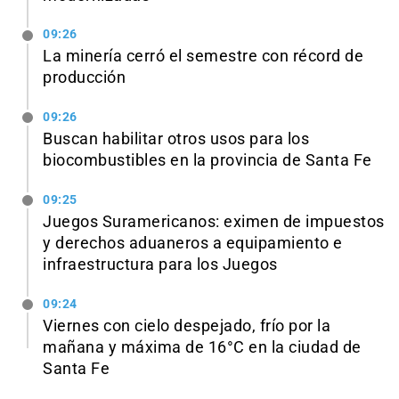
09:26
La minería cerró el semestre con récord de
producción
09:26
Buscan habilitar otros usos para los
biocombustibles en la provincia de Santa Fe
09:25
Juegos Suramericanos: eximen de impuestos
y derechos aduaneros a equipamiento e
infraestructura para los Juegos
09:24
Viernes con cielo despejado, frío por la
mañana y máxima de 16°C en la ciudad de
Santa Fe