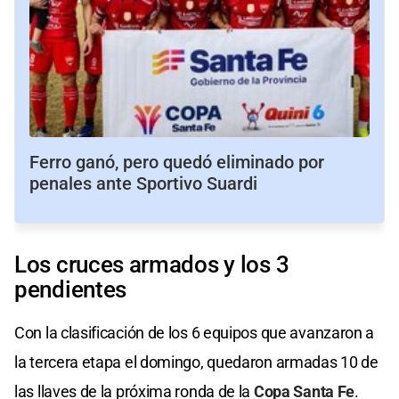
Ferro ganó, pero quedó eliminado por
penales ante Sportivo Suardi
Los cruces armados y los 3
pendientes
Con la clasificación de los 6 equipos que avanzaron a
la tercera etapa el domingo, quedaron armadas 10 de
las llaves de la próxima ronda de la
Copa Santa Fe
.