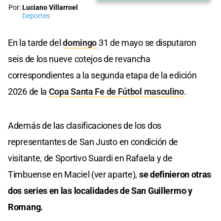
Por:
Luciano Villarroel
Deportes
En la tarde del
domingo
31 de mayo se disputaron
seis de los nueve cotejos de revancha
correspondientes a la segunda etapa de la edición
2026 de la
Copa Santa Fe de Fútbol masculino
.
Además de las clasificaciones de los dos
representantes de San Justo en condición de
visitante, de Sportivo Suardi en Rafaela y de
Timbuense en Maciel (ver aparte),
se definieron otras
dos series en las localidades de San Guillermo y
Romang.