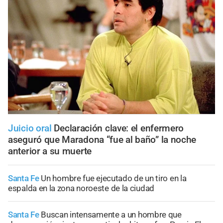
Juicio oral
Declaración clave: el enfermero
aseguró que Maradona “fue al baño” la noche
anterior a su muerte
Santa Fe
Un hombre fue ejecutado de un tiro en la
espalda en la zona noroeste de la ciudad
Santa Fe
Buscan intensamente a un hombre que