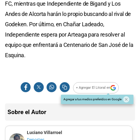
FC, mientras que Independiente de Bigand y Los
Andes de Alcorta harán lo propio buscando al rival de
Godeken. Por último, en Chañar Ladeado,
Independiente espera por Arteaga para resolver al
equipo que enfrentará a Centenario de San José de la
Esquina.
+ Agregar El Litoral en
Agregar a tus medios preferidos en Google
Sobre el Autor
Luciano Villarroel
Deportes