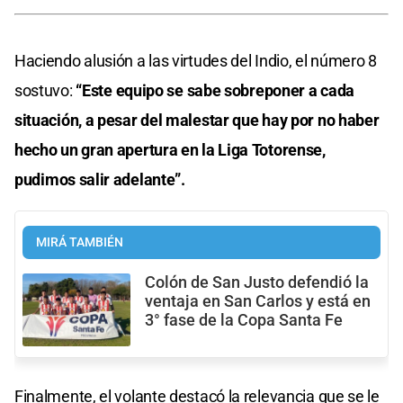
Haciendo alusión a las virtudes del Indio, el número 8
sostuvo:
“Este equipo se sabe sobreponer a cada
situación, a pesar del malestar que hay por no haber
hecho un gran apertura en la Liga Totorense,
pudimos salir adelante”.
MIRÁ TAMBIÉN
Colón de San Justo defendió la
ventaja en San Carlos y está en
3° fase de la Copa Santa Fe
Finalmente, el volante destacó la relevancia que se le