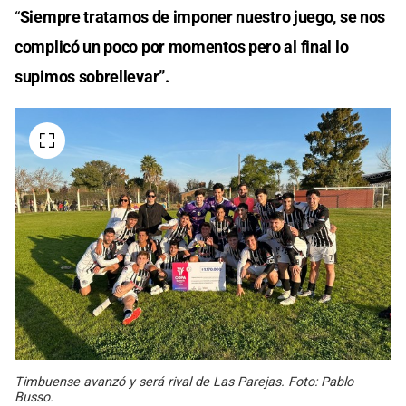
“
Siempre tratamos de imponer nuestro juego, se nos
complicó un poco por momentos pero al final lo
supimos sobrellevar”.
Timbuense avanzó y será rival de Las Parejas. Foto: Pablo
Busso.