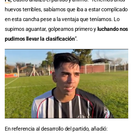
huevos terribles, sabíamos que iba a estar complicado
en esta cancha pese a la ventaja que teníamos. Lo
supimos aguantar, golpeamos primero y
luchando nos
pudimos llevar la clasificación
”.
En referencia al desarrollo del partido, añadió: