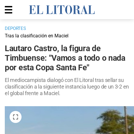
DEPORTES
Tras la clasificación en Maciel
Lautaro Castro, la figura de
Timbuense: "Vamos a todo o nada
por esta Copa Santa Fe"
El mediocampista dialogó con El Litoral tras sellar su
clasificación a la siguiente instancia luego de un 3-2 en
el global frente a Maciel.