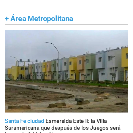
+
Área Metropolitana
Santa Fe ciudad
Esmeralda Este II: la Villa
Suramericana que después de los Juegos será