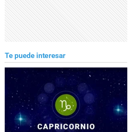
Te puede interesar