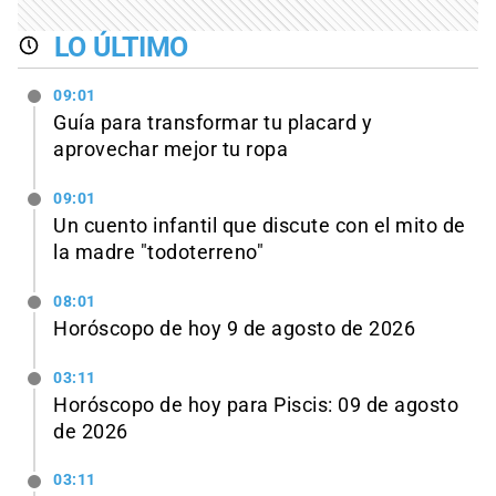
LO ÚLTIMO
09:01
Guía para transformar tu placard y
aprovechar mejor tu ropa
09:01
Un cuento infantil que discute con el mito de
la madre "todoterreno"
08:01
Horóscopo de hoy 9 de agosto de 2026
03:11
Horóscopo de hoy para Piscis: 09 de agosto
de 2026
03:11