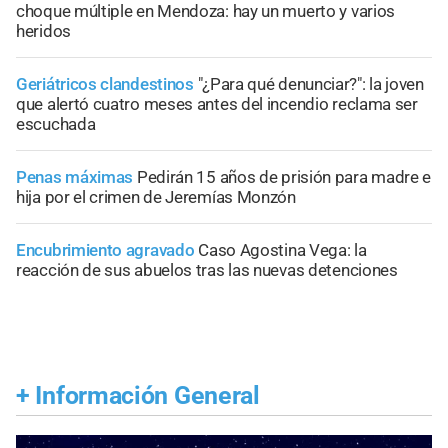
choque múltiple en Mendoza: hay un muerto y varios
heridos
Geriátricos clandestinos
"¿Para qué denunciar?": la joven
que alertó cuatro meses antes del incendio reclama ser
escuchada
Penas máximas
Pedirán 15 años de prisión para madre e
hija por el crimen de Jeremías Monzón
Encubrimiento agravado
Caso Agostina Vega: la
reacción de sus abuelos tras las nuevas detenciones
+
Información General