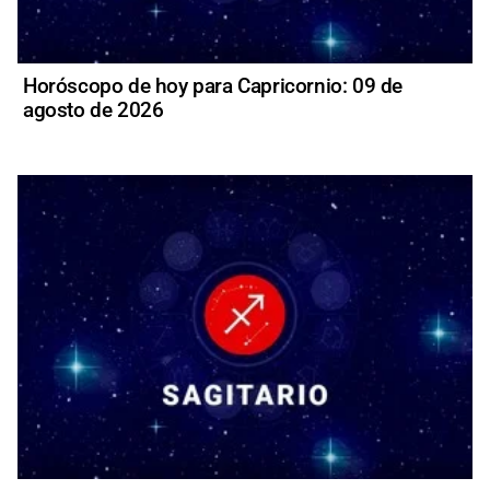
Horóscopo de hoy para Capricornio: 09 de
agosto de 2026