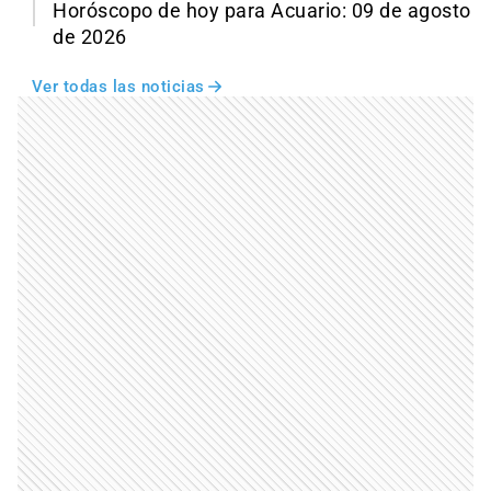
Horóscopo de hoy para Acuario: 09 de agosto
de 2026
Ver todas las noticias