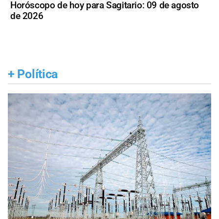
Horóscopo de hoy para Sagitario: 09 de agosto
de 2026
+
Política