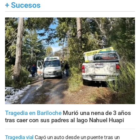
+
Sucesos
Tragedia en Bariloche
Murió una nena de 3 años
tras caer con sus padres al lago Nahuel Huapi
Tragedia vial
Cayó un auto desde un puente tras un