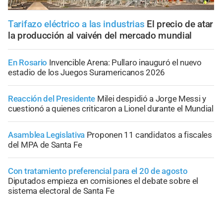
Tarifazo eléctrico a las industrias
El precio de atar
la producción al vaivén del mercado mundial
En Rosario
Invencible Arena: Pullaro inauguró el nuevo
estadio de los Juegos Suramericanos 2026
Reacción del Presidente
Milei despidió a Jorge Messi y
cuestionó a quienes criticaron a Lionel durante el Mundial
Asamblea Legislativa
Proponen 11 candidatos a fiscales
del MPA de Santa Fe
Con tratamiento preferencial para el 20 de agosto
Diputados empieza en comisiones el debate sobre el
sistema electoral de Santa Fe