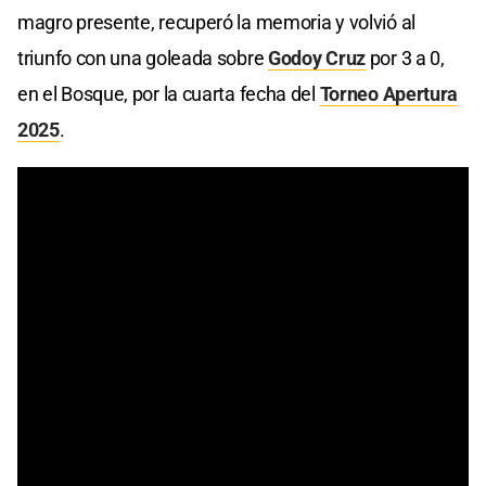
magro presente, recuperó la memoria y volvió al
triunfo con una goleada sobre
Godoy Cruz
por 3 a 0,
en el Bosque, por la cuarta fecha del
Torneo Apertura
2025
.