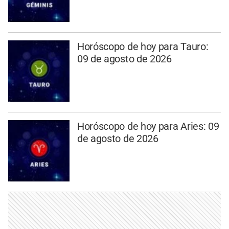
Horóscopo de hoy para Tauro:
09 de agosto de 2026
Horóscopo de hoy para Aries: 09
de agosto de 2026