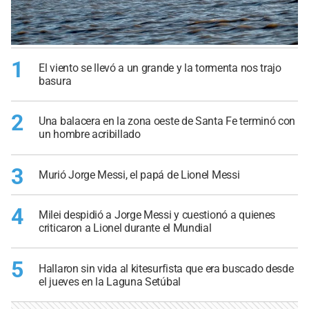
1
El viento se llevó a un grande y la tormenta nos trajo
basura
2
Una balacera en la zona oeste de Santa Fe terminó con
un hombre acribillado
3
Murió Jorge Messi, el papá de Lionel Messi
4
Milei despidió a Jorge Messi y cuestionó a quienes
criticaron a Lionel durante el Mundial
5
Hallaron sin vida al kitesurfista que era buscado desde
el jueves en la Laguna Setúbal