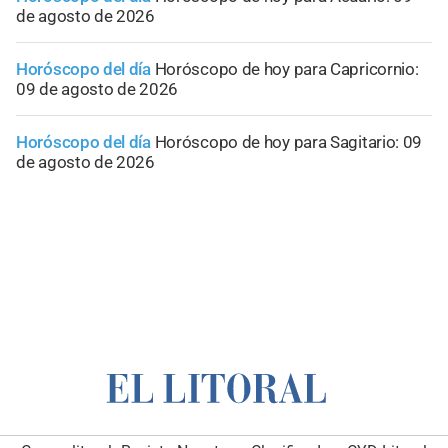
de agosto de 2026
Horóscopo del día
Horóscopo de hoy para Capricornio:
09 de agosto de 2026
Horóscopo del día
Horóscopo de hoy para Sagitario: 09
de agosto de 2026