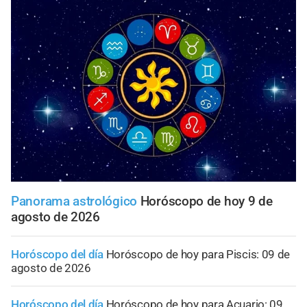
Panorama astrológico
Horóscopo de hoy 9 de
agosto de 2026
Horóscopo del día
Horóscopo de hoy para Piscis: 09 de
agosto de 2026
Horóscopo del día
Horóscopo de hoy para Acuario: 09