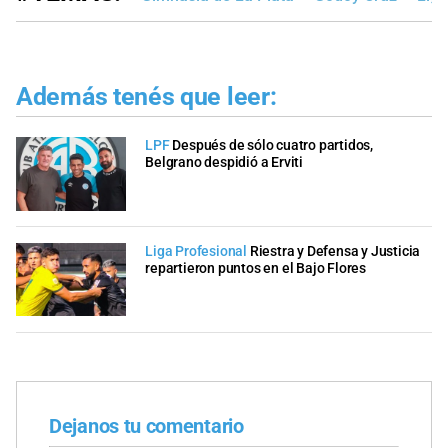
Además tenés que leer:
LPF
Después de sólo cuatro partidos,
Belgrano despidió a Erviti
Liga Profesional
Riestra y Defensa y Justicia
repartieron puntos en el Bajo Flores
Dejanos tu comentario