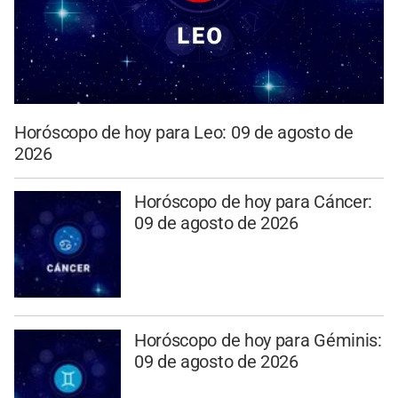
Horóscopo de hoy para Leo: 09 de agosto de
2026
Horóscopo de hoy para Cáncer:
09 de agosto de 2026
Horóscopo de hoy para Géminis:
09 de agosto de 2026