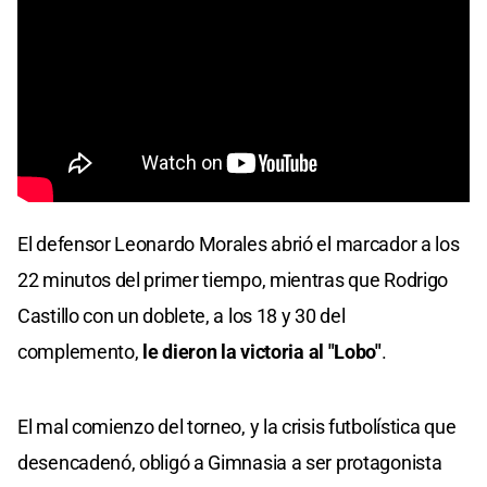
El defensor Leonardo Morales abrió el marcador a los
22 minutos del primer tiempo, mientras que Rodrigo
Castillo con un doblete, a los 18 y 30 del
complemento,
le dieron la victoria al "Lobo"
.
El mal comienzo del torneo, y la crisis futbolística que
desencadenó, obligó a Gimnasia a ser protagonista