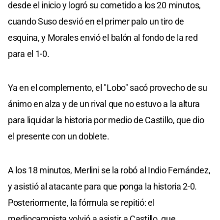
desde el inicio y logró su cometido a los 20 minutos,
cuando Suso desvió en el primer palo un tiro de
esquina, y Morales envió el balón al fondo de la red
para el 1-0.
Ya en el complemento, el "Lobo" sacó provecho de su
ánimo en alza y de un rival que no estuvo a la altura
para liquidar la historia por medio de Castillo, que dio
el presente con un doblete.
A los 18 minutos, Merlini se la robó al Indio Fernández,
y asistió al atacante para que ponga la historia 2-0.
Posteriormente, la fórmula se repitió: el
mediocampista volvió a asistir a Castillo, que