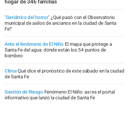
hogar de 346 familias
"Geriátrico del horror"
¿Qué pasó con el Observatorio
municipal de asilos de ancianos en la ciudad de Santa
Fe?
Ante el fenómeno de El Niño
El mapa que protege a
Santa Fe del agua: dónde están los 54 puntos de
bombeo
Clima
Qué dice el pronóstico de este sábado en la ciudad
de Santa Fe
Gestión de Riesgo
Fenómeno El Niño: así es el portal
informativo que lanzó la ciudad de Santa Fe