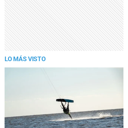
LO MÁS VISTO