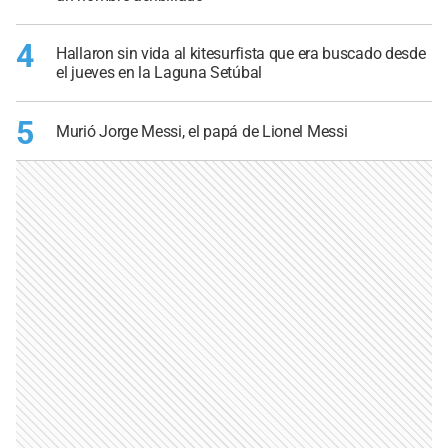
4
Hallaron sin vida al kitesurfista que era buscado desde
el jueves en la Laguna Setúbal
5
Murió Jorge Messi, el papá de Lionel Messi