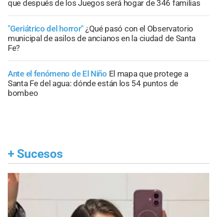
que después de los Juegos será hogar de 346 familias
"Geriátrico del horror"
¿Qué pasó con el Observatorio
municipal de asilos de ancianos en la ciudad de Santa
Fe?
Ante el fenómeno de El Niño
El mapa que protege a
Santa Fe del agua: dónde están los 54 puntos de
bombeo
+
Sucesos