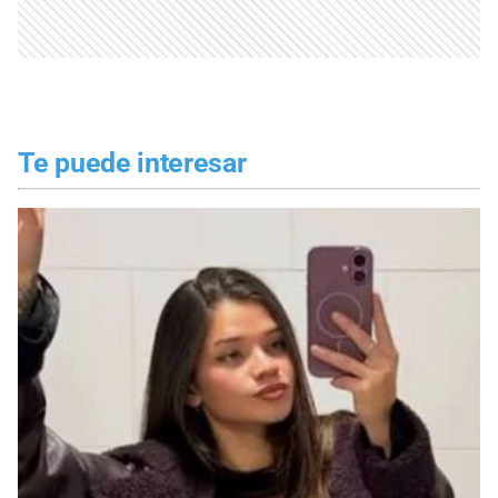
Te puede interesar