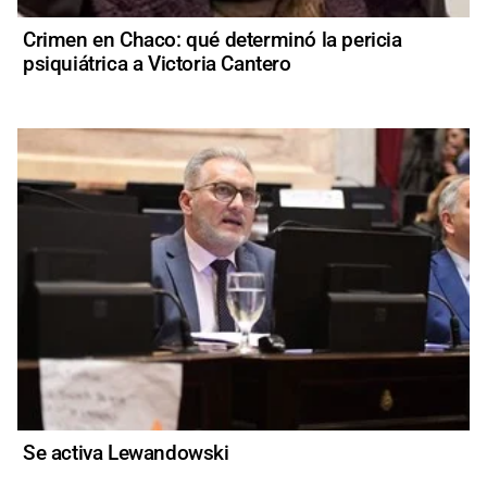
Crimen en Chaco: qué determinó la pericia
psiquiátrica a Victoria Cantero
Se activa Lewandowski