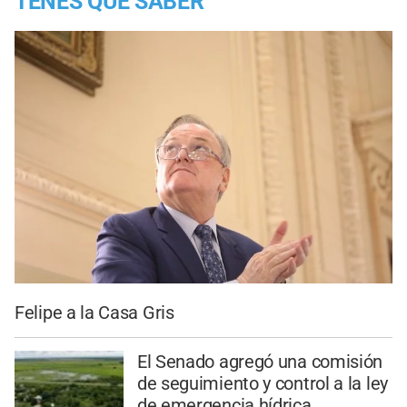
TENES QUE SABER
Felipe a la Casa Gris
El Senado agregó una comisión
de seguimiento y control a la ley
de emergencia hídrica