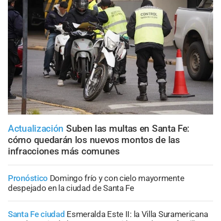
Actualización
Suben las multas en Santa Fe:
cómo quedarán los nuevos montos de las
infracciones más comunes
Pronóstico
Domingo frío y con cielo mayormente
despejado en la ciudad de Santa Fe
Santa Fe ciudad
Esmeralda Este II: la Villa Suramericana