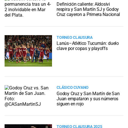
Definición caliente: Aldosivi
respira y San Martín SJ y Godoy
Cruz cayeron a Primera Nacional
TORNEO CLAUSURA
Lanús–Atlético Tucumán: duelo
clave por copas y playoffs
CLÁSICO CUYANO
Godoy Cruz y San Martín de San
Juan empataron y sus números
siguen en rojo
TORNEO CLAUSURA 2025