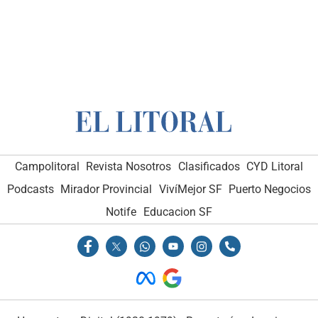
Campolitoral
Revista Nosotros
Clasificados
CYD Litoral
Podcasts
Mirador Provincial
VivíMejor SF
Puerto Negocios
Notife
Educacion SF