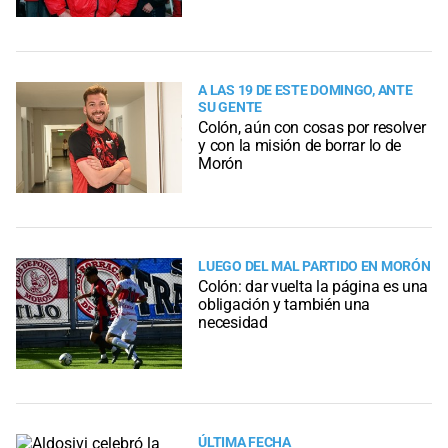
A LAS 19 DE ESTE DOMINGO, ANTE
SU GENTE
Colón, aún con cosas por resolver
y con la misión de borrar lo de
Morón
LUEGO DEL MAL PARTIDO EN MORÓN
Colón: dar vuelta la página es una
obligación y también una
necesidad
ÚLTIMA FECHA