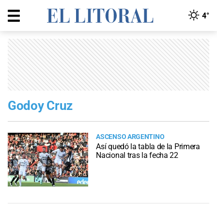
4°
Godoy Cruz
ASCENSO ARGENTINO
Así quedó la tabla de la Primera
Nacional tras la fecha 22