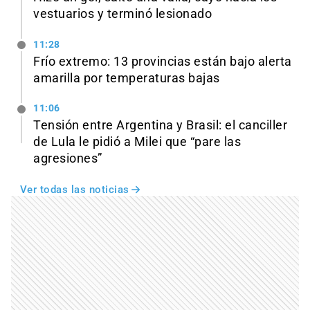
vestuarios y terminó lesionado
11:28
Frío extremo: 13 provincias están bajo alerta
amarilla por temperaturas bajas
11:06
Tensión entre Argentina y Brasil: el canciller
de Lula le pidió a Milei que “pare las
agresiones”
Ver todas las noticias