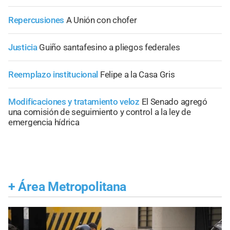
Repercusiones
A Unión con chofer
Justicia
Guiño santafesino a pliegos federales
Reemplazo institucional
Felipe a la Casa Gris
Modificaciones y tratamiento veloz
El Senado agregó
una comisión de seguimiento y control a la ley de
emergencia hídrica
+
Área Metropolitana