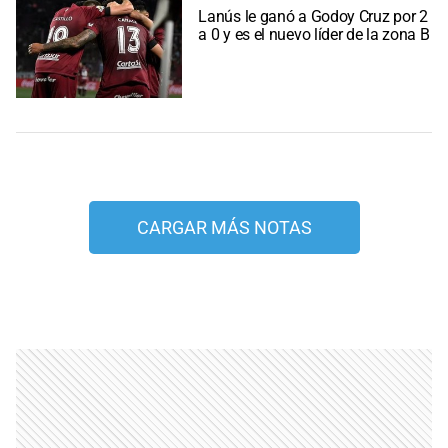
Lanús le ganó a Godoy Cruz por 2
a 0 y es el nuevo líder de la zona B
CARGAR MÁS NOTAS