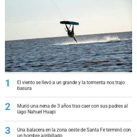
1
El viento se llevó a un grande y la tormenta nos trajo
basura
2
Murió una nena de 3 años tras caer con sus padres al
lago Nahuel Huapi
3
Una balacera en la zona oeste de Santa Fe terminó con
un hombre acribillado