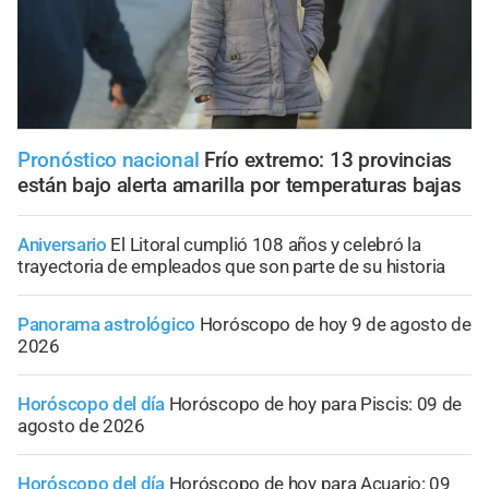
Pronóstico nacional
Frío extremo: 13 provincias
están bajo alerta amarilla por temperaturas bajas
Aniversario
El Litoral cumplió 108 años y celebró la
trayectoria de empleados que son parte de su historia
Panorama astrológico
Horóscopo de hoy 9 de agosto de
2026
Horóscopo del día
Horóscopo de hoy para Piscis: 09 de
agosto de 2026
Horóscopo del día
Horóscopo de hoy para Acuario: 09