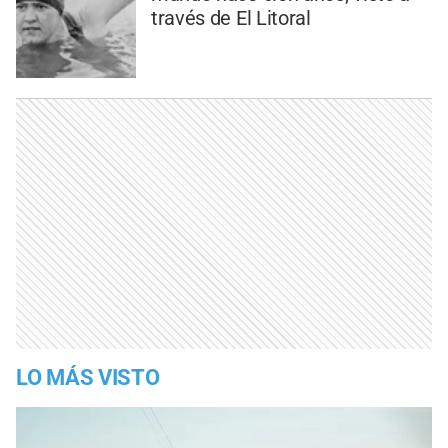
través de El Litoral
LO MÁS VISTO