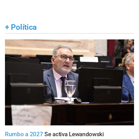
+
Política
Rumbo a 2027
Se activa Lewandowski