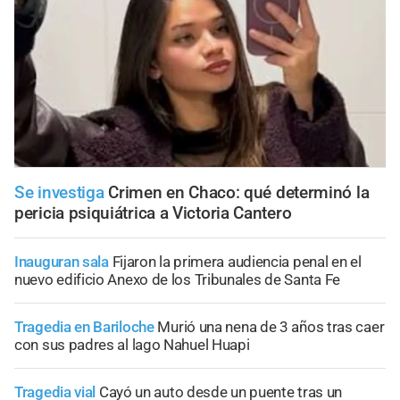
Se investiga
Crimen en Chaco: qué determinó la
pericia psiquiátrica a Victoria Cantero
Inauguran sala
Fijaron la primera audiencia penal en el
nuevo edificio Anexo de los Tribunales de Santa Fe
Tragedia en Bariloche
Murió una nena de 3 años tras caer
con sus padres al lago Nahuel Huapi
Tragedia vial
Cayó un auto desde un puente tras un