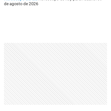
de agosto de 2026