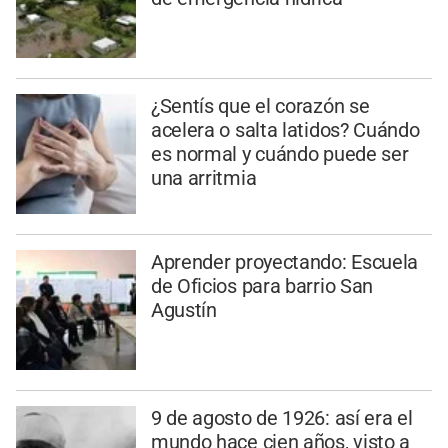
¿Sentís que el corazón se
acelera o salta latidos? Cuándo
es normal y cuándo puede ser
una arritmia
Aprender proyectando: Escuela
de Oficios para barrio San
Agustín
9 de agosto de 1926: así era el
mundo hace cien años, visto a