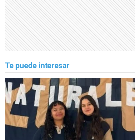
Te puede interesar