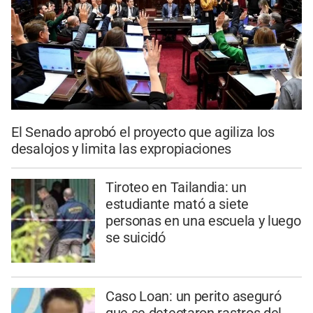
El Senado aprobó el proyecto que agiliza los
desalojos y limita las expropiaciones
Tiroteo en Tailandia: un
estudiante mató a siete
personas en una escuela y luego
se suicidó
Caso Loan: un perito aseguró
que se detectaron rastros del