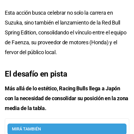
Esta acción busca celebrar no solo la carrera en
Suzuka, sino también el lanzamiento de la Red Bull
Spring Edition, consolidando el vínculo entre el equipo
de Faenza, su proveedor de motores (Honda) y el
fervor del público local.
El desafío en pista
Más allá de lo estético, Racing Bulls llega a Japón
con la necesidad de consolidar su posición en la zona
media de la tabla.
MIRÁ TAMBIÉN