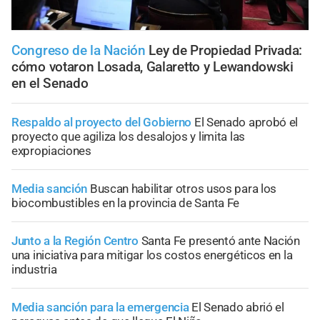
Congreso de la Nación
Ley de Propiedad Privada:
cómo votaron Losada, Galaretto y Lewandowski
en el Senado
Respaldo al proyecto del Gobierno
El Senado aprobó el
proyecto que agiliza los desalojos y limita las
expropiaciones
Media sanción
Buscan habilitar otros usos para los
biocombustibles en la provincia de Santa Fe
Junto a la Región Centro
Santa Fe presentó ante Nación
una iniciativa para mitigar los costos energéticos en la
industria
Media sanción para la emergencia
El Senado abrió el