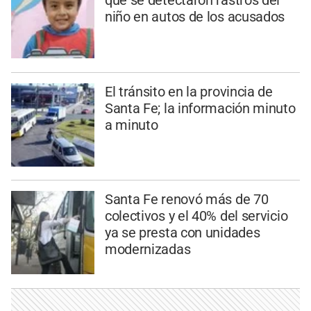
niño en autos de los acusados
El tránsito en la provincia de
Santa Fe; la información minuto
a minuto
Santa Fe renovó más de 70
colectivos y el 40% del servicio
ya se presta con unidades
modernizadas