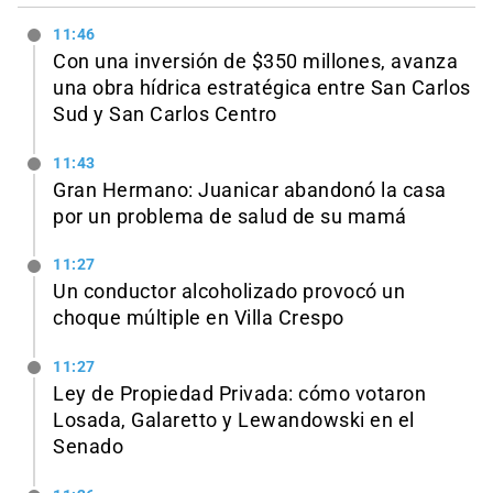
11:46
Con una inversión de $350 millones, avanza
una obra hídrica estratégica entre San Carlos
Sud y San Carlos Centro
11:43
Gran Hermano: Juanicar abandonó la casa
por un problema de salud de su mamá
11:27
Un conductor alcoholizado provocó un
choque múltiple en Villa Crespo
11:27
Ley de Propiedad Privada: cómo votaron
Losada, Galaretto y Lewandowski en el
Senado