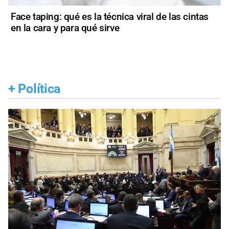
Face taping: qué es la técnica viral de las cintas
en la cara y para qué sirve
+
Política