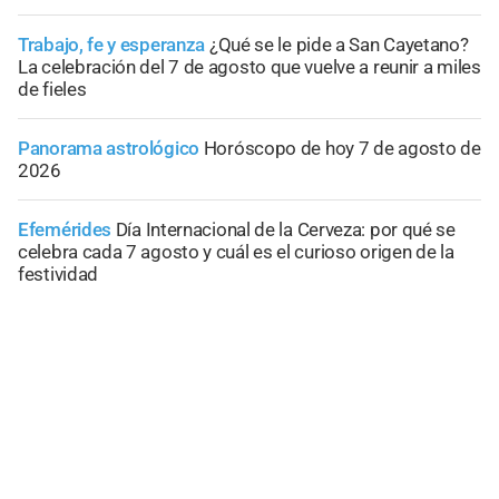
Trabajo, fe y esperanza
¿Qué se le pide a San Cayetano?
La celebración del 7 de agosto que vuelve a reunir a miles
de fieles
Panorama astrológico
Horóscopo de hoy 7 de agosto de
2026
Efemérides
Día Internacional de la Cerveza: por qué se
celebra cada 7 agosto y cuál es el curioso origen de la
festividad