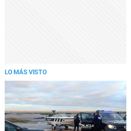
LO MÁS VISTO