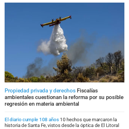
Propiedad privada y derechos
Fiscalías
ambientales cuestionan la reforma por su posible
regresión en materia ambiental
El diario cumple 108 años
10 hechos que marcaron la
historia de Santa Fe, vistos desde la óptica de El Litoral