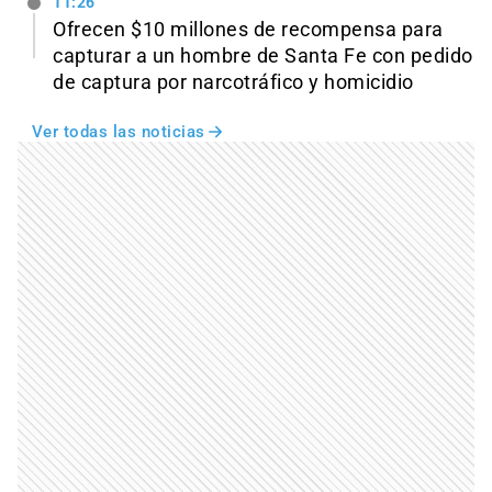
11:26
Ofrecen $10 millones de recompensa para
capturar a un hombre de Santa Fe con pedido
de captura por narcotráfico y homicidio
Ver todas las noticias