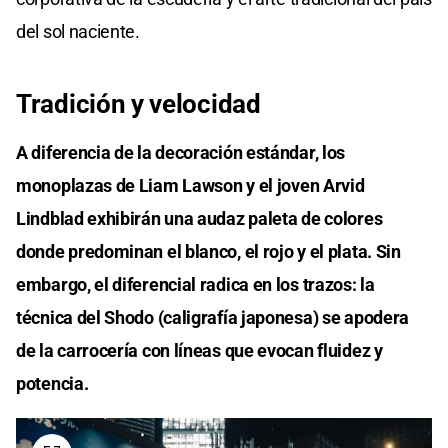
del sol naciente.
Tradición y velocidad
A diferencia de la decoración estándar, los
monoplazas de Liam Lawson y el joven Arvid
Lindblad exhibirán una audaz paleta de colores
donde predominan el blanco, el rojo y el plata. Sin
embargo, el diferencial radica en los trazos: la
técnica del Shodo (caligrafía japonesa) se apodera
de la carrocería con líneas que evocan fluidez y
potencia.