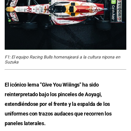
F1: El equipo Racing Bulls homenajeará a la cultura nipona en
Suzuka
El icónico lema "Give You Wiiings" ha sido
reinterpretado bajo los pinceles de Aoyagi,
extendiéndose por el frente y la espalda de los
uniformes con trazos audaces que recorren los
paneles laterales.