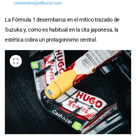
contenidos@ellitoral.com
La Fórmula 1 desembarca en el mítico trazado de
Suzuka y, como es habitual en la cita japonesa, la
estética cobra un protagonismo central.