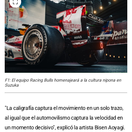
F1: El equipo Racing Bulls homenajeará a la cultura nipona en
Suzuka
"La caligrafía captura el movimiento en un solo trazo,
al igual que el automovilismo captura la velocidad en
un momento decisivo", explicó la artista Bisen Aoyagi.