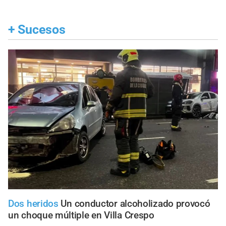
+
Sucesos
Dos heridos
Un conductor alcoholizado provocó
un choque múltiple en Villa Crespo