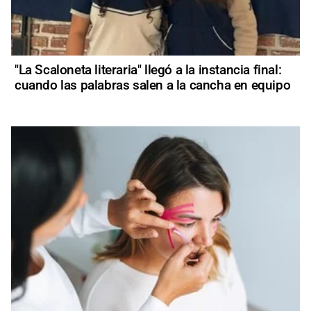
"La Scaloneta literaria" llegó a la instancia final:
cuando las palabras salen a la cancha en equipo