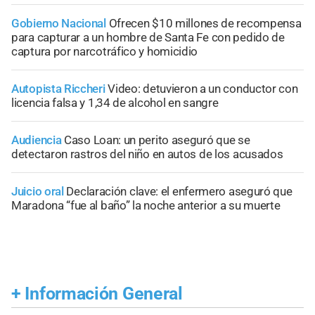
Gobierno Nacional
Ofrecen $10 millones de recompensa
para capturar a un hombre de Santa Fe con pedido de
captura por narcotráfico y homicidio
Autopista Riccheri
Video: detuvieron a un conductor con
licencia falsa y 1,34 de alcohol en sangre
Audiencia
Caso Loan: un perito aseguró que se
detectaron rastros del niño en autos de los acusados
Juicio oral
Declaración clave: el enfermero aseguró que
Maradona “fue al baño” la noche anterior a su muerte
+
Información General