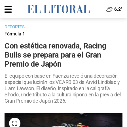
6.2°
DEPORTES
Fórmula 1
Con estética renovada, Racing
Bulls se prepara para el Gran
Premio de Japón
El equipo con base en Faenza reveló una decoración
especial que lucirán los VCARB 03 de Arvid Lindblad y
Liam Lawson. El diseño, inspirado en la caligrafía
Shodo, rinde tributo a la cultura nipona en la previa del
Gran Premio de Japón 2026.