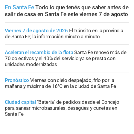
En Santa Fe
Todo lo que tenés que saber antes de
salir de casa en Santa Fe este viernes 7 de agosto
Viernes 7 de agosto de 2026
El tránsito en la provincia
de Santa Fe; la información minuto a minuto
Aceleran el recambio de la flota
Santa Fe renovó más de
70 colectivos y el 40% del servicio ya se presta con
unidades modernizadas
Pronóstico
Viernes con cielo despejado, frío por la
mañana y máxima de 16°C en la ciudad de Santa Fe
Ciudad capital
"Batería" de pedidos desde el Concejo
para sanear microbasurales, desagües y cunetas en
Santa Fe