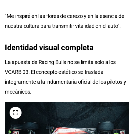
"Me inspiré en las flores de cerezo y en la esencia de
nuestra cultura para transmitir vitalidad en el auto".
Identidad visual completa
La apuesta de Racing Bulls no se limita solo a los
VCARB 03. El concepto estético se traslada
íntegramente a la indumentaria oficial de los pilotos y
mecánicos.