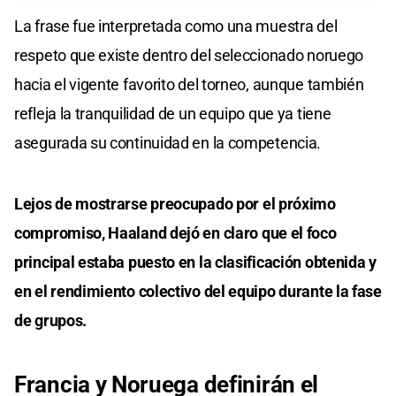
La frase fue interpretada como una muestra del
respeto que existe dentro del seleccionado noruego
hacia el vigente favorito del torneo, aunque también
refleja la tranquilidad de un equipo que ya tiene
asegurada su continuidad en la competencia.
Lejos de mostrarse preocupado por el próximo
compromiso, Haaland dejó en claro que el foco
principal estaba puesto en la clasificación obtenida y
en el rendimiento colectivo del equipo durante la fase
de grupos.
Francia y Noruega definirán el