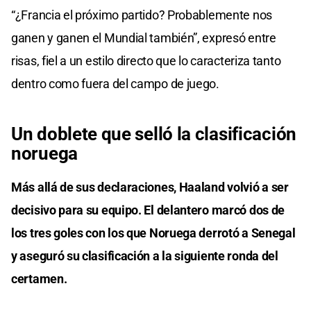
“¿Francia el próximo partido? Probablemente nos
ganen y ganen el Mundial también”, expresó entre
risas, fiel a un estilo directo que lo caracteriza tanto
dentro como fuera del campo de juego.
Un doblete que selló la clasificación
noruega
Más allá de sus declaraciones, Haaland volvió a ser
decisivo para su equipo. El delantero marcó dos de
los tres goles con los que Noruega derrotó a Senegal
y aseguró su clasificación a la siguiente ronda del
certamen.