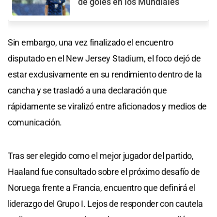
de goles en los Mundiales
Sin embargo, una vez finalizado el encuentro
disputado en el New Jersey Stadium, el foco dejó de
estar exclusivamente en su rendimiento dentro de la
cancha y se trasladó a una declaración que
rápidamente se viralizó entre aficionados y medios de
comunicación.
Tras ser elegido como el mejor jugador del partido,
Haaland fue consultado sobre el próximo desafío de
Noruega frente a Francia, encuentro que definirá el
liderazgo del Grupo I. Lejos de responder con cautela