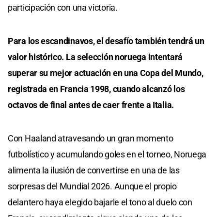
participación con una victoria.
Para los escandinavos, el desafío también tendrá un
valor histórico. La selección noruega intentará
superar su mejor actuación en una Copa del Mundo,
registrada en Francia 1998, cuando alcanzó los
octavos de final antes de caer frente a Italia.
Con Haaland atravesando un gran momento
futbolístico y acumulando goles en el torneo, Noruega
alimenta la ilusión de convertirse en una de las
sorpresas del Mundial 2026. Aunque el propio
delantero haya elegido bajarle el tono al duelo con