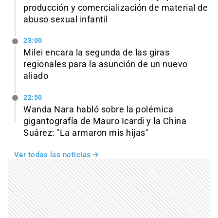
producción y comercialización de material de
abuso sexual infantil
23:00
Milei encara la segunda de las giras
regionales para la asunción de un nuevo
aliado
22:50
Wanda Nara habló sobre la polémica
gigantografía de Mauro Icardi y la China
Suárez: "La armaron mis hijas"
Ver todas las noticias