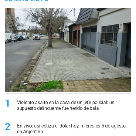
1
Violento asalto en la casa de un jefe policial: un
supuesto delincuente fue herido de bala
2
En vivo: así cotiza el dólar hoy, miércoles 5 de agosto,
en Argentina