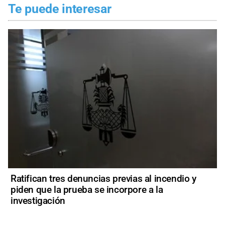
Te puede interesar
Ratifican tres denuncias previas al incendio y
piden que la prueba se incorpore a la
investigación