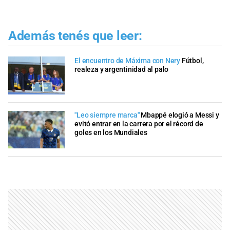
Además tenés que leer:
El encuentro de Máxima con Nery
Fútbol,
realeza y argentinidad al palo
"Leo siempre marca"
Mbappé elogió a Messi y
evitó entrar en la carrera por el récord de
goles en los Mundiales