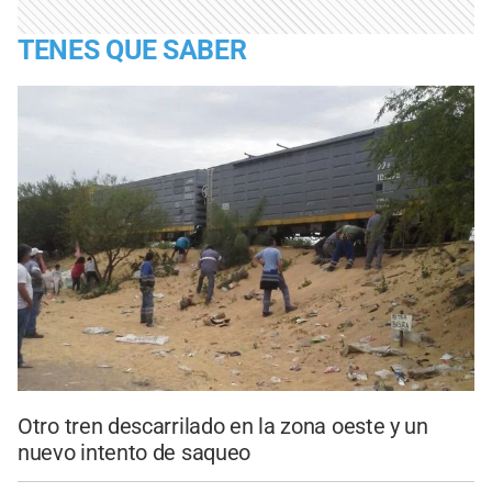
TENES QUE SABER
Otro tren descarrilado en la zona oeste y un
nuevo intento de saqueo