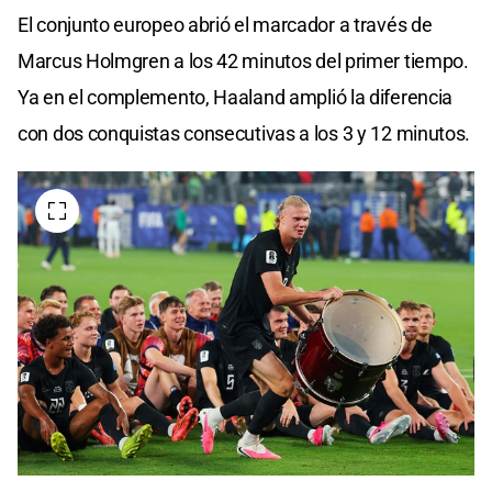
El conjunto europeo abrió el marcador a través de
Marcus Holmgren a los 42 minutos del primer tiempo.
Ya en el complemento, Haaland amplió la diferencia
con dos conquistas consecutivas a los 3 y 12 minutos.