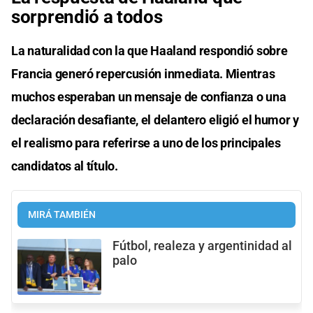
sorprendió a todos
La naturalidad con la que Haaland respondió sobre
Francia generó repercusión inmediata. Mientras
muchos esperaban un mensaje de confianza o una
declaración desafiante, el delantero eligió el humor y
el realismo para referirse a uno de los principales
candidatos al título.
MIRÁ TAMBIÉN
Fútbol, realeza y argentinidad al
palo