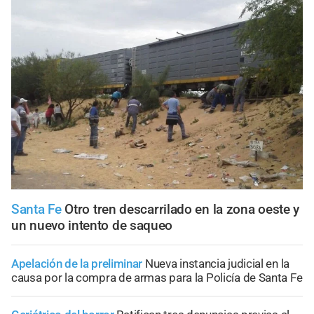
Santa Fe
Otro tren descarrilado en la zona oeste y
un nuevo intento de saqueo
Apelación de la preliminar
Nueva instancia judicial en la
causa por la compra de armas para la Policía de Santa Fe