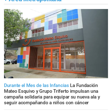
Durante el Mes de las Infancias
La Fundación
Mateo Esquivo y Grupo Triferto impulsan una
campaña solidaria para equipar su nueva ala y
seguir acompañando a niños con cáncer