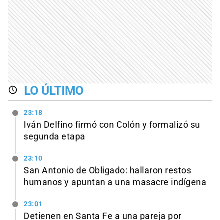
LO ÚLTIMO
23:18
Iván Delfino firmó con Colón y formalizó su
segunda etapa
23:10
San Antonio de Obligado: hallaron restos
humanos y apuntan a una masacre indígena
23:01
Detienen en Santa Fe a una pareja por