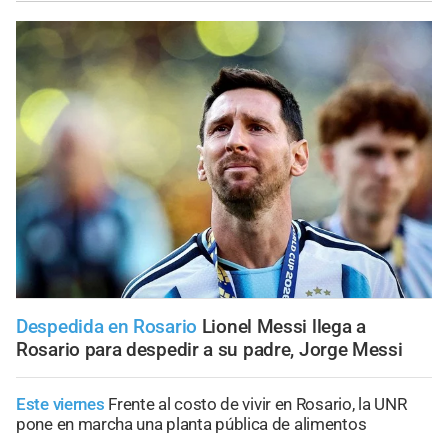
Despedida en Rosario
Lionel Messi llega a
Rosario para despedir a su padre, Jorge Messi
Este viernes
Frente al costo de vivir en Rosario, la UNR
pone en marcha una planta pública de alimentos