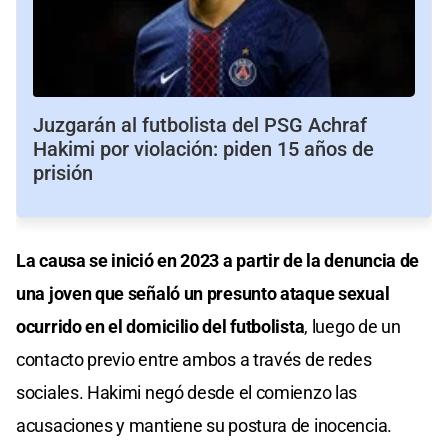
Juzgarán al futbolista del PSG Achraf
Hakimi por violación: piden 15 años de
prisión
La causa se inició en 2023 a partir de la denuncia de
una joven que señaló un presunto ataque sexual
ocurrido en el domicilio del futbolista
, luego de un
contacto previo entre ambos a través de redes
sociales. Hakimi negó desde el comienzo las
acusaciones y mantiene su postura de inocencia.