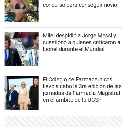
concurso para conseguir novio
Milei despidió a Jorge Messi y
cuestionó a quienes criticaron a
Lionel durante el Mundial
El Colegio de Farmacéuticos
llevó a cabo la 3ra edición de las
jornadas de Farmacia Magistral
en el ámbito de la UCSF