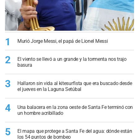
1
Murió Jorge Messi, el papá de Lionel Messi
2
El viento se llevó a un grande y la tormenta nos trajo
basura
3
Hallaron sin vida al kitesurfista que era buscado desde
el jueves en la Laguna Setúbal
4
Una balacera en la zona oeste de Santa Fe terminó con
un hombre acribillado
5
El mapa que protege a Santa Fe del agua: dónde están
los 54 puntos de bombeo