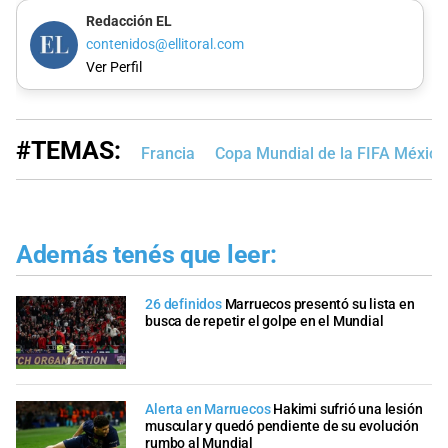
Redacción EL
contenidos@ellitoral.com
Ver Perfil
#TEMAS:
Francia
Copa Mundial de la FIFA Méxic
Además tenés que leer:
26 definidos
Marruecos presentó su lista en
busca de repetir el golpe en el Mundial
Alerta en Marruecos
Hakimi sufrió una lesión
muscular y quedó pendiente de su evolución
rumbo al Mundial