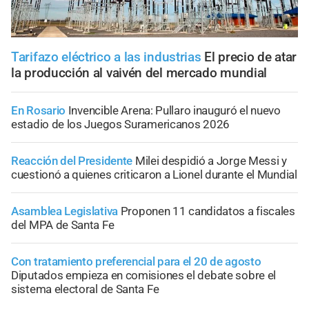
Tarifazo eléctrico a las industrias
El precio de atar
la producción al vaivén del mercado mundial
En Rosario
Invencible Arena: Pullaro inauguró el nuevo
estadio de los Juegos Suramericanos 2026
Reacción del Presidente
Milei despidió a Jorge Messi y
cuestionó a quienes criticaron a Lionel durante el Mundial
Asamblea Legislativa
Proponen 11 candidatos a fiscales
del MPA de Santa Fe
Con tratamiento preferencial para el 20 de agosto
Diputados empieza en comisiones el debate sobre el
sistema electoral de Santa Fe