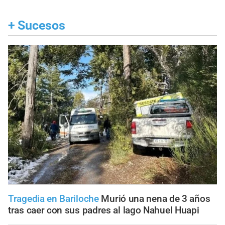
+
Sucesos
Tragedia en Bariloche
Murió una nena de 3 años
tras caer con sus padres al lago Nahuel Huapi