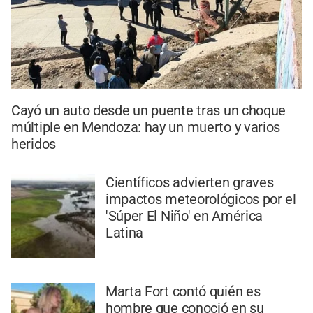
Cayó un auto desde un puente tras un choque
múltiple en Mendoza: hay un muerto y varios
heridos
Científicos advierten graves
impactos meteorológicos por el
'Súper El Niño' en América
Latina
Marta Fort contó quién es
hombre que conoció en su