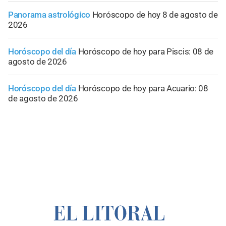
Panorama astrológico
Horóscopo de hoy 8 de agosto de
2026
Horóscopo del día
Horóscopo de hoy para Piscis: 08 de
agosto de 2026
Horóscopo del día
Horóscopo de hoy para Acuario: 08
de agosto de 2026