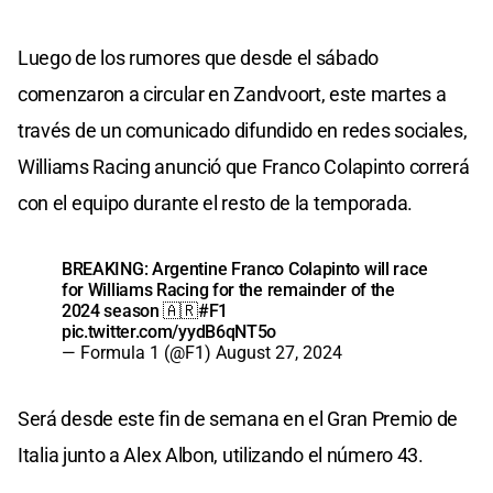
Luego de los rumores que desde el sábado
comenzaron a circular en Zandvoort, este martes a
través de un comunicado difundido en redes sociales,
Williams Racing anunció que Franco Colapinto correrá
con el equipo durante el resto de la temporada.
BREAKING: Argentine Franco Colapinto will race
for Williams Racing for the remainder of the
2024 season 🇦🇷
#F1
pic.twitter.com/yydB6qNT5o
— Formula 1 (@F1)
August 27, 2024
Será desde este fin de semana en el Gran Premio de
Italia junto a Alex Albon, utilizando el número 43.