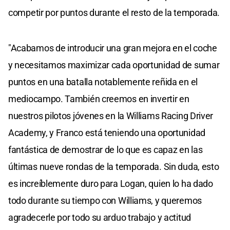
competir por puntos durante el resto de la temporada.
"Acabamos de introducir una gran mejora en el coche
y necesitamos maximizar cada oportunidad de sumar
puntos en una batalla notablemente reñida en el
mediocampo. También creemos en invertir en
nuestros pilotos jóvenes en la Williams Racing Driver
Academy, y Franco está teniendo una oportunidad
fantástica de demostrar de lo que es capaz en las
últimas nueve rondas de la temporada. Sin duda, esto
es increíblemente duro para Logan, quien lo ha dado
todo durante su tiempo con Williams, y queremos
agradecerle por todo su arduo trabajo y actitud