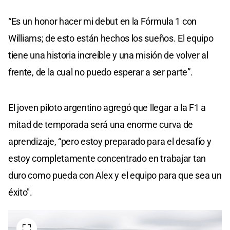
“Es un honor hacer mi debut en la Fórmula 1 con
Williams; de esto están hechos los sueños. El equipo
tiene una historia increíble y una misión de volver al
frente, de la cual no puedo esperar a ser parte”.
El joven piloto argentino agregó que llegar a la F1 a
mitad de temporada será una enorme curva de
aprendizaje, “pero estoy preparado para el desafío y
estoy completamente concentrado en trabajar tan
duro como pueda con Alex y el equipo para que sea un
éxito".