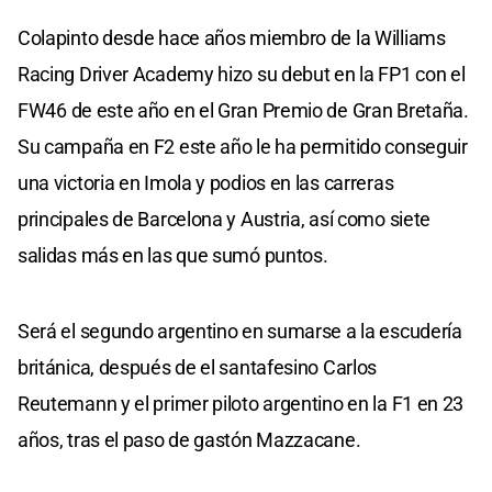
Colapinto desde hace años miembro de la Williams
Racing Driver Academy hizo su debut en la FP1 con el
FW46 de este año en el Gran Premio de Gran Bretaña.
Su campaña en F2 este año le ha permitido conseguir
una victoria en Imola y podios en las carreras
principales de Barcelona y Austria, así como siete
salidas más en las que sumó puntos.
Será el segundo argentino en sumarse a la escudería
británica, después de el santafesino Carlos
Reutemann y el primer piloto argentino en la F1 en 23
años, tras el paso de gastón Mazzacane.