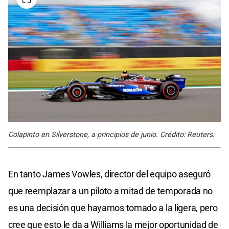
Colapinto en Silverstone, a principios de junio. Crédito: Reuters.
En tanto James Vowles, director del equipo aseguró
que reemplazar a un piloto a mitad de temporada no
es una decisión que hayamos tomado a la ligera, pero
cree que esto le da a Williams la mejor oportunidad de