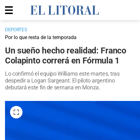
DEPORTES
Por lo que resta de la temporada
Un sueño hecho realidad: Franco
Colapinto correrá en Fórmula 1
Lo confirmó el equipo Williams este martes, tras
despedir a Logan Sargeant. El piloto argentino
debutará este fin de semana en Monza.