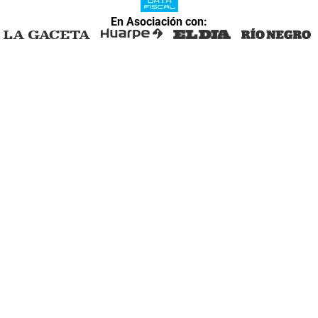
En Asociación con: