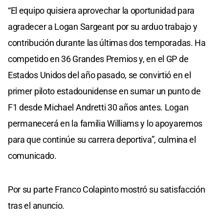
“El equipo quisiera aprovechar la oportunidad para
agradecer a Logan Sargeant por su arduo trabajo y
contribución durante las últimas dos temporadas. Ha
competido en 36 Grandes Premios y, en el GP de
Estados Unidos del año pasado, se convirtió en el
primer piloto estadounidense en sumar un punto de
F1 desde Michael Andretti 30 años antes. Logan
permanecerá en la familia Williams y lo apoyaremos
para que continúe su carrera deportiva”, culmina el
comunicado.
Por su parte Franco Colapinto mostró su satisfacción
tras el anuncio.