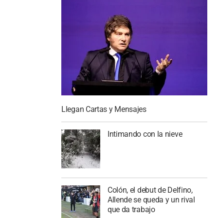
Llegan Cartas y Mensajes
Intimando con la nieve
Colón, el debut de Delfino,
Allende se queda y un rival
que da trabajo