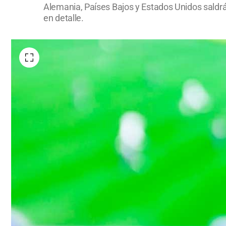
Alemania, Países Bajos y Estados Unidos saldrá
en detalle.