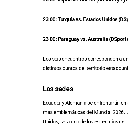
23.00: Turquía vs. Estados Unidos (DS
23.00: Paraguay vs. Australia (DSports
Los seis encuentros corresponden a un
distintos puntos del territorio estadoun
Las sedes
Ecuador y Alemania se enfrentarán en 
más emblemáticas del Mundial 2026. U
Unidos, será uno de los escenarios cen