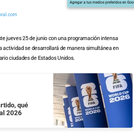
Agregar a tus medios preferidos en Goo
oral.com
te jueves 25 de junio con una programación intensa
La actividad se desarrollará de manera simultánea en
ario ciudades de Estados Unidos.
rtido, qué
ial 2026