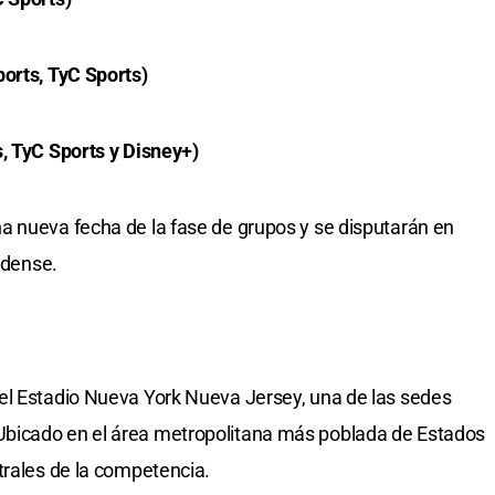
ports, TyC Sports)
, TyC Sports y Disney+)
a nueva fecha de la fase de grupos y se disputarán en
idense.
el Estadio Nueva York Nueva Jersey, una de las sedes
bicado en el área metropolitana más poblada de Estados
trales de la competencia.