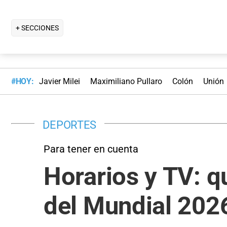
+ SECCIONES
#HOY:
Javier Milei
Maximiliano Pullaro
Colón
Unión
DEPORTES
Para tener en cuenta
Horarios y TV: q
del Mundial 2026