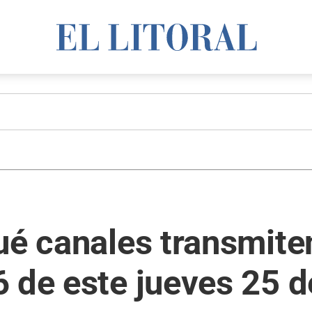
ué canales transmite
 de este jueves 25 d