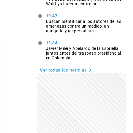
Wolff ya intenta controlar
19:47
Buscan identificar a los autores de las
amenazas contra un médico, un
abogado y un periodista
19:34
Javier Milei y Abelardo de la Espriella
juntos antes del traspaso presidencial
en Colombia
Ver todas las noticias