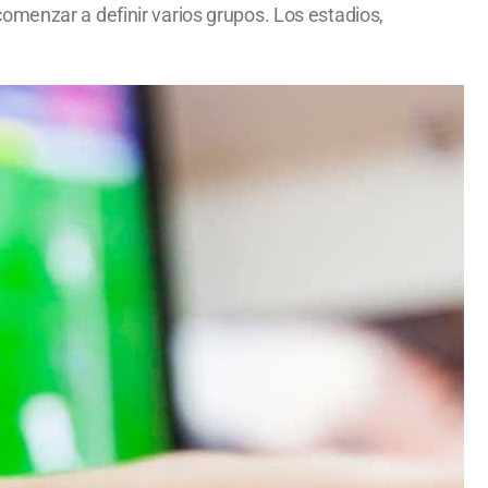
omenzar a definir varios grupos. Los estadios,