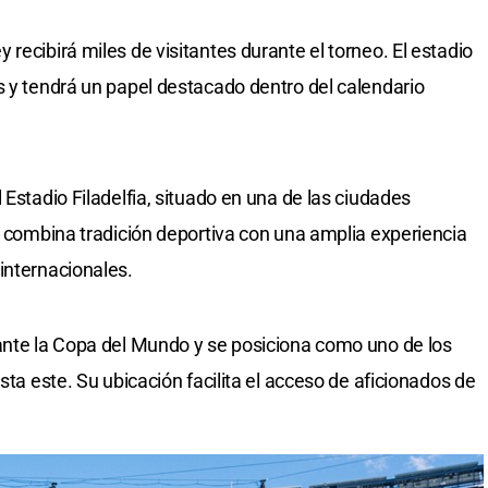
recibirá miles de visitantes durante el torneo. El estadio
s y tendrá un papel destacado dentro del calendario
 Estadio Filadelfia, situado en una de las ciudades
ia combina tradición deportiva con una amplia experiencia
internacionales.
ante la Copa del Mundo y se posiciona como uno de los
sta este. Su ubicación facilita el acceso de aficionados de