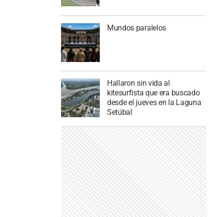
Mundos paralelos
Hallaron sin vida al
kitesurfista que era buscado
desde el jueves en la Laguna
Setúbal