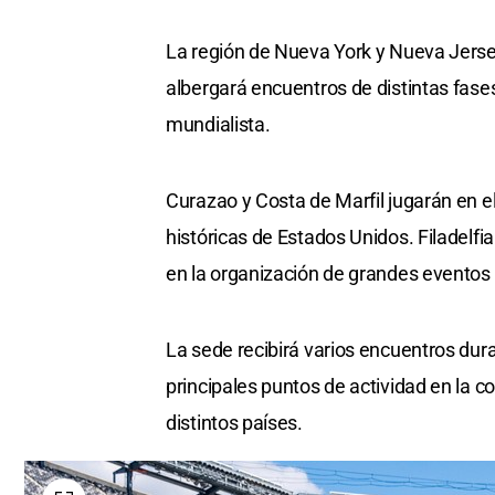
La región de Nueva York y Nueva Jersey 
albergará encuentros de distintas fase
mundialista.
Curazao y Costa de Marfil jugarán en el
históricas de Estados Unidos. Filadelf
en la organización de grandes eventos 
La sede recibirá varios encuentros dur
principales puntos de actividad en la co
distintos países.