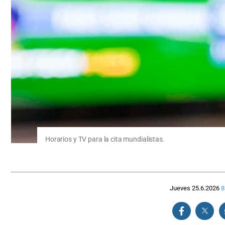
Horarios y TV para la cita mundialistas.
Jueves 25.6.2026
8