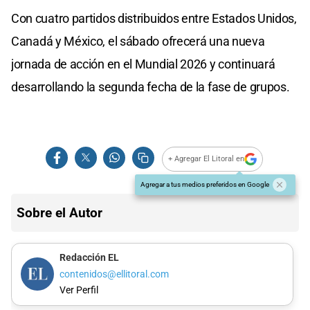
Con cuatro partidos distribuidos entre Estados Unidos,
Canadá y México, el sábado ofrecerá una nueva
jornada de acción en el Mundial 2026 y continuará
desarrollando la segunda fecha de la fase de grupos.
+ Agregar El Litoral en
Agregar a tus medios preferidos en Google
Sobre el Autor
Redacción EL
contenidos@ellitoral.com
Ver Perfil