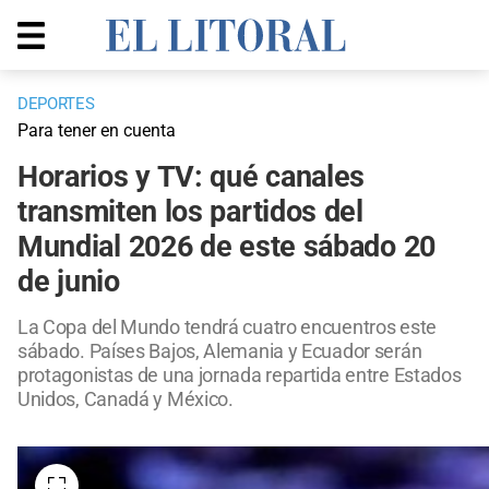
DEPORTES
Para tener en cuenta
Horarios y TV: qué canales
transmiten los partidos del
Mundial 2026 de este sábado 20
de junio
La Copa del Mundo tendrá cuatro encuentros este
sábado. Países Bajos, Alemania y Ecuador serán
protagonistas de una jornada repartida entre Estados
Unidos, Canadá y México.