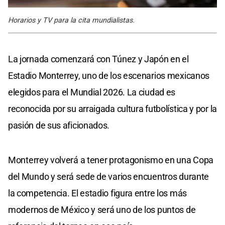
Horarios y TV para la cita mundialistas.
La jornada comenzará con Túnez y Japón en el
Estadio Monterrey, uno de los escenarios mexicanos
elegidos para el Mundial 2026. La ciudad es
reconocida por su arraigada cultura futbolística y por la
pasión de sus aficionados.
Monterrey volverá a tener protagonismo en una Copa
del Mundo y será sede de varios encuentros durante
la competencia. El estadio figura entre los más
modernos de México y será uno de los puntos de