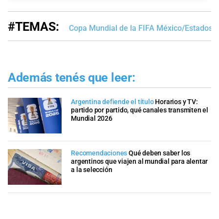
#TEMAS:
Copa Mundial de la FIFA México/Estados 
Además tenés que leer:
Argentina defiende el título
Horarios y TV:
partido por partido, qué canales transmiten el
Mundial 2026
Recomendaciones
Qué deben saber los
argentinos que viajen al mundial para alentar
a la selección