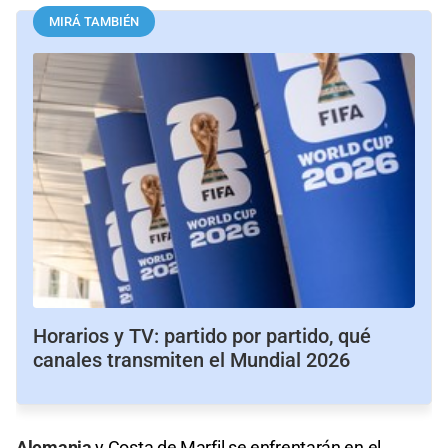
MIRÁ TAMBIÉN
Horarios y TV: partido por partido, qué
canales transmiten el Mundial 2026
Alemania
y Costa de Marfil se enfrentarán en el