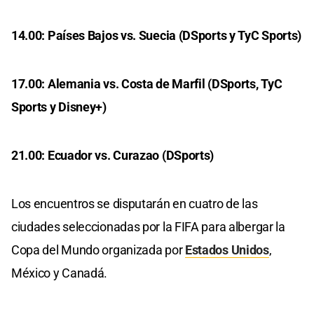
14.00: Países Bajos vs. Suecia (DSports y TyC Sports)
17.00: Alemania vs. Costa de Marfil (DSports, TyC
Sports y Disney+)
21.00: Ecuador vs. Curazao (DSports)
Los encuentros se disputarán en cuatro de las
ciudades seleccionadas por la FIFA para albergar la
Copa del Mundo organizada por
Estados Unidos
,
México y Canadá.