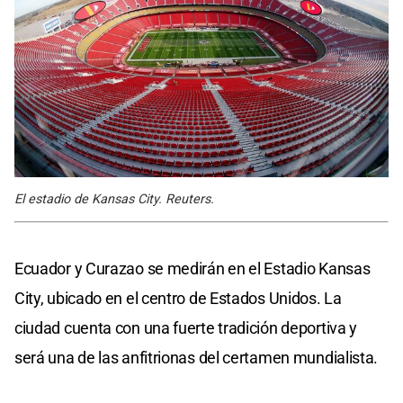
El estadio de Kansas City. Reuters.
Ecuador y Curazao se medirán en el Estadio Kansas
City, ubicado en el centro de Estados Unidos. La
ciudad cuenta con una fuerte tradición deportiva y
será una de las anfitrionas del certamen mundialista.