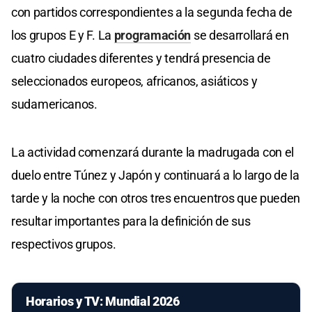
con partidos correspondientes a la segunda fecha de
los grupos E y F. La
programación
se desarrollará en
cuatro ciudades diferentes y tendrá presencia de
seleccionados europeos, africanos, asiáticos y
sudamericanos.
La actividad comenzará durante la madrugada con el
duelo entre Túnez y Japón y continuará a lo largo de la
tarde y la noche con otros tres encuentros que pueden
resultar importantes para la definición de sus
respectivos grupos.
Horarios y TV: Mundial 2026