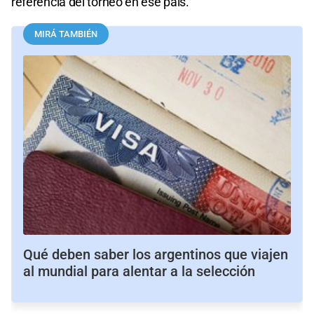
referencia del torneo en ese país.
MIRÁ TAMBIÉN
Qué deben saber los argentinos que viajen
al mundial para alentar a la selección