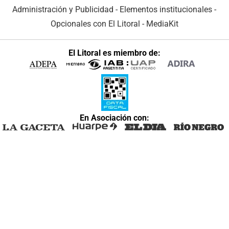
Administración y Publicidad
-
Elementos institucionales
-
Opcionales con El Litoral
-
MediaKit
El Litoral es miembro de:
En Asociación con: