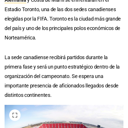
Estadio Toronto, una de las dos sedes canadienses
elegidas por la FIFA. Toronto es la ciudad más grande
del país y uno de los principales polos económicos de
Norteamérica.
La sede canadiense recibirá partidos durante la
primera fase y será un punto estratégico dentro de la
organización del campeonato. Se espera una
importante presencia de aficionados llegados desde
distintos continentes.