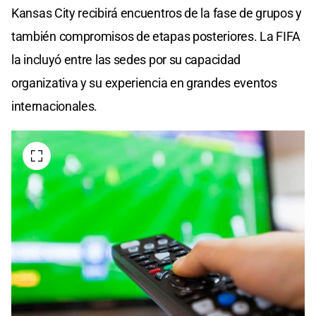
Kansas City recibirá encuentros de la fase de grupos y
también compromisos de etapas posteriores. La FIFA
la incluyó entre las sedes por su capacidad
organizativa y su experiencia en grandes eventos
internacionales.