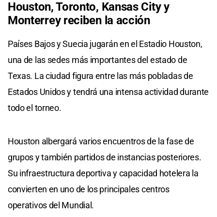
Houston, Toronto, Kansas City y
Monterrey reciben la acción
Países Bajos y Suecia jugarán en el Estadio Houston,
una de las sedes más importantes del estado de
Texas. La ciudad figura entre las más pobladas de
Estados Unidos y tendrá una intensa actividad durante
todo el torneo.
Houston albergará varios encuentros de la fase de
grupos y también partidos de instancias posteriores.
Su infraestructura deportiva y capacidad hotelera la
convierten en uno de los principales centros
operativos del Mundial.