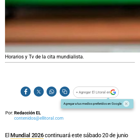
Horarios y Tv de la cita mundialista.
+ Agregar El Litoral en
Agregar a tus medios preferidos en Google
Por:
Redacción EL
contenidos@ellitoral.com
El
Mundial 2026
continuará este sábado 20 de junio