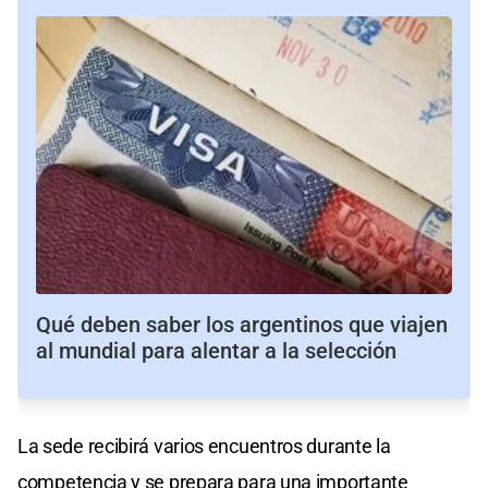
Qué deben saber los argentinos que viajen
al mundial para alentar a la selección
La sede recibirá varios encuentros durante la
competencia y se prepara para una importante