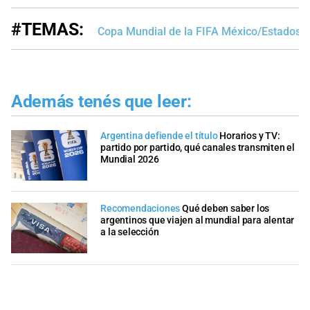
#TEMAS:
Copa Mundial de la FIFA México/Estados 
Además tenés que leer:
Argentina defiende el título
Horarios y TV:
partido por partido, qué canales transmiten el
Mundial 2026
Recomendaciones
Qué deben saber los
argentinos que viajen al mundial para alentar
a la selección