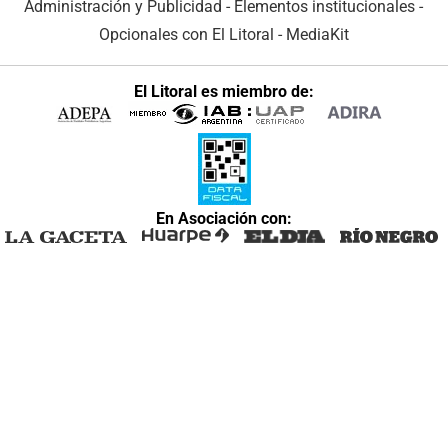
Administración y Publicidad
-
Elementos institucionales
-
Opcionales con El Litoral
-
MediaKit
El Litoral es miembro de:
En Asociación con: