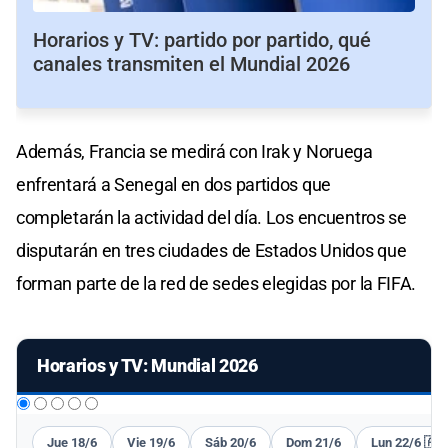
Horarios y TV: partido por partido, qué
canales transmiten el Mundial 2026
Además, Francia se medirá con Irak y Noruega
enfrentará a Senegal en dos partidos que
completarán la actividad del día. Los encuentros se
disputarán en tres ciudades de Estados Unidos que
forman parte de la red de sedes elegidas por la FIFA.
Horarios y TV: Mundial 2026
Jue 18/6
Vie 19/6
Sáb 20/6
Dom 21/6
Lun 22/6 🇦