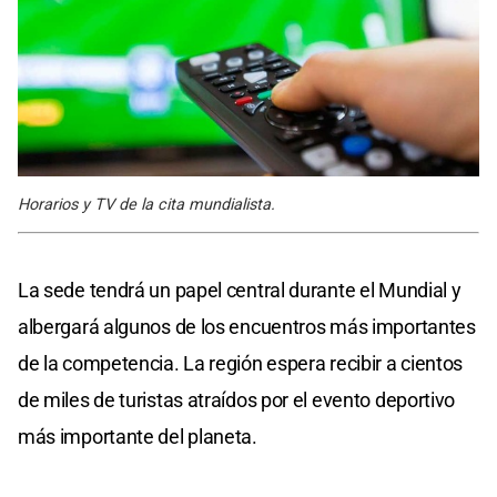
Horarios y TV de la cita mundialista.
La sede tendrá un papel central durante el Mundial y
albergará algunos de los encuentros más importantes
de la competencia. La región espera recibir a cientos
de miles de turistas atraídos por el evento deportivo
más importante del planeta.