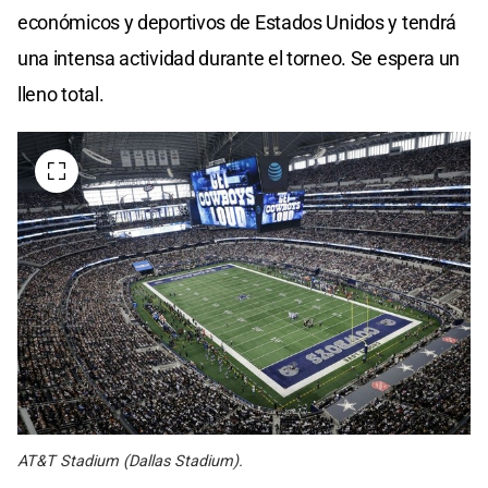
económicos y deportivos de Estados Unidos y tendrá
una intensa actividad durante el torneo. Se espera un
lleno total.
AT&T Stadium (Dallas Stadium).