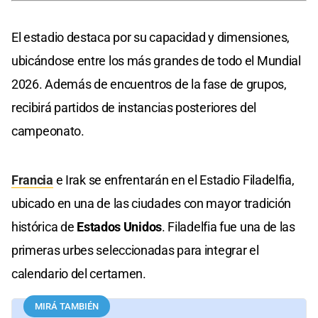
El estadio destaca por su capacidad y dimensiones,
ubicándose entre los más grandes de todo el Mundial
2026. Además de encuentros de la fase de grupos,
recibirá partidos de instancias posteriores del
campeonato.
Francia
e Irak se enfrentarán en el Estadio Filadelfia,
ubicado en una de las ciudades con mayor tradición
histórica de
Estados Unidos
. Filadelfia fue una de las
primeras urbes seleccionadas para integrar el
calendario del certamen.
MIRÁ TAMBIÉN