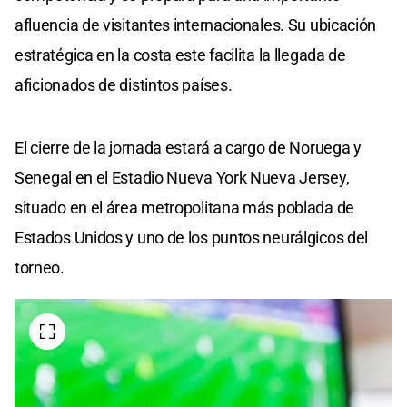
afluencia de visitantes internacionales. Su ubicación
estratégica en la costa este facilita la llegada de
aficionados de distintos países.
El cierre de la jornada estará a cargo de Noruega y
Senegal en el Estadio Nueva York Nueva Jersey,
situado en el área metropolitana más poblada de
Estados Unidos y uno de los puntos neurálgicos del
torneo.