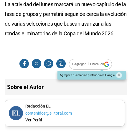
La actividad del lunes marcará un nuevo capítulo de la
fase de grupos y permitirá seguir de cerca la evolución
de varias selecciones que buscan avanzar a las
rondas eliminatorias de la Copa del Mundo 2026.
+ Agregar El Litoral en
Agregar a tus medios preferidos en Google
Sobre el Autor
Redacción EL
contenidos@ellitoral.com
Ver Perfil