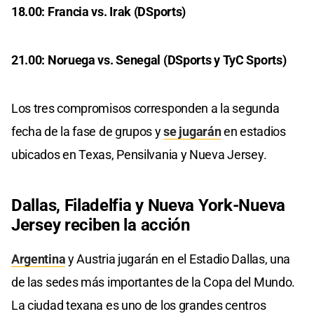
18.00: Francia vs. Irak (DSports)
21.00: Noruega vs. Senegal (DSports y TyC Sports)
Los tres compromisos corresponden a la segunda
fecha de la fase de grupos y
se jugarán
en estadios
ubicados en Texas, Pensilvania y Nueva Jersey.
Dallas, Filadelfia y Nueva York-Nueva
Jersey reciben la acción
Argentina
y Austria jugarán en el Estadio Dallas, una
de las sedes más importantes de la Copa del Mundo.
La ciudad texana es uno de los grandes centros