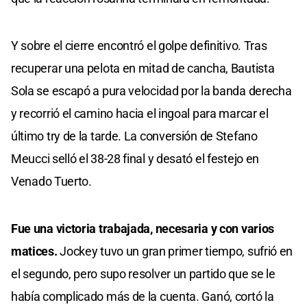
Y sobre el cierre encontró el golpe definitivo. Tras
recuperar una pelota en mitad de cancha, Bautista
Sola se escapó a pura velocidad por la banda derecha
y recorrió el camino hacia el ingoal para marcar el
último try de la tarde. La conversión de Stefano
Meucci selló el 38-28 final y desató el festejo en
Venado Tuerto.
Fue una victoria trabajada, necesaria y con varios
matices.
Jockey tuvo un gran primer tiempo, sufrió en
el segundo, pero supo resolver un partido que se le
había complicado más de la cuenta. Ganó, cortó la