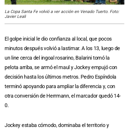
La Copa Santa Fe volvió a ver acción en Venado Tuerto. Foto:
Javier Leali
El golpe inicial le dio confianza al local, que pocos
minutos después volvió a lastimar. A los 13, luego de
un line cerca del ingoal rosarino, Balarini tomó la
pelota arriba, se armó el maul y Jockey empujó con
decisión hasta los últimos metros. Pedro Espíndola
terminó apoyando para ampliar la diferencia y, con
otra conversión de Herrmann, el marcador quedó 14-
0.
Jockey estaba cómodo, dominaba el territorio y