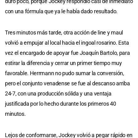
duró poco, porque Jockey respondió casi de inmediato
con una fórmula que ya le había dado resultado.
Tres minutos más tarde, otra acción de line y maul
volvió a empujar al local hacia el ingoal rosarino. Esta
vez el encargado de apoyar fue Joaquín Bartolo, para
estirar la diferencia y cerrar un primer tiempo muy
favorable. Herrmann no pudo sumar la conversión,
pero el conjunto venadense se fue al descanso arriba
24-7, con una producción sólida y una ventaja
justificada por lo hecho durante los primeros 40
minutos.
Lejos de conformarse, Jockey volvió a pegar rápido en