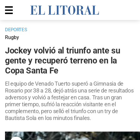
DEPORTES
Rugby
Jockey volvió al triunfo ante su
gente y recuperó terreno en la
Copa Santa Fe
El equipo de Venado Tuerto superó a Gimnasia de
Rosario por 38 a 28, dejó atrás una serie de resultados
adversos y volvió a festejar en casa. Tras un gran
primer tiempo, sufrió la reacción visitante en el
complemento, pero selló el triunfo con un try de
Bautista Sola en los minutos finales.