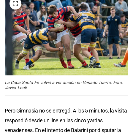
La Copa Santa Fe volvió a ver acción en Venado Tuerto. Foto:
Javier Leali
Pero Gimnasia no se entregó. A los 5 minutos, la visita
respondió desde un line en las cinco yardas
venadenses. En el intento de Balarini por disputar la