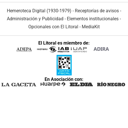
Hemeroteca Digital (1930-1979)
-
Receptorías de avisos
-
Administración y Publicidad
-
Elementos institucionales
-
Opcionales con El Litoral
-
MediaKit
El Litoral es miembro de:
En Asociación con: