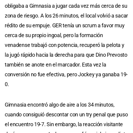
obligaba a Gimnasia a jugar cada vez más cerca de su
zona de riesgo. A los 26 minutos, el local volvió a sacar
rédito de su empuje. GER tenía un scrum a favor muy
cerca de su propio ingoal, pero la formación
venadense trabajó con potencia, recuperó la pelota y
la jugó rápido hacia la derecha para que Dino Prevosto
también se anote en el marcador. Esta vez la
conversión no fue efectiva, pero Jockey ya ganaba 19-
0.
Gimnasia encontró algo de aire a los 34 minutos,
cuando consiguió descontar con un try penal que puso
el encuentro 19-7. Sin embargo, la reacción visitante