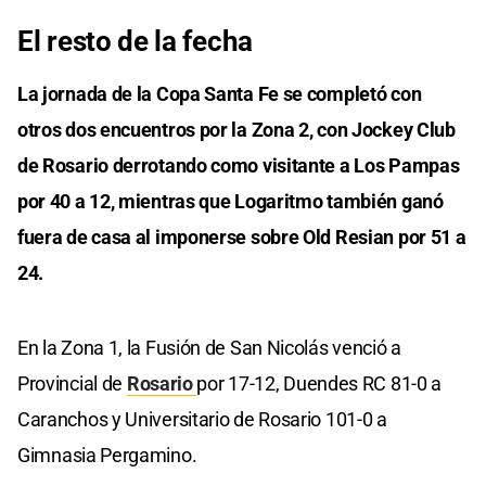
El resto de la fecha
La jornada de la Copa Santa Fe se completó con
otros dos encuentros por la Zona 2, con Jockey Club
de Rosario derrotando como visitante a Los Pampas
por 40 a 12, mientras que Logaritmo también ganó
fuera de casa al imponerse sobre Old Resian por 51 a
24.
En la Zona 1, la Fusión de San Nicolás venció a
Provincial de
Rosario
por 17-12, Duendes RC 81-0 a
Caranchos y Universitario de Rosario 101-0 a
Gimnasia Pergamino.