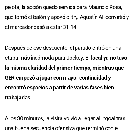
pelota, la acción quedó servida para Mauricio Rosa,
que tomó el balón y apoyó el try. Agustín All convirtió y
el marcador pasó a estar 31-14.
Después de ese descuento, el partido entró en una
etapa más incómoda para Jockey.
El local ya no tuvo
la misma claridad del primer tiempo, mientras que
GER empezó a jugar con mayor continuidad y
encontró espacios a partir de varias fases bien
trabajadas
.
A los 30 minutos, la visita volvió a llegar al ingoal tras
una buena secuencia ofensiva que terminó con el