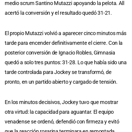
medio scrum Santino Mutazzi apoyando la pelota. All
acertó la conversión y el resultado quedó 31-21.
El propio Mutazzi volvió a aparecer cinco minutos más
tarde para encender definitivamente el cierre. Con la
posterior conversión de Ignacio Robles, Gimnasia
quedó a solo tres puntos: 31-28. Lo que había sido una
tarde controlada para Jockey se transformó, de
pronto, en un partido abierto y cargado de tensión.
En los minutos decisivos, Jockey tuvo que mostrar
otra virtud: la capacidad para aguantar. El equipo
venadense se ordenó, defendió con firmeza y evitó
que la reacción rosarina terminara en remontada.