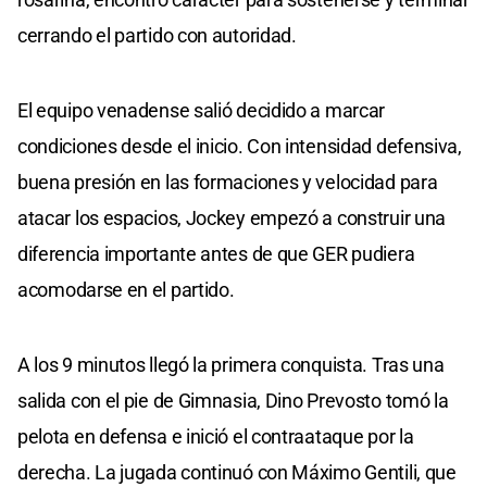
cerrando el partido con autoridad.
El equipo venadense salió decidido a marcar
condiciones desde el inicio. Con intensidad defensiva,
buena presión en las formaciones y velocidad para
atacar los espacios, Jockey empezó a construir una
diferencia importante antes de que GER pudiera
acomodarse en el partido.
A los 9 minutos llegó la primera conquista. Tras una
salida con el pie de Gimnasia, Dino Prevosto tomó la
pelota en defensa e inició el contraataque por la
derecha. La jugada continuó con Máximo Gentili, que