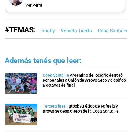
Ver Perfil
#TEMAS:
Rugby
Venado Tuerto
Copa Santa Fe
Además tenés que leer:
Copa Santa Fe
Argentino de Rosario derrotó
por penales a Unión de Arroyo Seco y clasificó
a octavos de final
Tercera fase
Fútbol: Atlético de Rafaela y
Brown se despidieron de la Copa Santa Fe