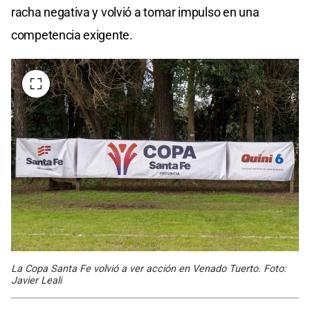
racha negativa y volvió a tomar impulso en una
competencia exigente.
La Copa Santa Fe volvió a ver acción en Venado Tuerto. Foto:
Javier Leali