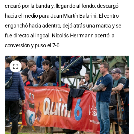
encaró por la banda y, llegando al fondo, descargó
hacia el medio para Juan Martín Balarini. El centro
enganchó hacia adentro, dejó atrás una marca y se
fue directo al ingoal. Nicolás Herrmann acertó la
conversión y puso el 7-0.