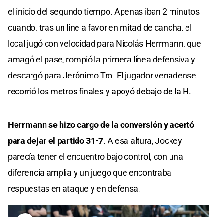
el inicio del segundo tiempo. Apenas iban 2 minutos
cuando, tras un line a favor en mitad de cancha, el
local jugó con velocidad para Nicolás Herrmann, que
amagó el pase, rompió la primera línea defensiva y
descargó para Jerónimo Tro. El jugador venadense
recorrió los metros finales y apoyó debajo de la H.
Herrmann se hizo cargo de la conversión y acertó
para dejar el partido 31-7
. A esa altura, Jockey
parecía tener el encuentro bajo control, con una
diferencia amplia y un juego que encontraba
respuestas en ataque y en defensa.