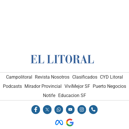
Campolitoral
Revista Nosotros
Clasificados
CYD Litoral
Podcasts
Mirador Provincial
VivíMejor SF
Puerto Negocios
Notife
Educacion SF